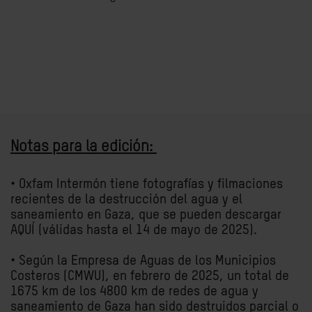
Notas para la edición:
• Oxfam Intermón tiene fotografías y filmaciones
recientes de la destrucción del agua y el
saneamiento en Gaza, que se pueden descargar
AQUÍ (válidas hasta el 14 de mayo de 2025).
• Según la Empresa de Aguas de los Municipios
Costeros (CMWU), en febrero de 2025, un total de
1675 km de los 4800 km de redes de agua y
saneamiento de Gaza han sido destruidos parcial o