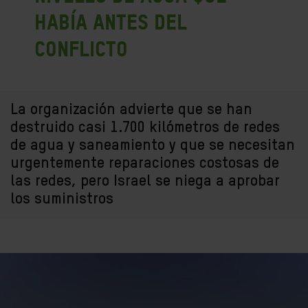
había antes del
conflicto
La organización advierte que se han
destruido casi 1.700 kilómetros de redes
de agua y saneamiento y que se necesitan
urgentemente reparaciones costosas de
las redes, pero Israel se niega a aprobar
los suministros