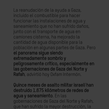
La reanudación de la ayuda a Gaza,
incluido el combustible para hacer
funcionar las instalaciones de agua y
saneamiento que no han sufrido daños,
junto con el transporte de agua en
camiones cisterna, ha mejorado la
cantidad de agua disponible para la
población en algunas partes de Gaza. Pero
el panorama sigue siendo
extremadamente sombrío y
peligrosamente crítico, especialmente en
las gobernaciones de Gaza del Norte y
Rafah
, advirtió hoy Oxfam Intermón.
Quince meses de asalto militar israelí han
destruido 1.675 kilómetros de redes de
agua y saneamiento
. En las
gobernaciones de Gaza del Norte y Rafah,
que han sufrido la mayor destrucción, la