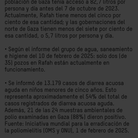
población de Gaza tenía acceso a 82,7 litros por
persona y día antes del 7 de octubre de 2023.
Actualmente, Rafah tiene menos del cinco por
ciento de esa cantidad; y las gobernaciones del
norte de Gaza tienen menos del siete por ciento de
esa cantidad, o 5,7 litros por persona y día.
• Según el informe del grupo de agua, saneamiento
e higiene del 10 de febrero de 2025: solo dos (de
35) pozos en Rafah están actualmente en
funcionamiento.
• Se informó de 13.179 casos de diarrea acuosa
aguda en niños menores de cinco años. Esto
representa aproximadamente el 54% del total de
casos registrados de diarrea acuosa aguda.
Además, 21 de las 24 muestras ambientales de
polio examinadas en Gaza (88%) dieron positivo.
Fuente: Iniciativa mundial para la erradicación de
la poliomielitis (OMS y ONU), 1 de febrero de 2025.