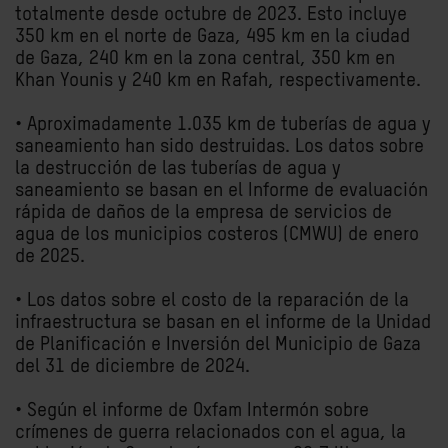
totalmente desde octubre de 2023. Esto incluye
350 km en el norte de Gaza, 495 km en la ciudad
de Gaza, 240 km en la zona central, 350 km en
Khan Younis y 240 km en Rafah, respectivamente.
• Aproximadamente 1.035 km de tuberías de agua y
saneamiento han sido destruidas. Los datos sobre
la destrucción de las tuberías de agua y
saneamiento se basan en el Informe de evaluación
rápida de daños de la empresa de servicios de
agua de los municipios costeros (CMWU) de enero
de 2025.
• Los datos sobre el costo de la reparación de la
infraestructura se basan en el informe de la Unidad
de Planificación e Inversión del Municipio de Gaza
del 31 de diciembre de 2024.
• Según el informe de Oxfam Intermón sobre
crímenes de guerra relacionados con el agua, la