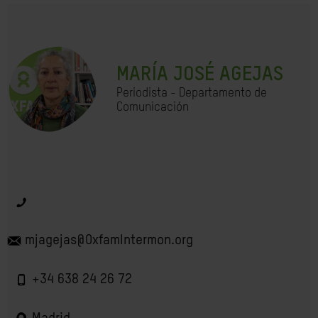
MARÍA JOSÉ AGEJAS
Periodista - Departamento de
Comunicación
mjagejas@OxfamIntermon.org
+34 638 24 26 72