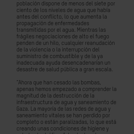
población dispone de menos del siete por
ciento de los niveles de agua que había
antes del conflicto, lo que aumenta la
propagación de enfermedades
transmitidas por el agua. Mientras las
frágiles negociaciones de alto el fuego
penden de un hilo, cualquier reanudación
de la violencia o la interrupción del
suministro de combustible y de la ya
inadecuada ayuda desencadenarían un
desastre de salud pública a gran escala.
“Ahora que han cesado las bombas,
apenas hemos empezado a comprender la
magnitud de la destrucción de la
infraestructura de agua y saneamiento de
Gaza. La mayoría de las redes de agua y
saneamiento vitales se han perdido por
completo o están paralizadas, lo que está
creando unas condiciones de higiene y