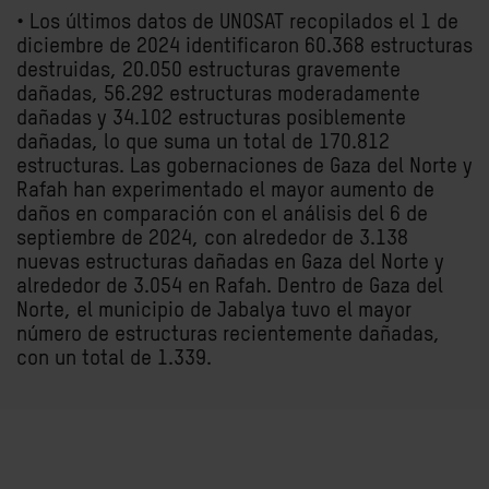
• Los últimos datos de UNOSAT recopilados el 1 de
diciembre de 2024 identificaron 60.368 estructuras
destruidas, 20.050 estructuras gravemente
dañadas, 56.292 estructuras moderadamente
dañadas y 34.102 estructuras posiblemente
dañadas, lo que suma un total de 170.812
estructuras. Las gobernaciones de Gaza del Norte y
Rafah han experimentado el mayor aumento de
daños en comparación con el análisis del 6 de
septiembre de 2024, con alrededor de 3.138
nuevas estructuras dañadas en Gaza del Norte y
alrededor de 3.054 en Rafah. Dentro de Gaza del
Norte, el municipio de Jabalya tuvo el mayor
número de estructuras recientemente dañadas,
con un total de 1.339.