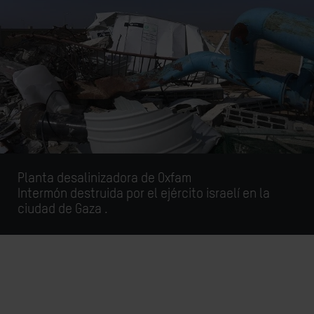
Planta desalinizadora de Oxfam
Intermón
destruida por el ejército israelí en la
ciudad de Gaza .