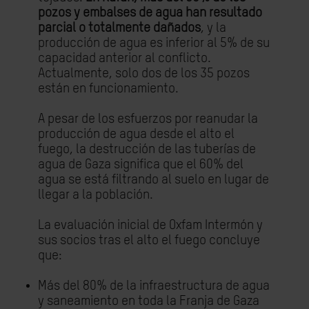
pozos y embalses de agua han resultado
parcial o totalmente dañados
, y la
producción de agua es inferior al 5% de su
capacidad anterior al conflicto.
Actualmente, solo dos de los 35 pozos
están en funcionamiento.
A pesar de los esfuerzos por reanudar la
producción de agua desde el alto el
fuego, la destrucción de las tuberías de
agua de Gaza significa que el 60% del
agua se está filtrando al suelo en lugar de
llegar a la población.
La evaluación inicial de Oxfam Intermón y
sus socios tras el alto el fuego concluye
que:
Más del 80% de la infraestructura de agua
y saneamiento en toda la Franja de Gaza