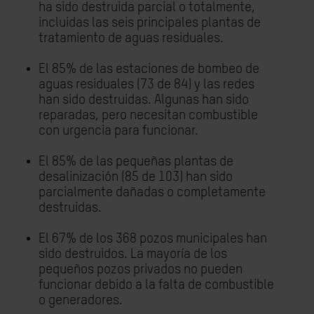
ha sido destruida parcial o totalmente,
incluidas las seis principales plantas de
tratamiento de aguas residuales.
El 85% de las estaciones de bombeo de
aguas residuales (73 de 84) y las redes
han sido destruidas. Algunas han sido
reparadas, pero necesitan combustible
con urgencia para funcionar.
El 85% de las pequeñas plantas de
desalinización (85 de 103) han sido
parcialmente dañadas o completamente
destruidas.
El 67% de los 368 pozos municipales han
sido destruidos. La mayoría de los
pequeños pozos privados no pueden
funcionar debido a la falta de combustible
o generadores.