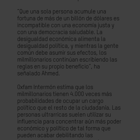
“Que una sola persona acumule una
fortuna de más de un billón de dólares es
incompatible con una economía justa y
con una democracia saludable. La
desigualdad económica alimenta la
desigualdad política, y mientras la gente
común debe asumir sus efectos, los
milmillonarios continúan escribiendo las
reglas en su propio beneficio”, ha
señalado Ahmed.
Oxfam Intermón estima que los
milmillonarios tienen 4.000 veces más
probabilidades de ocupar un cargo
político que el resto de la ciudadanía. Las
personas ultrarricas suelen utilizar su
influencia para concentrar aún más poder
económico y político de tal forma que
pueden acabar debilitando las