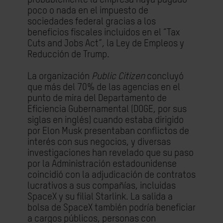
poco o nada en el impuesto de
sociedades federal gracias a los
beneficios fiscales incluidos en el “Tax
Cuts and Jobs Act”, la Ley de Empleos y
Reducción de Trump.
La organización
Public Citizen
concluyó
que más del 70% de las agencias en el
punto de mira del Departamento de
Eficiencia Gubernamental (DOGE, por sus
siglas en inglés) cuando estaba dirigido
por Elon Musk presentaban conflictos de
interés con sus negocios, y diversas
investigaciones han revelado que su paso
por la Administración estadounidense
coincidió con la adjudicación de contratos
lucrativos a sus compañías, incluidas
SpaceX y su filial Starlink. La salida a
bolsa de SpaceX también podría beneficiar
a cargos públicos, personas con