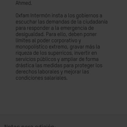
Ahmed.
Oxfam Intermón insta a los gobiernos a
escuchar las demandas de la ciudadanía
para responder a la emergencia de
desigualdad. Para ello, deben poner
límites al poder corporativo y
monopolístico extremo, gravar más la
riqueza de los superricos, invertir en
servicios públicos y ampliar de forma
drástica las medidas para proteger los
derechos laborales y mejorar las
condiciones salariales.