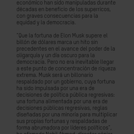
económico han sido manipuladas durante
décadas en beneficio de los superricos,
con graves consecuencias para la
equidad y la democracia.
“Que la fortuna de Elon Musk supere el
billón de dólares marca un hito sin
precedentes en el avance del poder de la
oligarquía y un día oscuro para la
democracia. Pero no era inevitable llegar
a este punto de concentración de riqueza
extrema. Musk será un billonario
respaldado por un gobierno, cuya fortuna
ha sido impulsada por una era de
decisiones de política pública regresivas:
una fortuna alimentada por una era de
decisiones públicas regresivas, reglas
diseñadas por una minoría para multiplicar
sus propias fortunas y respaldadas de
forma abrumadora por líderes políticos”,