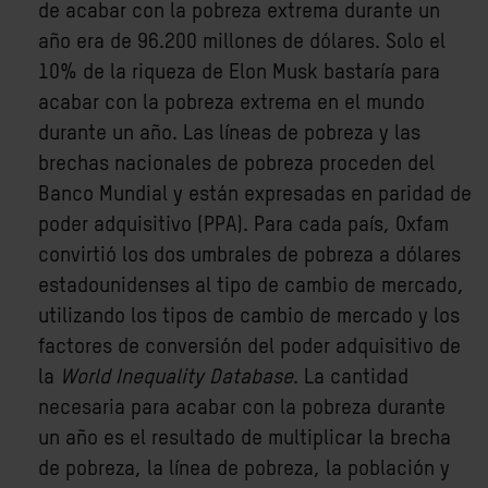
de acabar con la pobreza extrema durante un
año era de 96.200 millones de dólares. Solo el
10% de la riqueza de Elon Musk bastaría para
acabar con la pobreza extrema en el mundo
durante un año. Las líneas de pobreza y las
brechas nacionales de pobreza proceden del
Banco Mundial y están expresadas en paridad de
poder adquisitivo (PPA). Para cada país, Oxfam
convirtió los dos umbrales de pobreza a dólares
estadounidenses al tipo de cambio de mercado,
utilizando los tipos de cambio de mercado y los
factores de conversión del poder adquisitivo de
la
World Inequality Database
. La cantidad
necesaria para acabar con la pobreza durante
un año es el resultado de multiplicar la brecha
de pobreza, la línea de pobreza, la población y