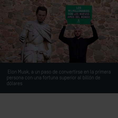
Elon Musk, a un paso de convertirse en la primera
persona con una fortuna superior al billón de
dólares