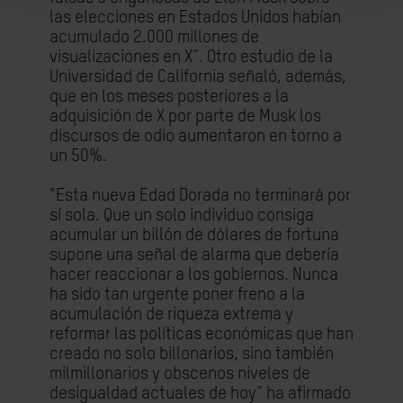
las elecciones en Estados Unidos habían
acumulado 2.000 millones de
visualizaciones en X”. Otro estudio de la
Universidad de California señaló, además,
que en los meses posteriores a la
adquisición de X por parte de Musk los
discursos de odio aumentaron en torno a
un 50%.
"Esta nueva Edad Dorada no terminará por
sí sola. Que un solo individuo consiga
acumular un billón de dólares de fortuna
supone una señal de alarma que debería
hacer reaccionar a los gobiernos. Nunca
ha sido tan urgente poner freno a la
acumulación de riqueza extrema y
reformar las políticas económicas que han
creado no solo billonarios, sino también
milmillonarios y obscenos niveles de
desigualdad actuales de hoy” ha afirmado