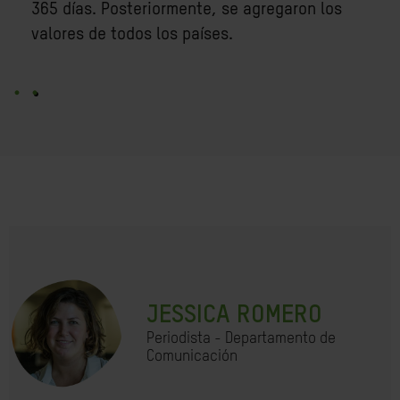
365 días. Posteriormente, se agregaron los
valores de todos los países.
JESSICA ROMERO
Periodista - Departamento de
Comunicación