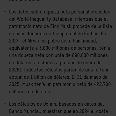
Los datos sobre riqueza neta personal proceden
del World Inequality Database, mientras que el
patrimonio neto de Elon Musk procede de la lista
de milmillonarios en tiempo real de Forbes. En
2024, el 46% más pobre de la humanidad,
equivalente a 3.800 millones de personas, tenía
una riqueza neta conjunta de 890.000 millones
de dólares (ajustados a precios de enero de
2026). Todos los cálculos parten de una fortuna
actual de 1 billón de dólares. El 31 de mayo de
2025, Musk tenía un patrimonio neto de 422.700
millones de dólares.
Los cálculos de Oxfam
, basados en datos del
Banco Mundial, muestran que en 2024 el coste