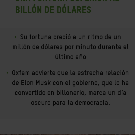
billón de dólares
Su fortuna creció a un ritmo de un
millón de dólares por minuto durante el
último año
Oxfam advierte que la estrecha relación
de Elon Musk con el gobierno, que lo ha
convertido en billonario, marca un día
oscuro para la democracia.