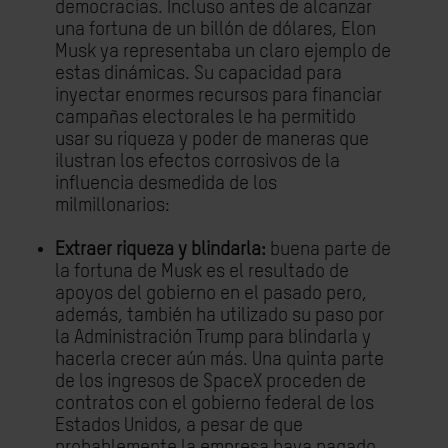
democracias. Incluso antes de alcanzar
una fortuna de un billón de dólares, Elon
Musk ya representaba un claro ejemplo de
estas dinámicas. Su capacidad para
inyectar enormes recursos para financiar
campañas electorales le ha permitido
usar su riqueza y poder de maneras que
ilustran los
efectos corrosivos de la
influencia desmedida de los
milmillonarios:
Extraer riqueza y blindarla:
buena parte de
la fortuna de Musk es el resultado de
apoyos del gobierno en el pasado pero,
además, también ha utilizado su paso por
la Administración Trump para blindarla y
hacerla crecer aún más. Una quinta parte
de los ingresos de SpaceX proceden de
contratos con el gobierno federal de los
Estados Unidos, a pesar de que
probablemente la empresa haya pagado