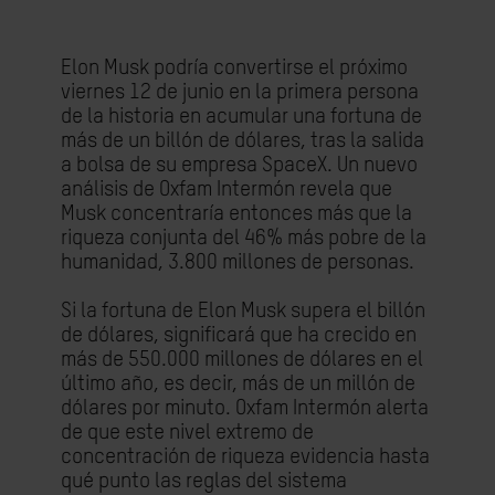
Elon Musk podría convertirse el próximo
viernes 12 de junio en la primera persona
de la historia en acumular una fortuna de
más de un billón de dólares, tras la salida
a bolsa de su empresa SpaceX. Un nuevo
análisis de Oxfam Intermón revela que
Musk concentraría entonces más que la
riqueza conjunta del 46% más pobre de la
humanidad, 3.800 millones de personas.
Si la fortuna de Elon Musk supera el billón
de dólares, significará que ha crecido en
más de 550.000 millones de dólares en el
último año, es decir, más de un millón de
dólares por minuto. Oxfam Intermón alerta
de que este nivel extremo de
concentración de riqueza evidencia hasta
qué punto las reglas del sistema