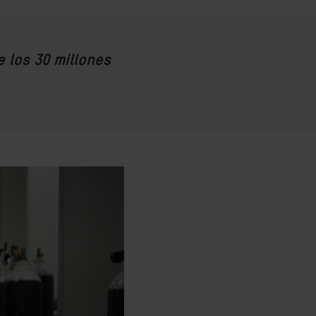
 los 30 millones