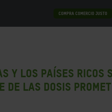
COMPRA COMERCIO JUSTO
s y los países ricos 
e de las dosis promet