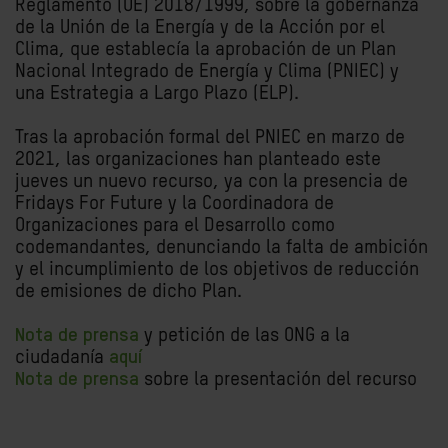
Reglamento (UE) 2018/1999, sobre la gobernanza
de la Unión de la Energía y de la Acción por el
Clima, que establecía la aprobación de un Plan
Nacional Integrado de Energía y Clima (PNIEC) y
una Estrategia a Largo Plazo (ELP).
Tras la aprobación formal del PNIEC en marzo de
2021, las organizaciones han planteado este
jueves un nuevo recurso, ya con la presencia de
Fridays For Future y la Coordinadora de
Organizaciones para el Desarrollo como
codemandantes, denunciando la falta de ambición
y el incumplimiento de los objetivos de reducción
de emisiones de dicho Plan.
Nota de prensa
y petición de las ONG a la
ciudadanía
aquí
Nota de prensa
sobre la presentación del recurso