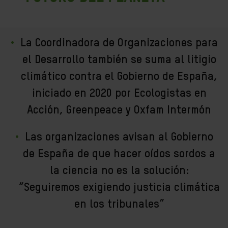
La Coordinadora de Organizaciones para
el Desarrollo también se suma al litigio
climático contra el Gobierno de España,
iniciado en 2020 por Ecologistas en
Acción, Greenpeace y Oxfam Intermón
Las organizaciones avisan al Gobierno
de España de que hacer oídos sordos a
la ciencia no es la solución:
“Seguiremos exigiendo justicia climática
en los tribunales”