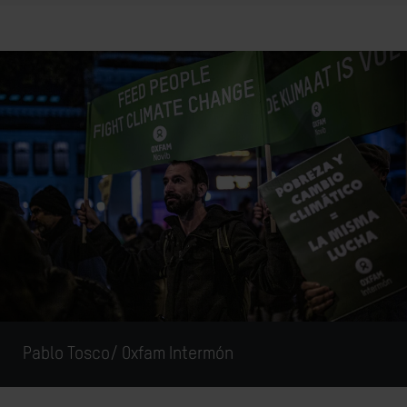
Pablo Tosco/ Oxfam Intermón