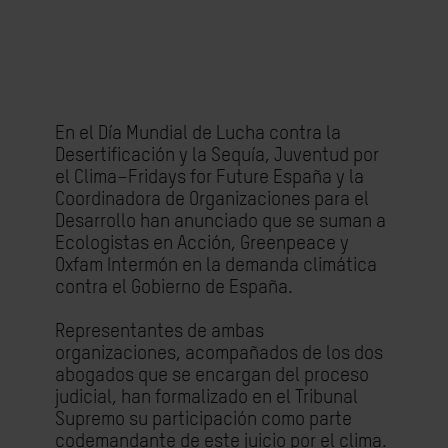
En el Día Mundial de Lucha contra la
Desertificación y la Sequía, Juventud por
el Clima–Fridays for Future España y la
Coordinadora de Organizaciones para el
Desarrollo han anunciado que se suman a
Ecologistas en Acción, Greenpeace y
Oxfam Intermón en la demanda climática
contra el Gobierno de España.
Representantes de ambas
organizaciones, acompañados de los dos
abogados que se encargan del proceso
judicial, han formalizado en el Tribunal
Supremo su participación como parte
codemandante de este juicio por el clima.