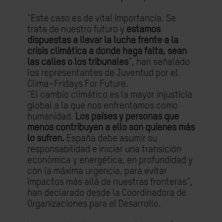
“Este caso es de vital importancia. Se
trata de nuestro futuro y
estamos
dispuestas a llevar la lucha frente a la
crisis climática a donde haga falta, sean
las calles o los tribunales
”, han señalado
los representantes de Juventud por el
Clima–Fridays For Future.
“El cambio climático es la mayor injusticia
global a la que nos enfrentamos como
humanidad.
Los países y personas que
menos contribuyen a ello son quienes más
lo sufren.
España debe asumir su
responsabilidad e iniciar una transición
económica y energética, en profundidad y
con la máxima urgencia, para evitar
impactos más allá de nuestras fronteras”,
han declarado desde la Coordinadora de
Organizaciones para el Desarrollo.