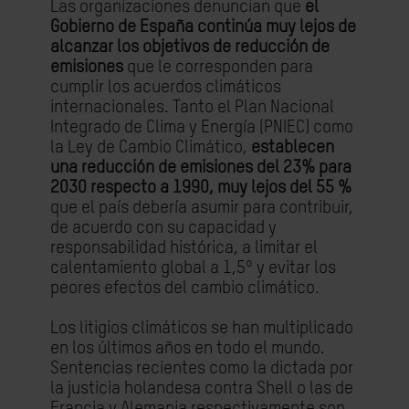
Las organizaciones denuncian que
el
Gobierno de España continúa muy lejos de
alcanzar los objetivos de reducción de
emisiones
que le corresponden para
cumplir los acuerdos climáticos
internacionales. Tanto el Plan Nacional
Integrado de Clima y Energía (PNIEC) como
la Ley de Cambio Climático,
establecen
una reducción de emisiones del 23% para
2030 respecto a 1990, muy lejos del 55 %
que el país debería asumir para contribuir,
de acuerdo con su capacidad y
responsabilidad histórica, a limitar el
calentamiento global a 1,5º y evitar los
peores efectos del cambio climático.
Los litigios climáticos se han multiplicado
en los últimos años en todo el mundo.
Sentencias recientes como la dictada por
la justicia holandesa contra Shell o las de
Francia y Alemania respectivamente son