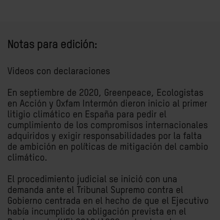
Notas para edición:
Videos con declaraciones
En septiembre de 2020, Greenpeace, Ecologistas
en Acción y Oxfam Intermón dieron inicio al primer
litigio climático en España para pedir el
cumplimiento de los compromisos internacionales
adquiridos y exigir responsabilidades por la falta
de ambición en políticas de mitigación del cambio
climático.
El procedimiento judicial se inició con una
demanda ante el Tribunal Supremo contra el
Gobierno centrada en el hecho de que el Ejecutivo
había incumplido la obligación prevista en el