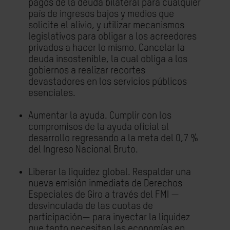
pagos de la deuda bilateral para cualquier
país de ingresos bajos y medios que
solicite el alivio, y utilizar mecanismos
legislativos para obligar a los acreedores
privados a hacer lo mismo. Cancelar la
deuda insostenible, la cual obliga a los
gobiernos a realizar recortes
devastadores en los servicios públicos
esenciales.
Aumentar la ayuda. Cumplir con los
compromisos de la ayuda oficial al
desarrollo regresando a la meta del 0,7 %
del Ingreso Nacional Bruto.
Liberar la liquidez global. Respaldar una
nueva emisión inmediata de Derechos
Especiales de Giro a través del FMI —
desvinculada de las cuotas de
participación— para inyectar la liquidez
que tanto necesitan las economías en