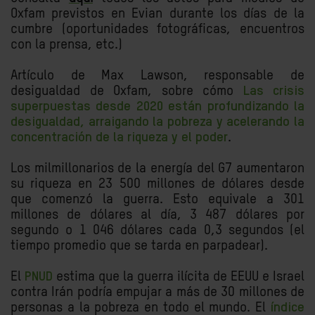
Oxfam previstos en Evian durante los días de la
cumbre (oportunidades fotográficas, encuentros
con la prensa, etc.)
Artículo de Max Lawson, responsable de
desigualdad de Oxfam, sobre cómo
Las crisis
superpuestas desde 2020 están profundizando la
desigualdad, arraigando la pobreza y acelerando la
concentración de la riqueza y el poder
.
Los milmillonarios de la energía del G7 aumentaron
su riqueza en 23 500 millones de dólares desde
que comenzó la guerra. Esto equivale a 301
millones de dólares al día, 3 487 dólares por
segundo o 1 046 dólares cada 0,3 segundos (el
tiempo promedio que se tarda en parpadear).
El
PNUD
estima que la guerra ilícita de EEUU e Israel
contra Irán podría empujar a más de 30 millones de
personas a la pobreza en todo el mundo. El
índice