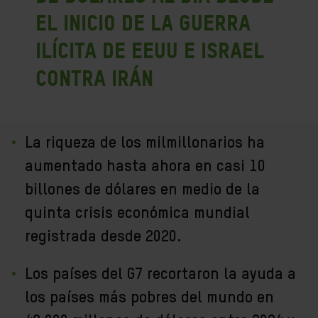
el inicio de la guerra
ilícita de EEUU e Israel
contra Irán
La riqueza de los milmillonarios ha
aumentado hasta ahora en casi 10
billones de dólares en medio de la
quinta crisis económica mundial
registrada desde 2020.
Los países del G7 recortaron la ayuda a
los países más pobres del mundo en