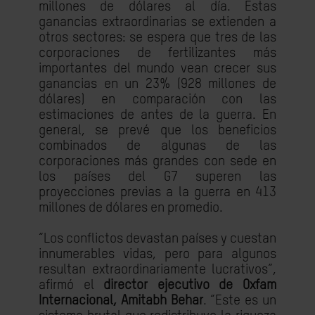
millones de dólares al día. Estas
ganancias extraordinarias se extienden a
otros sectores: se espera que tres de las
corporaciones de fertilizantes más
importantes del mundo vean crecer sus
ganancias en un 23% (928 millones de
dólares) en comparación con las
estimaciones de antes de la guerra. En
general, se prevé que los beneficios
combinados de algunas de las
corporaciones más grandes con sede en
los países del G7 superen las
proyecciones previas a la guerra en 413
millones de dólares en promedio.
“Los conflictos devastan países y cuestan
innumerables vidas, pero para algunos
resultan extraordinariamente lucrativos”,
afirmó el
director ejecutivo de Oxfam
Internacional, Amitabh Behar
. “Este es un