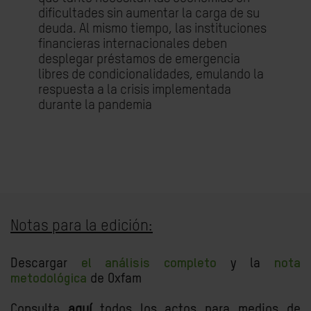
dificultades sin aumentar la carga de su
deuda. Al mismo tiempo, las instituciones
financieras internacionales deben
desplegar préstamos de emergencia
libres de condicionalidades, emulando la
respuesta a la crisis implementada
durante la pandemia
Notas para la edición:
Descargar
el análisis completo
y la
nota
metodológica
de Oxfam
Consulta
aquí
todos los actos para medios de