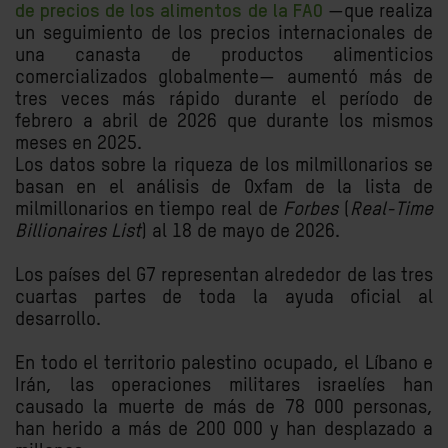
de precios de los alimentos de la FAO
—que realiza
un seguimiento de los precios internacionales de
una canasta de productos alimenticios
comercializados globalmente— aumentó más de
tres veces más rápido durante el período de
febrero a abril de 2026 que durante los mismos
meses en 2025.
Los datos sobre la riqueza de los milmillonarios se
basan en el análisis de Oxfam de la lista de
milmillonarios en tiempo real de
Forbes
(
Real-Time
Billionaires List
) al 18 de mayo de 2026.
Los países del G7 representan alrededor de las tres
cuartas partes de toda la ayuda oficial al
desarrollo.
En todo el territorio palestino ocupado, el Líbano e
Irán, las operaciones militares israelíes han
causado la muerte de más de 78 000 personas,
han herido a más de 200 000 y han desplazado a