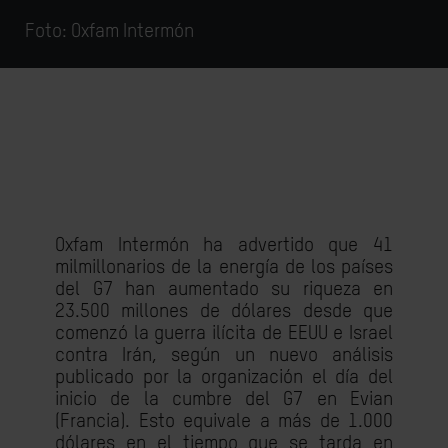
Foto: Oxfam Intermón
Oxfam Intermón ha advertido que 41
milmillonarios de la energía de los países
del G7 han aumentado su riqueza en
23.500 millones de dólares desde que
comenzó la guerra ilícita de EEUU e Israel
contra Irán, según un nuevo análisis
publicado por la organización el día del
inicio de la cumbre del G7 en Evian
(Francia). Esto equivale a más de 1.000
dólares en el tiempo que se tarda en