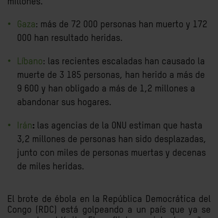
millones.
Gaza
:
más de 72 000 personas han muerto y 172
000 han resultado heridas.
Líbano
:
las recientes escaladas han causado la
muerte de 3 185 personas, han herido a más de
9 600 y han obligado a más de 1,2 millones a
abandonar sus hogares.
Irán
:
las agencias de la ONU estiman que hasta
3,2 millones de personas han sido desplazadas,
junto con miles de personas muertas y decenas
de miles heridas.
El brote de ébola en la República Democrática del
Congo (RDC) está golpeando a un país que ya se