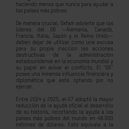
haciendo menos que nunca para ayudar a
los países más pobres.
De manera crucial, Oxfam advierte que los
líderes del G6 —Alemania, Canadá,
Francia, Italia, Japón y el Reino Unido—
deben dejar de utilizar como una excusa
para su propia inacción las acciones
destructivas de la administración
estadounidense en la economía mundial y
su papel en avivar el conflicto. El “G6”
posee una inmensa influencia financiera y
diplomática que está optando por no
ejercer.
Entre 2024 y 2025, el G7 adoptó la mayor
reducción de la ayuda oficial al desarrollo
de su historia, recortando la ayuda a los
países más pobres del mundo en 48.000
millones de dólares. Esto equivale a la