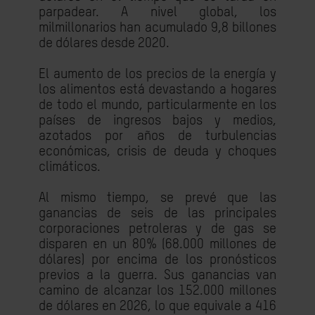
parpadear. A nivel global, los
milmillonarios han acumulado 9,8 billones
de dólares desde 2020.
El aumento de los precios de la energía y
los alimentos está devastando a hogares
de todo el mundo, particularmente en los
países de ingresos bajos y medios,
azotados por años de turbulencias
económicas, crisis de deuda y choques
climáticos.
Al mismo tiempo, se prevé que las
ganancias de seis de las principales
corporaciones petroleras y de gas se
disparen en un 80% (68.000 millones de
dólares) por encima de los pronósticos
previos a la guerra. Sus ganancias van
camino de alcanzar los 152.000 millones
de dólares en 2026, lo que equivale a 416