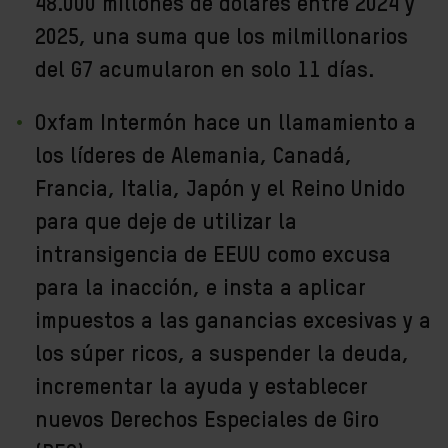
48.000 millones de dólares entre 2024 y
2025, una suma que los milmillonarios
del G7 acumularon en solo 11 días.
Oxfam Intermón hace un llamamiento a
los líderes de Alemania, Canadá,
Francia, Italia, Japón y el Reino Unido
para que deje de utilizar la
intransigencia de EEUU como excusa
para la inacción, e insta a aplicar
impuestos a las ganancias excesivas y a
los súper ricos, a suspender la deuda,
incrementar la ayuda y establecer
nuevos Derechos Especiales de Giro