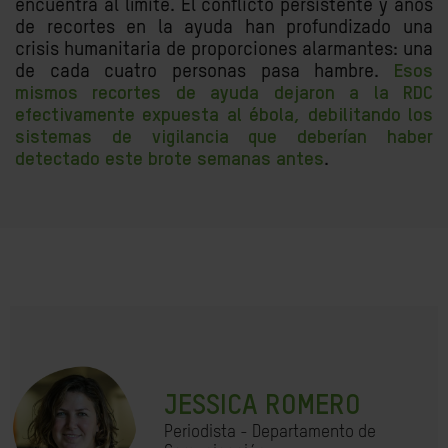
encuentra al límite. El conflicto persistente y años
de recortes en la ayuda han profundizado una
crisis humanitaria de proporciones alarmantes: una
de cada cuatro personas pasa hambre.
Esos
mismos recortes de ayuda dejaron a la RDC
efectivamente expuesta al ébola, debilitando los
sistemas de vigilancia que deberían haber
detectado este brote semanas antes
.
JESSICA ROMERO
Periodista - Departamento de