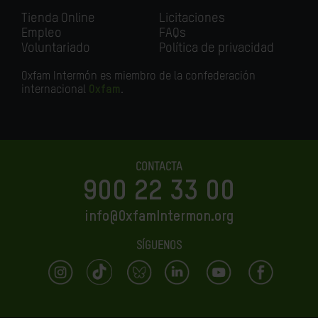
Tienda Online
Licitaciones
Empleo
FAQs
Voluntariado
Política de privacidad
Oxfam Intermón es miembro de la confederación
internacional
Oxfam
.
CONTACTA
900 22 33 00
info@OxfamIntermon.org
SÍGUENOS