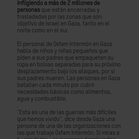
infligiendo a más de 2 millones de
personas
que están encerradas y
trasladadas por las zonas que son
objetivo de Israel en Gaza, tanto en el
norte como en el sur.
El personal de Oxfam Intermón en Gaza
habla de niños y niñas pequeños que
piden a sus padres que empaqueten su
ropa en bolsas separadas para su próximo
desplazamiento bajo los ataques, por si
sus padres mueren. Las personas en Gaza
batallan cada minuto por cubrir
necesidades básicas como alimentos,
agua y combustible.
“Esta es una de las guerras más difíciles
que hemos vivido”, dice desde Gaza una
persona de una de las organizaciones con
las que trabaja Oxfam Intermón. Si miras a