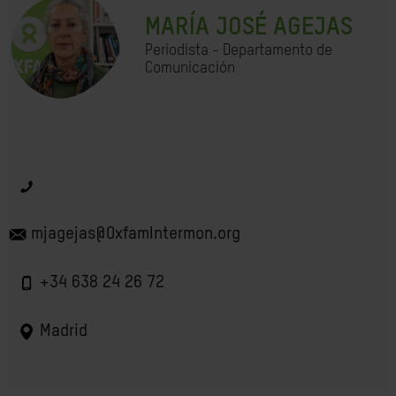
MARÍA JOSÉ AGEJAS
Periodista - Departamento de
Comunicación
mjagejas@OxfamIntermon.org
+34 638 24 26 72
Madrid