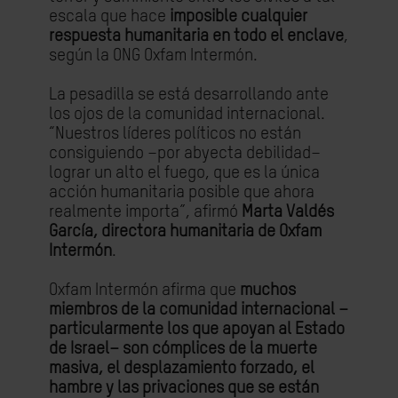
escala que hace
imposible cualquier
respuesta humanitaria en todo el enclave
,
según la ONG Oxfam Intermón.
La pesadilla se está desarrollando ante
los ojos de la comunidad internacional.
“Nuestros líderes políticos no están
consiguiendo –por abyecta debilidad–
lograr un alto el fuego, que es la única
acción humanitaria posible que ahora
realmente importa”, afirmó
Marta Valdés
García, directora humanitaria de Oxfam
Intermón
.
Oxfam Intermón afirma que
muchos
miembros de la comunidad internacional –
particularmente los que apoyan al Estado
de Israel– son cómplices de la muerte
masiva, el desplazamiento forzado, el
hambre y las privaciones que se están