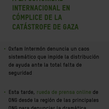
internacional en
cómplice de la
catástrofe de Gaza
Oxfam Intermón denuncia un caos
sistemático que impide la distribución
de ayuda ante la total falta de
seguridad
Esta tarde,
rueda de prensa online
de
ONG desde la región
de las principales
ONG para denunciar la dramática