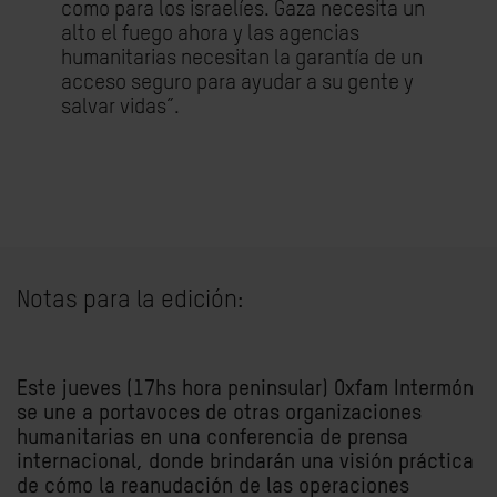
como para los israelíes. Gaza necesita un
alto el fuego ahora y las agencias
humanitarias necesitan la garantía de un
acceso seguro para ayudar a su gente y
salvar vidas”.
Notas para la edición:
Este jueves (17hs hora peninsular) Oxfam Intermón
se une a portavoces de otras organizaciones
humanitarias en una conferencia de prensa
internacional, donde brindarán una visión práctica
de cómo la reanudación de las operaciones