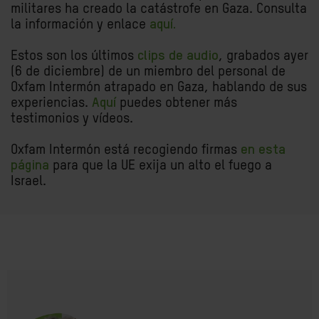
militares ha creado la catástrofe en Gaza. Consulta
la información y enlace
aquí.
Estos son los últimos
clips de audio
, grabados ayer
(6 de diciembre) de un miembro del personal de
Oxfam Intermón atrapado en Gaza, hablando de sus
experiencias.
Aquí
puedes obtener más
testimonios y vídeos.
Oxfam Intermón está recogiendo firmas
en esta
página
para que la UE exija un alto el fuego a
Israel.