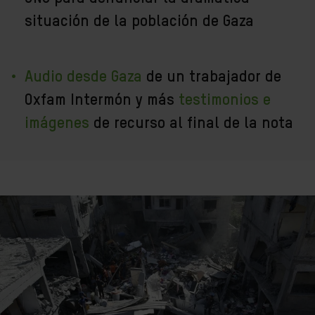
situación de la población de Gaza
Audio desde Gaza
de un trabajador de
Oxfam Intermón y más
testimonios e
imágenes
de recurso al final de la nota