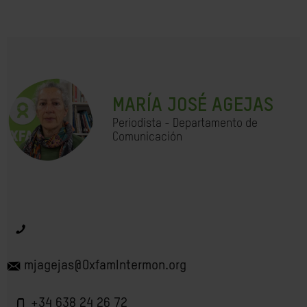
MARÍA JOSÉ AGEJAS
Periodista - Departamento de
Comunicación
mjagejas@OxfamIntermon.org
+34 638 24 26 72