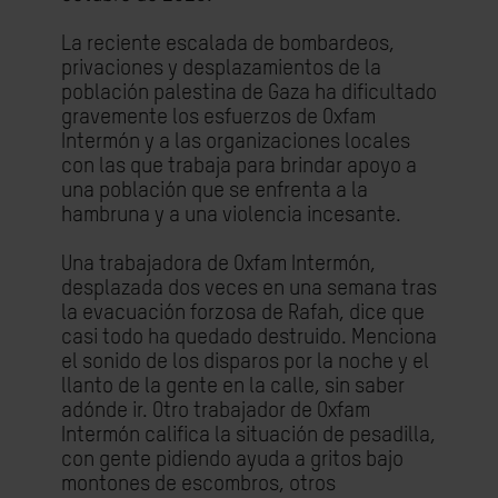
La reciente escalada de bombardeos,
privaciones y desplazamientos de la
población palestina de Gaza ha dificultado
gravemente los esfuerzos de Oxfam
Intermón y a las organizaciones locales
con las que trabaja para brindar apoyo a
una población que se enfrenta a la
hambruna y a una violencia incesante.
Una trabajadora de Oxfam Intermón,
desplazada dos veces en una semana tras
la evacuación forzosa de Rafah, dice que
casi todo ha quedado destruido. Menciona
el sonido de los disparos por la noche y el
llanto de la gente en la calle, sin saber
adónde ir. Otro trabajador de Oxfam
Intermón califica la situación de pesadilla,
con gente pidiendo ayuda a gritos bajo
montones de escombros, otros