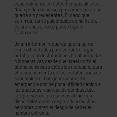
especialmente en estos tiempos difíciles.
Nada podría habernos preparado para una
guerra sin precedentes. El daño que
sufrimos, tanto psicológico como físico,
es profundo y no se puede reparar
fácilmente”.
Oxfam Intermón recuerda que la gente
tiene dificultades para encontrar agua
potable, con instalaciones bombardeadas
o inoperativas desde que Israel cortó el
último suministro eléctrico necesario para
el funcionamiento de las instalaciones de
saneamiento. Los generadores de
emergencia son de poca utilidad debido a
las agotadas reservas de combustible.
Los precios de los escasos alimentos
disponibles se han disparado y muchas
personas corren el riesgo de padecer
hambre extrema.