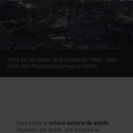
Vista de las ruinas de la ciudad de Rafah, Gaza.
Foto: Alef Multimedia Company/Oxfam
Gaza entra la
octava semana de asedio
impuesto por Israel, que bloquea la