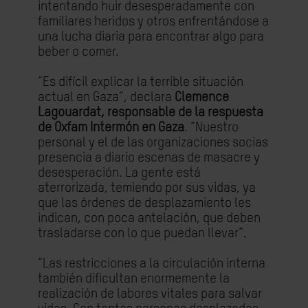
intentando huir desesperadamente con
familiares heridos y otros enfrentándose a
una lucha diaria para encontrar algo para
beber o comer.
“Es difícil explicar la terrible situación
actual en Gaza”, declara
Clemence
Lagouardat, responsable de la respuesta
de Oxfam Intermón en Gaza
. “Nuestro
personal y el de las organizaciones socias
presencia a diario escenas de masacre y
desesperación. La gente está
aterrorizada, temiendo por sus vidas, ya
que las órdenes de desplazamiento les
indican, con poca antelación, que deben
trasladarse con lo que puedan llevar”.
“Las restricciones a la circulación interna
también dificultan enormemente la
realización de labores vitales para salvar