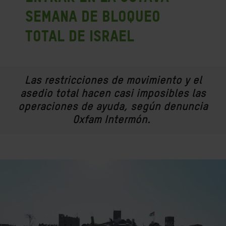
semana de bloqueo
total de Israel
Las restricciones de movimiento y el
asedio total hacen casi imposibles las
operaciones de ayuda, según denuncia
Oxfam Intermón.