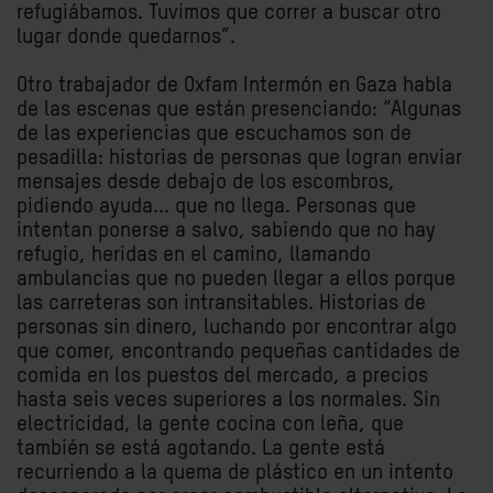
refugiábamos. Tuvimos que correr a buscar otro
lugar donde quedarnos”.
Otro trabajador de Oxfam Intermón en Gaza habla
de las escenas que están presenciando: “Algunas
de las experiencias que escuchamos son de
pesadilla: historias de personas que logran enviar
mensajes desde debajo de los escombros,
pidiendo ayuda... que no llega. Personas que
intentan ponerse a salvo, sabiendo que no hay
refugio, heridas en el camino, llamando
ambulancias que no pueden llegar a ellos porque
las carreteras son intransitables. Historias de
personas sin dinero, luchando por encontrar algo
que comer, encontrando pequeñas cantidades de
comida en los puestos del mercado, a precios
hasta seis veces superiores a los normales. Sin
electricidad, la gente cocina con leña, que
también se está agotando. La gente está
recurriendo a la quema de plástico en un intento