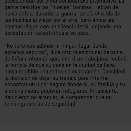
desesperado por crear combustible alternativo. La
gente describe las “nuevas” bombas. Hablan de
cómo antes, durante la guerra, se oía el ruido de
las bombas al viajar por el aire, pero ahora las
bombas viajan con un silencio letal, dejando una
devastación catastrófica a su paso.
“No tenemos adónde ir, ningún lugar donde
estemos seguros”, dice otro miembro del personal
de Oxfam Intermón que, mientras trabajaba, recibió
la noticia de que su casa en la ciudad de Gaza
había recibido una orden de evacuación. Consideró
la decisión de dejar su trabajo para intentar
encontrar un lugar seguro donde él, su familia y su
anciana madre pudieran refugiarse. Finalmente,
decidieron no evacuar, al comprender que no
tenían garantías de seguridad.