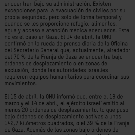
encuentran bajo su administración. Existen
excepciones para la evacuación de civiles por su
propia seguridad, pero solo de forma temporal y
cuando se les proporcione refugio, alimentos,
agua y acceso a atención médica adecuados. Este
no es el caso en Gaza. El 14 de abril, la ONU
confirmó en la rueda de prensa diaria de la Oficina
del Secretario General que, actualmente, alrededor
del 70 % de la Franja de Gaza se encuentra bajo
órdenes de desplazamiento o en zonas de
exclusión, donde las autoridades israelíes
requieren equipos humanitarios para coordinar sus
movimientos.
El 15 de abril, la ONU informó que, entre el 18 de
marzo y el 14 de abril, el ejército israelí emitió al
menos 20 órdenes de desplazamiento, lo que puso
bajo órdenes de desplazamiento activas a unos
142,7 kilómetros cuadrados, o el 39 % de la Franja
de Gaza. Además de las zonas bajo órdenes de