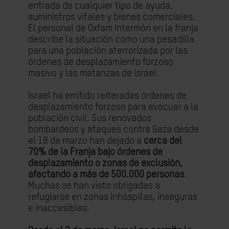
entrada de cualquier tipo de ayuda,
suministros vitales y bienes comerciales.
El personal de Oxfam Intermón en la franja
describe la situación como una pesadilla
para una población aterrorizada por las
órdenes de desplazamiento forzoso
masivo y las matanzas de Israel.
Israel ha emitido reiteradas órdenes de
desplazamiento forzoso para evacuar a la
población civil. Sus renovados
bombardeos y ataques contra Gaza desde
el 18 de marzo han dejado a
cerca del
70% de la Franja bajo órdenes de
desplazamiento o zonas de exclusión,
afectando a más de 500.000 personas
.
Muchas se han visto obligadas a
refugiarse en zonas inhóspitas, inseguras
e inaccesibles.