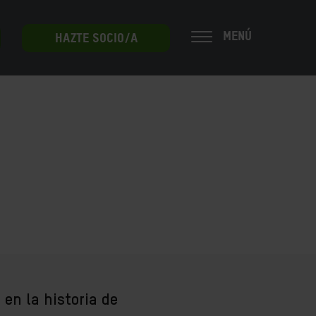
MENÚ
HAZTE SOCIO/A
en la historia de