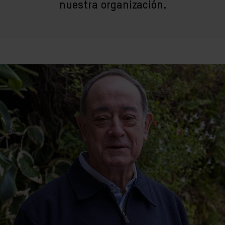
nuestra organización.