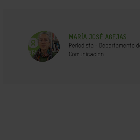
MARÍA JOSÉ AGEJAS
Periodista - Departamento d
Comunicación