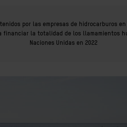
btenidos por las empresas de hidrocarburos en
 financiar la totalidad de los llamamientos 
Naciones Unidas en 2022