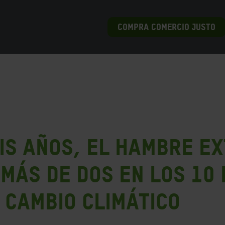
COMPRA COMERCIO JUSTO
eis años, el hambre e
 más de dos en los 10
 cambio climático