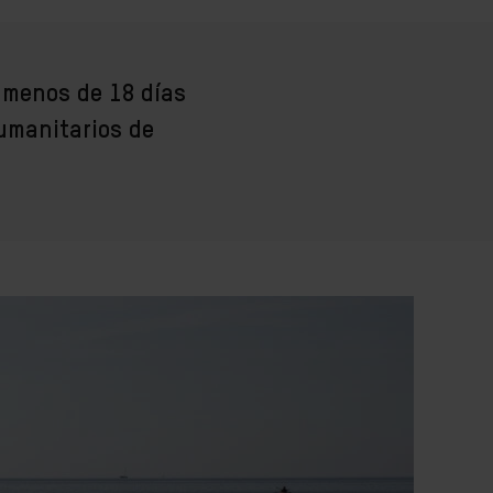
 menos de 18 días
humanitarios de