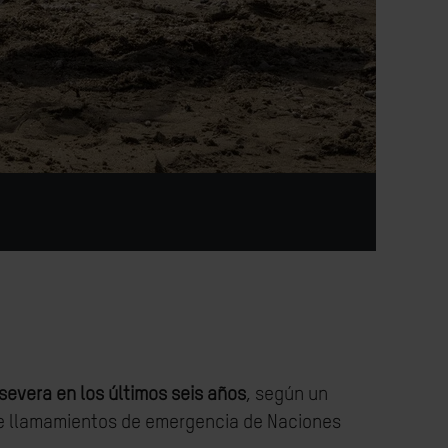
evera en los últimos seis años
, según un
de llamamientos de emergencia de Naciones