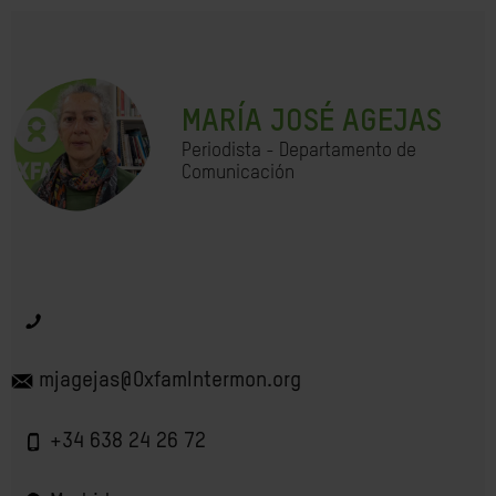
MARÍA JOSÉ AGEJAS
Periodista - Departamento de
Comunicación
mjagejas@OxfamIntermon.org
+34 638 24 26 72