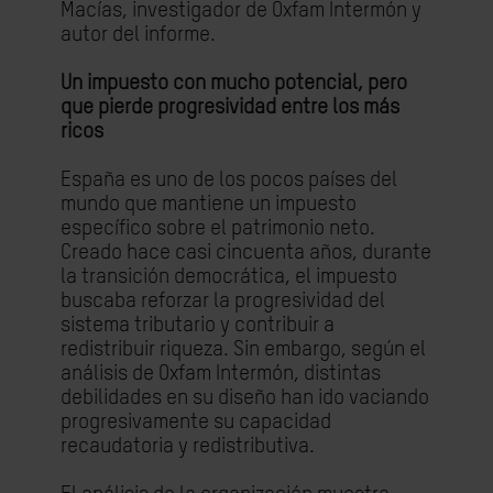
Macías, investigador de Oxfam Intermón y
autor del informe.
Un impuesto con mucho potencial, pero
que pierde progresividad entre los más
ricos
España es uno de los pocos países del
mundo que mantiene un impuesto
específico sobre el patrimonio neto.
Creado hace casi cincuenta años, durante
la transición democrática, el impuesto
buscaba reforzar la progresividad del
sistema tributario y contribuir a
redistribuir riqueza. Sin embargo, según el
análisis de Oxfam Intermón, distintas
debilidades en su diseño han ido vaciando
progresivamente su capacidad
recaudatoria y redistributiva.