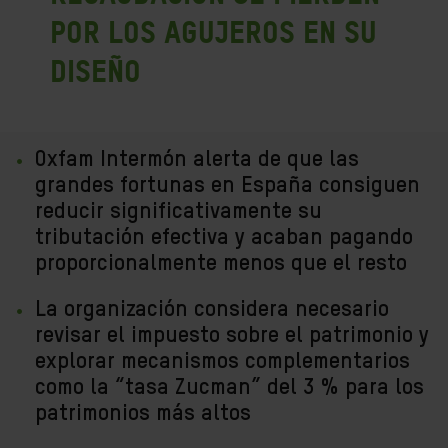
por los agujeros en su
diseño
Oxfam Intermón alerta de que las
grandes fortunas en España consiguen
reducir significativamente su
tributación efectiva y acaban pagando
proporcionalmente menos que el resto
La organización considera necesario
revisar el impuesto sobre el patrimonio y
explorar mecanismos complementarios
como la “tasa Zucman” del 3 % para los
patrimonios más altos