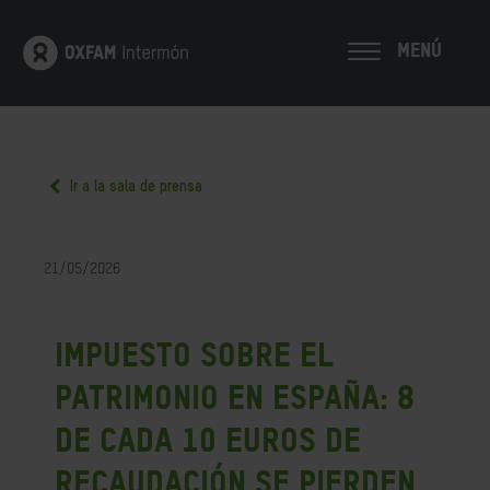
MENÚ
Ir a la sala de prensa
21/05/2026
Impuesto sobre el
patrimonio en España: 8
de cada 10 euros de
recaudación se pierden