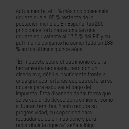
Actualmente, el 1 % más rico posee más
riqueza que el 95 % restante de la
población mundial. En España, las 200
principales fortunas acumulan una
riqueza equivalente al 17,5 % del PIB y su
patrimonio conjunto ha aumentado un 188
% en los últimos quince años.
“El impuesto sobre el patrimonio es una
herramienta necesaria, pero con un
diseño muy débil e insuficiente frente a
unas grandes fortunas que estructuran su
riqueza para esquivar el pago del
impuesto. Está diseñado de tal forma que
se va vaciando desde dentro mismo, como
si fueran termitas. Y esto reduce su
progresividad, su capacidad para
recaudar de quién más tiene y para
redistribuir la riqueza” señala Iñigo