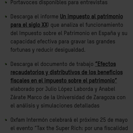
Portavoces disponibles para entrevistas
Descarga el informe
Un impuesto al patrimonio
para el siglo XX
I
que analiza el funcionamiento
del Impuesto sobre el Patrimonio en España y su
capacidad efectiva para gravar las grandes
fortunas y reducir desigualdad.
Descarga el documento de trabajo
“Efectos
recaudatorios y distributivos de los beneficios
fiscales en el impuesto sobre el patrimonio”
elaborado por Julio López Laborda y Anabel
Zárate Marco de la Universidad de Zaragoza con
el análisis y simulaciones detalladas
Oxfam Intermón celebrará el próximo 25 de mayo
el evento “Tax the Super Rich: por una fiscalidad