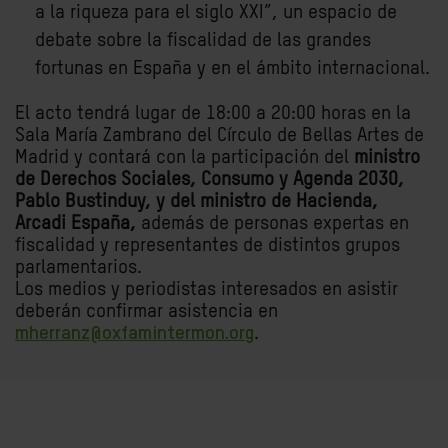
a la riqueza para el siglo XXI”, un espacio de
debate sobre la fiscalidad de las grandes
fortunas en España y en el ámbito internacional.
El acto tendrá lugar de 18:00 a 20:00 horas en la
Sala María Zambrano del Círculo de Bellas Artes de
Madrid y contará con la participación del
ministro
de Derechos Sociales, Consumo y Agenda 2030,
Pablo Bustinduy, y del ministro de Hacienda,
Arcadi España,
además de personas expertas en
fiscalidad y representantes de distintos grupos
parlamentarios.
Los medios y periodistas interesados en asistir
deberán confirmar asistenci
a en
mherranz@oxfamintermon.org
.