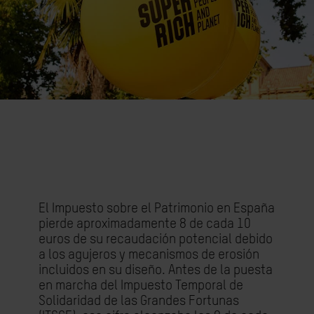
El Impuesto sobre el Patrimonio en España
pierde
aproximadamente 8 de cada 10
euros de su recaudación potencial debido
a los agujeros y mecanismos de erosión
incluidos en su diseño. Antes de la puesta
en marcha del Impuesto Temporal de
Solidaridad de las Grandes Fortunas