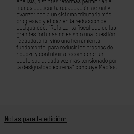
análisis, distintas reformas permitirían al
menos duplicar la recaudación actual y
avanzar hacia un sistema tributario más
progresivo y eficaz en la reducción de
desigualdad. “Reforzar la fiscalidad de las
grandes fortunas no es solo una cuestión
recaudatoria, sino una herramienta
fundamental para reducir las brechas de
riqueza y contribuir a recomponer un
pacto social cada vez más tensionado por
la desigualdad extrema” concluye Macías.
Notas para la edición: