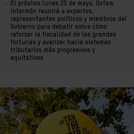
El próximo lunes 25 de mayo, Oxfam
Intermón reunirá a expertos,
representantes políticos y miembros del
Gobierno para debatir sobre cómo
reforzar la fiscalidad de las grandes
fortunas y avanzar hacia sistemas
tributarios más progresivos y
equitativos