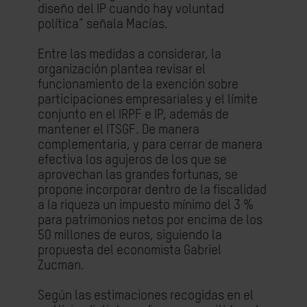
diseño del IP cuando hay voluntad
política” señala Macías.
Entre las medidas a considerar, la
organización plantea revisar el
funcionamiento de la exención sobre
participaciones empresariales y el límite
conjunto en el IRPF e IP, además de
mantener el ITSGF. De manera
complementaria, y para cerrar de manera
efectiva los agujeros de los que se
aprovechan las grandes fortunas, se
propone incorporar dentro de la fiscalidad
a la riqueza un impuesto mínimo del 3 %
para patrimonios netos por encima de los
50 millones de euros, siguiendo la
propuesta del economista Gabriel
Zucman.
Según las estimaciones recogidas en el