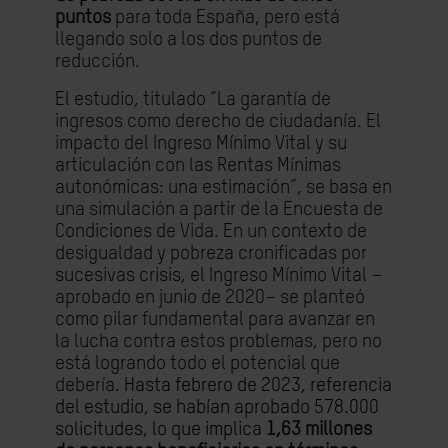
puntos
para toda España, pero está
llegando solo a los dos puntos de
reducción.
El estudio, titulado “La garantía de
ingresos como derecho de ciudadanía. El
impacto del Ingreso Mínimo Vital y su
articulación con las Rentas Mínimas
autonómicas: una estimación”, se basa en
una simulación a partir de la Encuesta de
Condiciones de Vida. En un contexto de
desigualdad y pobreza cronificadas por
sucesivas crisis, el Ingreso Mínimo Vital –
aprobado en junio de 2020– se planteó
como pilar fundamental para avanzar en
la lucha contra estos problemas, pero no
está logrando todo el potencial que
debería.
Hasta febrero de 2023, referencia
del estudio, se habían aprobado 578.000
solicitudes, lo que implica
1,63 millones