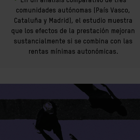
En un análisis comparativo de tres
comunidades autónomas (País Vasco,
Cataluña y Madrid), el estudio muestra
que los efectos de la prestación mejoran
sustancialmente si se combina con las
rentas mínimas autonómicas.