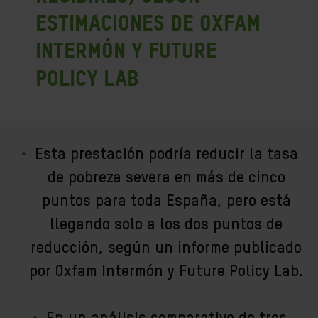
estimaciones de Oxfam
Intermón y Future
Policy Lab
Esta prestación podría reducir la tasa
de pobreza severa en más de cinco
puntos para toda España, pero está
llegando solo a los dos puntos de
reducción, según un informe publicado
por Oxfam Intermón y Future Policy Lab.