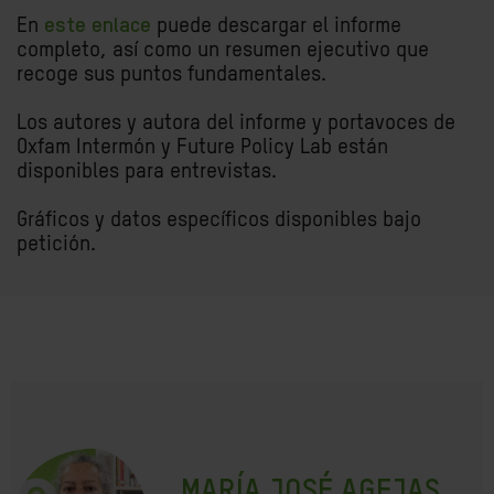
En
este enlace
puede descargar el informe
completo, así como un resumen ejecutivo que
recoge sus puntos fundamentales.
Los autores y autora del informe y portavoces de
Oxfam Intermón y Future Policy Lab están
disponibles para entrevistas.
Gráficos y datos específicos disponibles bajo
petición.
MARÍA JOSÉ AGEJAS