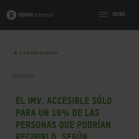
MENÚ
Ir a la sala de prensa
08/02/2024
El IMV, accesible sólo
para un 16% de las
personas que podrían
recibirlo, según