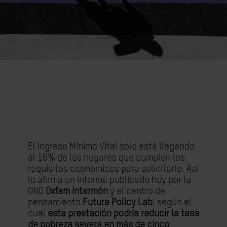
El Ingreso Mínimo Vital solo está llegando
al 16% de los hogares que cumplen los
requisitos económicos para solicitarlo. Así
lo afirma un informe publicado hoy por la
ONG
Oxfam Intermón
y el centro de
pensamiento
Future Policy Lab
, según el
cual
esta prestación podría reducir la tasa
de pobreza severa en más de cinco