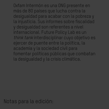
Oxfam Intermón es una ONG presente en
más de 80 países que lucha contra la
desigualdad para acabar con la pobreza y
la injusticia. Sus informes sobre fiscalidad
y desigualdad son referentes a nivel
internacional. Future Policy Lab es un
think tank
interdisciplinar cuyo objetivo es
ejercer de puente entre la política, la
academia y la sociedad civil para
fomentar políticas públicas que combatan
la desigualdad y la crisis climática.
Notas para la edición: