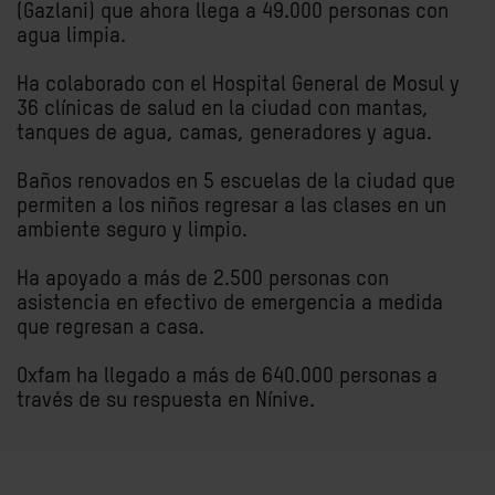
(Gazlani) que ahora llega a 49.000 personas con
agua limpia.
Ha colaborado con el Hospital General de Mosul y
36 clínicas de salud en la ciudad con mantas,
tanques de agua, camas, generadores y agua.
Baños renovados en 5 escuelas de la ciudad que
permiten a los niños regresar a las clases en un
ambiente seguro y limpio.
Ha apoyado a más de 2.500 personas con
asistencia en efectivo de emergencia a medida
que regresan a casa.
Oxfam ha llegado a más de 640.000 personas a
través de su respuesta en Nínive.