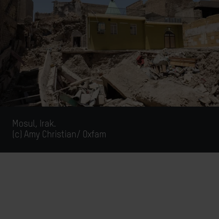
Mosul, Irak.
(c)
Amy Christian/ Oxfam