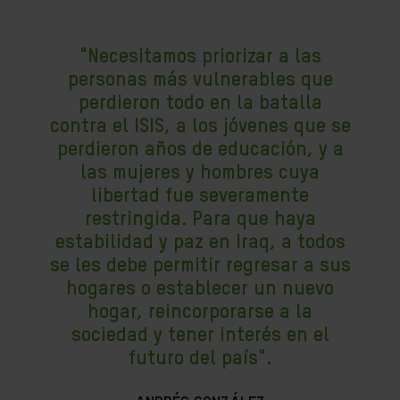
"Necesitamos priorizar a las
personas más vulnerables que
perdieron todo en la batalla
contra el ISIS, a los jóvenes que se
perdieron años de educación, y a
las mujeres y hombres cuya
libertad fue severamente
restringida. Para que haya
estabilidad y paz en Iraq, a todos
se les debe permitir regresar a sus
hogares o establecer un nuevo
hogar, reincorporarse a la
sociedad y tener interés en el
futuro del país".