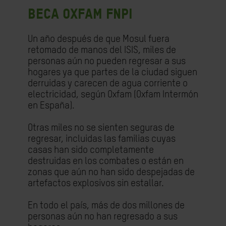
BECA OXFAM FNPI
Un año después de que Mosul fuera
retomado de manos del ISIS, miles de
personas aún no pueden regresar a sus
hogares ya que partes de la ciudad siguen
derruidas y carecen de agua corriente o
electricidad, según Oxfam (Oxfam Intermón
en España).
Otras miles no se sienten seguras de
regresar, incluidas las familias cuyas
casas han sido completamente
destruidas en los combates o están en
zonas que aún no han sido despejadas de
artefactos explosivos sin estallar.
En todo el país, más de dos millones de
personas aún no han regresado a sus