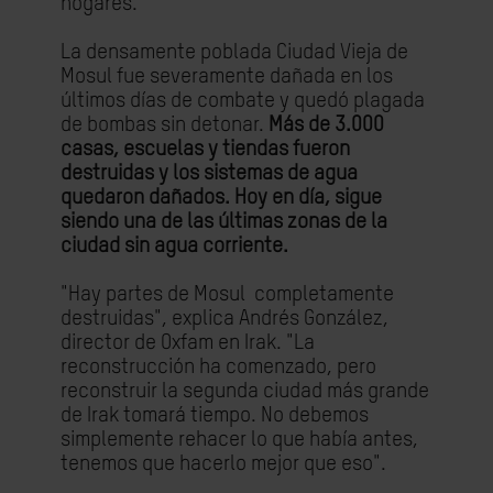
hogares.
La densamente poblada Ciudad Vieja de
Mosul fue severamente dañada en los
últimos días de combate y quedó plagada
de bombas sin detonar.
Más de 3.000
casas, escuelas y tiendas fueron
destruidas y los sistemas de agua
quedaron dañados. Hoy en día, sigue
siendo una de las últimas zonas de la
ciudad sin agua corriente.
"Hay partes de Mosul completamente
destruidas", explica Andrés González,
director de Oxfam en Irak. "La
reconstrucción ha comenzado, pero
reconstruir la segunda ciudad más grande
de Irak tomará tiempo. No debemos
simplemente rehacer lo que había antes,
tenemos que hacerlo mejor que eso".