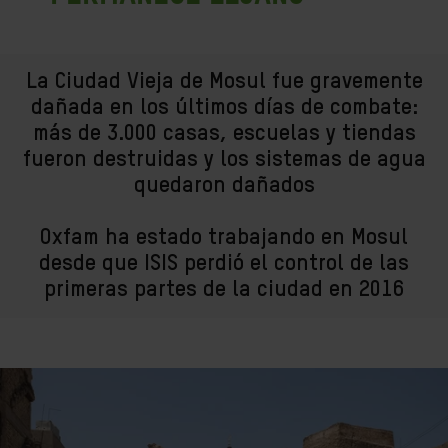
La Ciudad Vieja de Mosul fue gravemente
dañada en los últimos días de combate:
más de 3.000 casas, escuelas y tiendas
fueron destruidas y los sistemas de agua
quedaron dañados
Oxfam ha estado trabajando en Mosul
desde que ISIS perdió el control de las
primeras partes de la ciudad en 2016