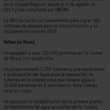
en la Ciudad Vieja es desde el 4 de agosto de
2017 y fue compilada por UNITAR.
La ONU ha hecho un llamamiento para lograr 482
millones de dólares para la reconstrucción y la
recuperación solo en 2018.
Oxfam en Mosul
Ha apoyado a casi 100.000 personas en la ciudad
de Mosul con ayuda vital.
Ha proporcionado 1.250 tuberías y una excavadora
a la Dirección del Agua para la reparación de
tuberías en la ciudad vieja que llevará agua a
35.000 personas en 5 vecindarios. Este trabajo
está en curso.
Ha apoyado la rehabilitación de la primera planta
de tratamiento de agua accesible en la ciudad