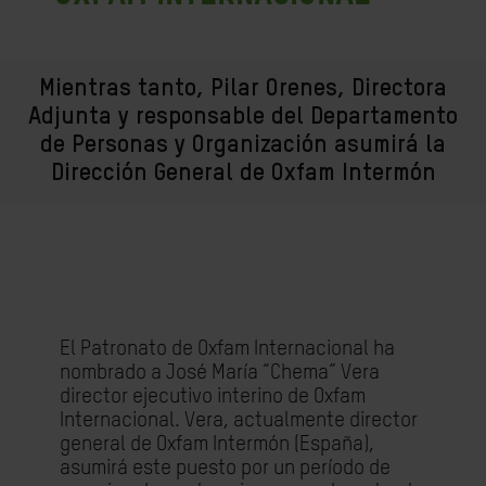
Mientras tanto, Pilar Orenes, Directora
Adjunta y responsable del Departamento
de Personas y Organización asumirá la
Dirección General de Oxfam Intermón
El Patronato de Oxfam Internacional ha
nombrado a José María “Chema” Vera
director ejecutivo interino de Oxfam
Internacional. Vera, actualmente director
general de Oxfam Intermón (España),
asumirá este puesto por un período de