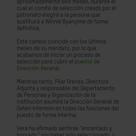
aproximadamente seis meses, durante el
cual el comité de selección creado por el
patronato elegirá a la persona que
sustituirá a Winnie Byanyima de forma
definitiva.
Este cambio coincide con los últimos
meses de su mandato, por lo que
acabamos de iniciar un proceso de
selección para cubrir el
puesto de
Dirección General.
Mientras tanto, Pilar Orenes, Directora
Adjunta y responsable del Departamento
de Personas y Organización de la
institución asumirá la Dirección General de
Oxfam Intermón en todas las funciones del
puesto de forma interina.
Vera ha afirmado sentirse "encantado y
honrado " por haber sido seleccionado, y