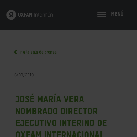
MENÚ
Ir a la sala de prensa
16/09/2019
José María Vera
nombrado director
ejecutivo interino de
Oxfam Internacional