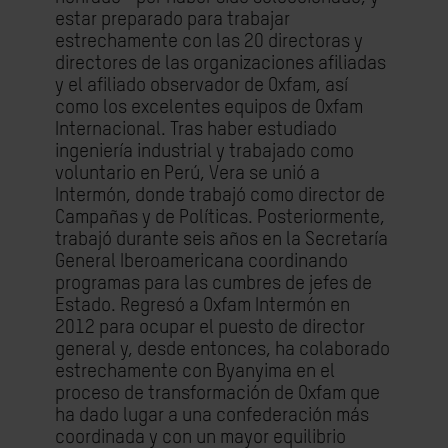
estar preparado para trabajar
estrechamente con las 20 directoras y
directores de las organizaciones afiliadas
y el afiliado observador de Oxfam, así
como los excelentes equipos de Oxfam
Internacional. Tras haber estudiado
ingeniería industrial y trabajado como
voluntario en Perú, Vera se unió a
Intermón, donde trabajó como director de
Campañas y de Políticas. Posteriormente,
trabajó durante seis años en la Secretaría
General Iberoamericana coordinando
programas para las cumbres de jefes de
Estado. Regresó a Oxfam Intermón en
2012 para ocupar el puesto de director
general y, desde entonces, ha colaborado
estrechamente con Byanyima en el
proceso de transformación de Oxfam que
ha dado lugar a una confederación más
coordinada y con un mayor equilibrio