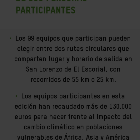
participantes
Los 99 equipos que participan pueden
elegir entre dos rutas circulares que
comparten lugar y horario de salida en
San Lorenzo de El Escorial, con
recorridos de 55 km o 25 km.
Los equipos participantes en esta
edición han recaudado más de 130.000
euros para hacer frente al impacto del
cambio climático en poblaciones
vulnerables de África, Asia y América