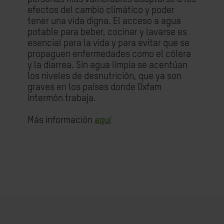
efectos del cambio climático y poder
tener una vida digna. El acceso a agua
potable para beber, cocinar y lavarse es
esencial para la vida y para evitar que se
propaguen enfermedades como el cólera
y la diarrea. Sin agua limpia se acentúan
los niveles de desnutrición, que ya son
graves en los países donde Oxfam
Intermón trabaja.
Más información
aquí