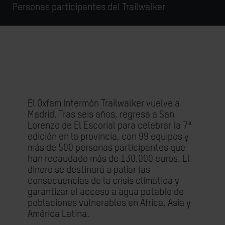
Personas participantes del Trailwalker
El Oxfam Intermón Trailwalker vuelve a
Madrid. Tras seis años, regresa a San
Lorenzo de El Escorial para celebrar la 7ª
edición en la provincia, con 99 equipos y
más de 500 personas participantes que
han recaudado más de 130.000 euros. El
dinero se destinará a paliar las
consecuencias de la crisis climática y
garantizar el acceso a agua potable de
poblaciones vulnerables en África, Asia y
América Latina.