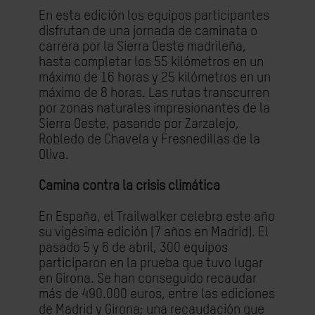
En esta edición los equipos participantes
disfrutan de una jornada de caminata o
carrera por la Sierra Oeste madrileña,
hasta completar los 55 kilómetros en un
máximo de 16 horas y 25 kilómetros en un
máximo de 8 horas. Las rutas transcurren
por zonas naturales impresionantes de la
Sierra Oeste, pasando por Zarzalejo,
Robledo de Chavela y Fresnedillas de la
Oliva.
Camina contra la crisis climática
En España, el Trailwalker celebra este año
su vigésima edición (7 años en Madrid). El
pasado 5 y 6 de abril, 300 equipos
participaron en la prueba que tuvo lugar
en Girona. Se han conseguido recaudar
más de 490.000 euros, entre las ediciones
de Madrid y Girona; una recaudación que