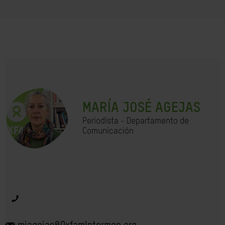
MARÍA JOSÉ AGEJAS
Periodista - Departamento de
Comunicación