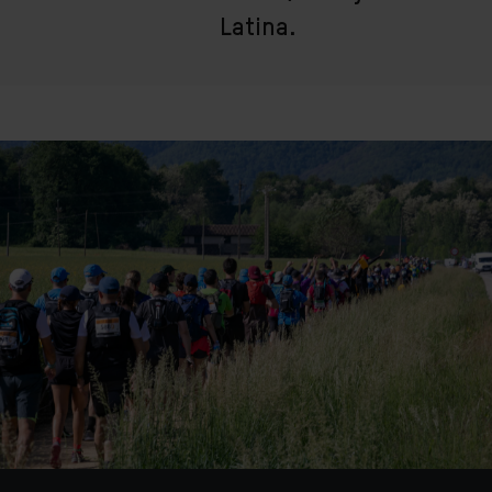
Latina.