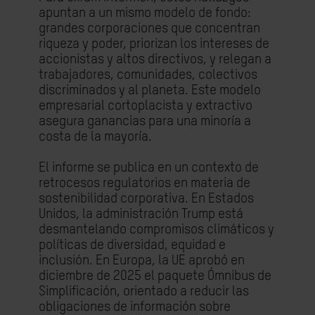
apuntan a un mismo modelo de fondo:
grandes corporaciones que concentran
riqueza y poder, priorizan los intereses de
accionistas y altos directivos, y relegan a
trabajadores, comunidades, colectivos
discriminados y al planeta. Este modelo
empresarial cortoplacista y extractivo
asegura ganancias para una minoría a
costa de la mayoría.
El informe se publica en un contexto de
retrocesos regulatorios en materia de
sostenibilidad corporativa. En Estados
Unidos, la administración Trump está
desmantelando compromisos climáticos y
políticas de diversidad, equidad e
inclusión. En Europa, la UE aprobó en
diciembre de 2025 el paquete Ómnibus de
Simplificación, orientado a reducir las
obligaciones de información sobre