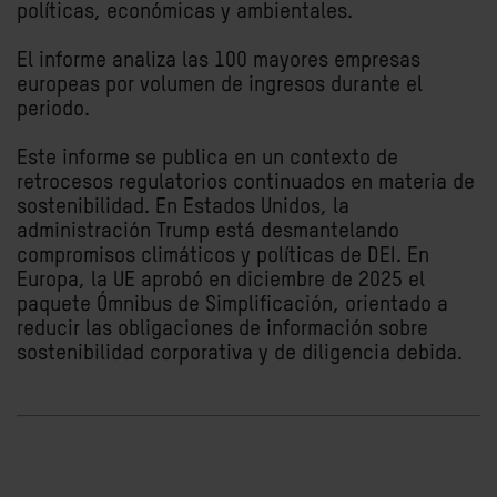
políticas, económicas y ambientales.
El informe analiza las 100 mayores empresas
europeas por volumen de ingresos durante el
periodo.
Este informe se publica en un contexto de
retrocesos regulatorios continuados en materia de
sostenibilidad. En Estados Unidos, la
administración Trump está desmantelando
compromisos climáticos y políticas de DEI. En
Europa, la UE aprobó en diciembre de 2025 el
paquete Ómnibus de Simplificación, orientado a
reducir las obligaciones de información sobre
sostenibilidad corporativa y de diligencia debida.