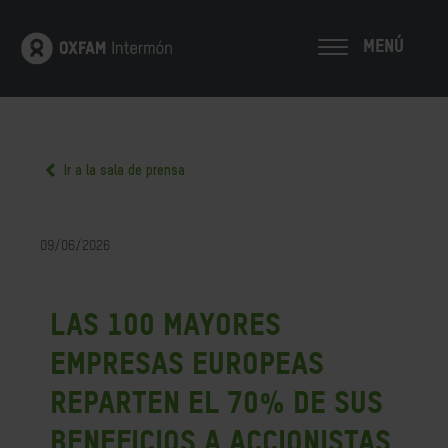
MENÚ
Ir a la sala de prensa
09/06/2026
Las 100 mayores
empresas europeas
reparten el 70% de sus
beneficios a accionistas