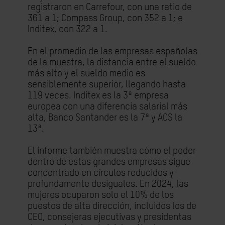
registraron en Carrefour, con una ratio de
361 a 1; Compass Group, con 352 a 1; e
Inditex, con 322 a 1.
En el promedio de las empresas españolas
de la muestra, la distancia entre el sueldo
más alto y el sueldo medio es
sensiblemente superior, llegando hasta
119 veces. Inditex es la 3ª empresa
europea con una diferencia salarial más
alta, Banco Santander es la 7ª y ACS la
13ª.
El informe también muestra cómo el poder
dentro de estas grandes empresas sigue
concentrado en círculos reducidos y
profundamente desiguales. En 2024, las
mujeres ocuparon solo el 10% de los
puestos de alta dirección, incluidos los de
CEO, consejeras ejecutivas y presidentas