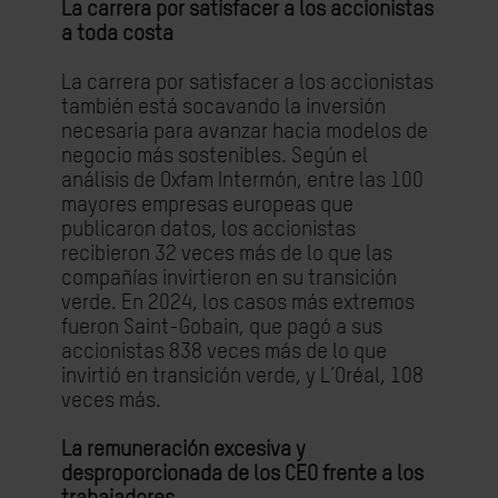
La carrera por satisfacer a los accionistas
a toda costa
La carrera por satisfacer a los accionistas
también está socavando la inversión
necesaria para avanzar hacia modelos de
negocio más sostenibles. Según el
análisis de Oxfam Intermón, entre las 100
mayores empresas europeas que
publicaron datos, los accionistas
recibieron 32 veces más de lo que las
compañías invirtieron en su transición
verde. En 2024, los casos más extremos
fueron Saint-Gobain, que pagó a sus
accionistas 838 veces más de lo que
invirtió en transición verde, y L’Oréal, 108
veces más.
La remuneración excesiva y
desproporcionada de los CEO frente a los