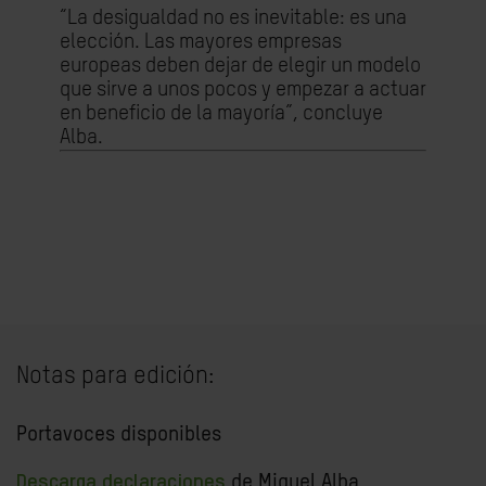
“La desigualdad no es inevitable: es una
elección. Las mayores empresas
europeas deben dejar de elegir un modelo
que sirve a unos pocos y empezar a actuar
en beneficio de la mayoría”, concluye
Alba.
Notas para edición:
Portavoces disponibles
Descarga declaraciones
de Miguel Alba,