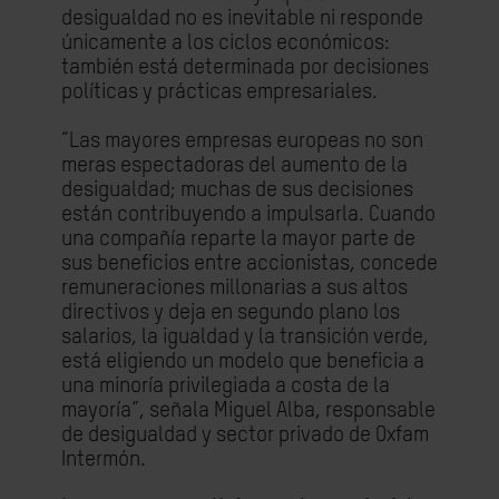
desigualdad no es inevitable ni responde
únicamente a los ciclos económicos:
también está determinada por decisiones
políticas y prácticas empresariales.
“Las mayores empresas europeas no son
meras espectadoras del aumento de la
desigualdad; muchas de sus decisiones
están contribuyendo a impulsarla. Cuando
una compañía reparte la mayor parte de
sus beneficios entre accionistas, concede
remuneraciones millonarias a sus altos
directivos y deja en segundo plano los
salarios, la igualdad y la transición verde,
está eligiendo un modelo que beneficia a
una minoría privilegiada a costa de la
mayoría”, señala Miguel Alba, responsable
de desigualdad y sector privado de Oxfam
Intermón.