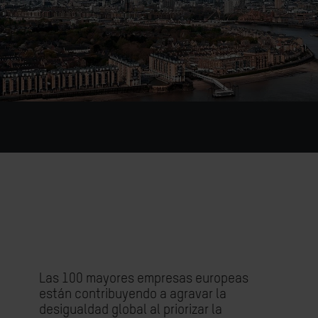
Las 100 mayores empresas europeas
están contribuyendo a agravar la
desigualdad global al priorizar la