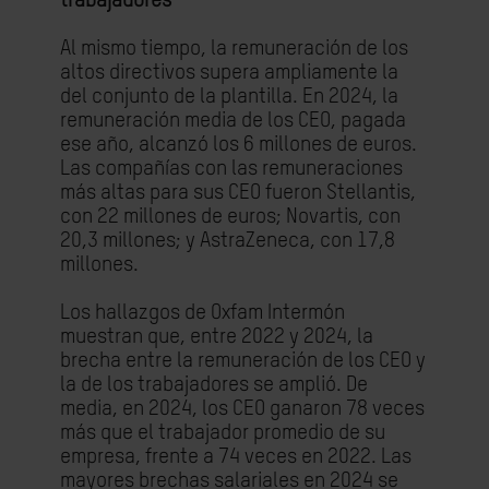
trabajadores
Al mismo tiempo, la remuneración de los
altos directivos supera ampliamente la
del conjunto de la plantilla. En 2024, la
remuneración media de los CEO, pagada
ese año, alcanzó los 6 millones de euros.
Las compañías con las remuneraciones
más altas para sus CEO fueron Stellantis,
con 22 millones de euros; Novartis, con
20,3 millones; y AstraZeneca, con 17,8
millones.
Los hallazgos de Oxfam Intermón
muestran que, entre 2022 y 2024, la
brecha entre la remuneración de los CEO y
la de los trabajadores se amplió. De
media, en 2024, los CEO ganaron 78 veces
más que el trabajador promedio de su
empresa, frente a 74 veces en 2022. Las
mayores brechas salariales en 2024 se