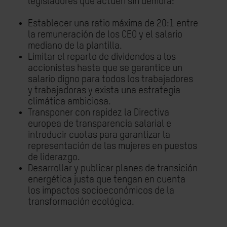
legisladores que actúen sin demora:
Establecer una ratio máxima de 20:1 entre
la remuneración de los CEO y el salario
mediano de la plantilla.
Limitar el reparto de dividendos a los
accionistas hasta que se garantice un
salario digno para todos los trabajadores
y trabajadoras y exista una estrategia
climática ambiciosa.
Transponer con rapidez la Directiva
europea de transparencia salarial e
introducir cuotas para garantizar la
representación de las mujeres en puestos
de liderazgo.
Desarrollar y publicar planes de transición
energética justa que tengan en cuenta
los impactos socioeconómicos de la
transformación ecológica.