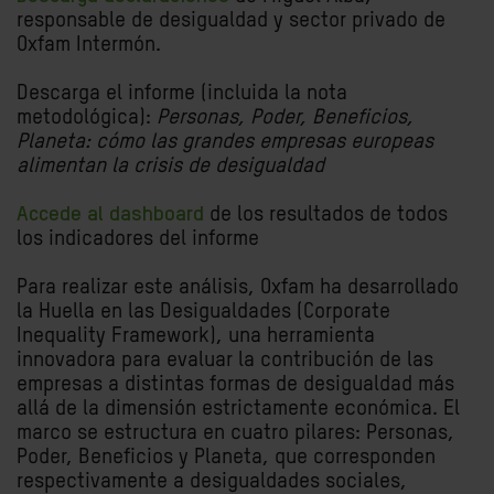
responsable de desigualdad y sector privado de
Oxfam Intermón.
Descarga el informe (incluida la nota
metodológica):
Personas, Poder, Beneficios,
Planeta: cómo las grandes empresas europeas
alimentan la crisis de desigualdad
Accede al dashboard
d
e los resultados de todos
los indicadores del informe
Para realizar este análisis, Oxfam h
a desarrollado
la Huella en las Desigualdades (Corporate
Inequality Framework), una herramienta
innovadora para evaluar la contribución de las
empresas a distintas formas de desigualdad más
allá de la dimensión estrictamente económica. El
marco se estructura en cuatro pilares: Personas,
Poder, Beneficios y Planeta, que corresponden
respectivamente a desigualdades sociales,