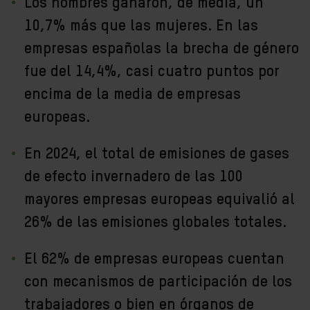
Los hombres ganaron, de media, un
10,7% más que las mujeres. En las
empresas españolas la brecha de género
fue del 14,4%, casi cuatro puntos por
encima de la media de empresas
europeas.
En 2024, el total de emisiones de gases
de efecto invernadero de las 100
mayores empresas europeas equivalió al
26% de las emisiones globales totales.
El 62% de empresas europeas cuentan
con mecanismos de participación de los
trabajadores o bien en órganos de