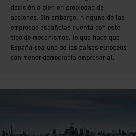
decisión o bien en propiedad de
acciones. Sin embargo, ninguna de las
empresas españolas cuenta con este
tipo de mecanismos, lo que hace que
España sea uno de los países europeos
con menor democracia empresarial.