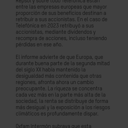
Repsol y sobre todo Telefónica están
entre las empresas europeas que mayor
proporción de sus beneficios destinan a
retribuir a sus accionistas. En el caso de
Telefónica en 2023 retribuyó a sus
accionistas, mediante dividendos y
recompra de acciones, incluso teniendo
pérdidas en ese año.
El informe advierte de que Europa, que
durante buena parte de la segunda mitad
del siglo XX había mantenido la
desigualdad más contenida que otras
regiones, afronta ahora un cambio
preocupante. La riqueza se concentra
cada vez más en la parte más alta de la
sociedad, la renta se distribuye de forma
más desigual y la exposición a los riesgos
climáticos es profundamente dispar.
Oxfam Intermón subraya que esta