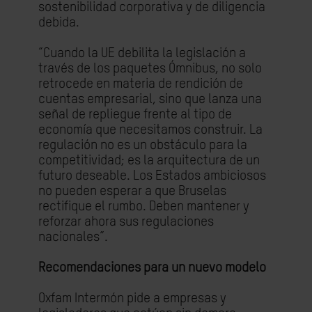
sostenibilidad corporativa y de diligencia
debida.
“Cuando la UE debilita la legislación a
través de los paquetes Ómnibus, no solo
retrocede en materia de rendición de
cuentas empresarial, sino que lanza una
señal de repliegue frente al tipo de
economía que necesitamos construir. La
regulación no es un obstáculo para la
competitividad; es la arquitectura de un
futuro deseable. Los Estados ambiciosos
no pueden esperar a que Bruselas
rectifique el rumbo. Deben mantener y
reforzar ahora sus regulaciones
nacionales”.
Recomendaciones para un nuevo modelo
Oxfam Intermón pide a empresas y