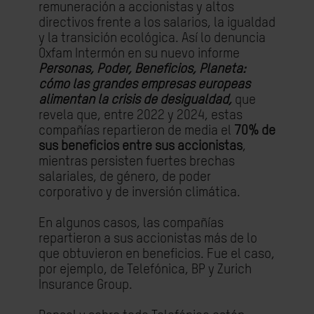
remuneración a accionistas y altos
directivos frente a los salarios, la igualdad
y la transición ecológica. Así lo denuncia
Oxfam Intermón en su nuevo informe
Personas, Poder, Beneficios, Planeta:
cómo las grandes empresas europeas
alimentan la crisis de desigualdad,
que
revela que, entre 2022 y 2024, estas
compañías repartieron de media el
70% de
sus beneficios entre sus accionistas
,
mientras persisten fuertes brechas
salariales, de género, de poder
corporativo y de inversión climática.
En algunos casos, las compañías
repartieron a sus accionistas más de lo
que obtuvieron en beneficios. Fue el caso,
por ejemplo, de Telefónica, BP y Zurich
Insurance Group.