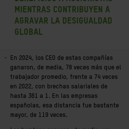
mientras contribuyen a
agravar la desigualdad
global
En 2024, los CEO de estas compañías
ganaron, de media, 78 veces más que el
trabajador promedio, frente a 74 veces
en 2022, con brechas salariales de
hasta 361 a 1. En las empresas
españolas, esa distancia fue bastante
mayor, de 119 veces.