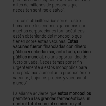
miles de millones de personas que
necesitan sentirse a salvo”.
“Estos multimillonarios son el rostro
humano de las enormes ganancias que
muchas corporaciones farmacéuticas
están obteniendo del monopolio que
tienen sobre estas vacunas.
Estas
vacunas fueron financiadas con dinero
público y deberían ser, ante todo, un bien
público mundial
, no una oportunidad de
lucro privada. Necesitamos poner fin
urgentemente a estos monopolios para
que podamos aumentar la producción de
vacunas, bajar los precios y vacunar al
mundo”.
La alianza advierte que
estos monopolios
permiten a las grandes farmacéuticas un
control total sobre el suministro y el