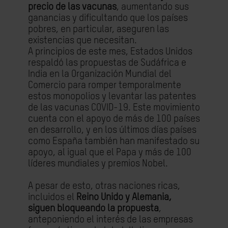
precio de las vacunas
, aumentando sus
ganancias y dificultando que los países
pobres, en particular, aseguren las
existencias que necesitan.
A principios de este mes, Estados Unidos
respaldó las propuestas de Sudáfrica e
India en la Organización Mundial del
Comercio para romper temporalmente
estos monopolios y levantar las patentes
de las vacunas COVID-19. Este movimiento
cuenta con el apoyo de más de 100 países
en desarrollo, y en los últimos días países
como España también han manifestado su
apoyo, al igual que el Papa y más de 100
líderes mundiales y premios Nobel.
A pesar de esto, otras naciones ricas,
incluidos el
Reino Unido y Alemania,
siguen bloqueando la propuesta
,
anteponiendo el interés de las empresas