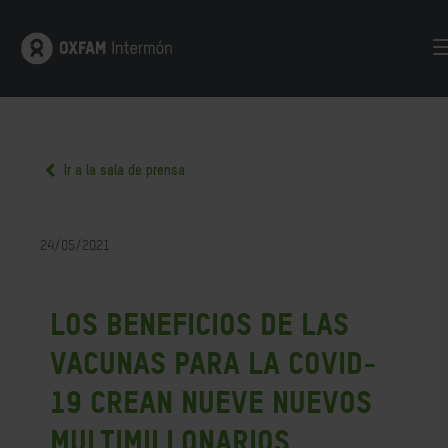
Ir a la sala de prensa
24/05/2021
Los beneficios de las
vacunas para la COVID-
19 crean nueve nuevos
multimillonarios