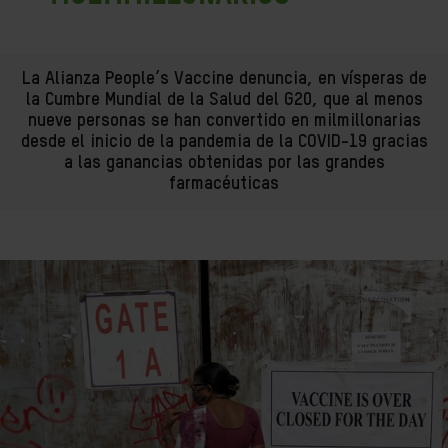
La Alianza People’s Vaccine denuncia, en vísperas de
la Cumbre Mundial de la Salud del G20, que al menos
nueve personas se han convertido en milmillonarias
desde el inicio de la pandemia de la COVID-19 gracias
a las ganancias obtenidas por las grandes
farmacéuticas