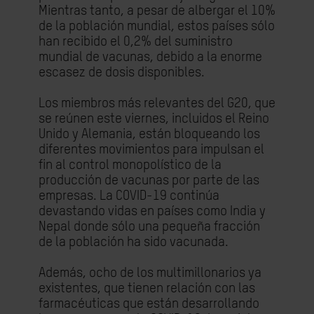
Mientras tanto, a pesar de albergar el 10%
de la población mundial, estos países sólo
han recibido el 0,2% del suministro
mundial de vacunas, debido a la enorme
escasez de dosis disponibles.
Los miembros más relevantes del G20, que
se reúnen este viernes, incluidos el Reino
Unido y Alemania, están bloqueando los
diferentes movimientos para impulsan el
fin al control monopolístico de la
producción de vacunas por parte de las
empresas. La COVID-19 continúa
devastando vidas en países como India y
Nepal donde sólo una pequeña fracción
de la población ha sido vacunada.
Además, ocho de los multimillonarios ya
existentes, que tienen relación con las
farmacéuticas que están desarrollando