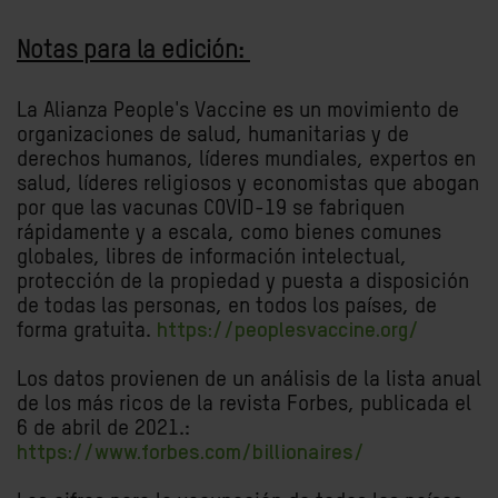
Notas para la edición:
La Alianza People's Vaccine es un movimiento de
organizaciones de salud, humanitarias y de
derechos humanos, líderes mundiales, expertos en
salud, líderes religiosos y economistas que abogan
por que las vacunas COVID-19 se fabriquen
rápidamente y a escala, como bienes comunes
globales, libres de información intelectual,
protección de la propiedad y puesta a disposición
de todas las personas, en todos los países, de
forma gratuita.
https://peoplesvaccine.org/
Los datos provienen de un análisis de la lista anual
de los más ricos de la revista Forbes, publicada el
6 de abril de 2021.:
https://www.forbes.com/billionaires/