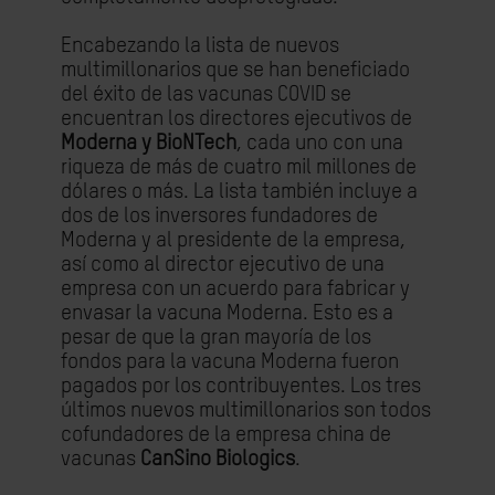
Encabezando la lista de nuevos
multimillonarios que se han beneficiado
del éxito de las vacunas COVID se
encuentran los directores ejecutivos de
Moderna y BioNTech
, cada uno con una
riqueza de más de cuatro mil millones de
dólares o más. La lista también incluye a
dos de los inversores fundadores de
Moderna y al presidente de la empresa,
así como al director ejecutivo de una
empresa con un acuerdo para fabricar y
envasar la vacuna Moderna. Esto es a
pesar de que la gran mayoría de los
fondos para la vacuna Moderna fueron
pagados por los contribuyentes. Los tres
últimos nuevos multimillonarios son todos
cofundadores de la empresa china de
vacunas
CanSino Biologics
.