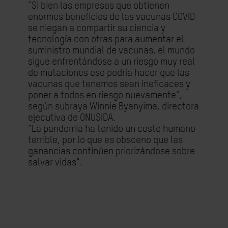
“Si bien las empresas que obtienen
enormes beneficios de las vacunas COVID
se niegan a compartir su ciencia y
tecnología con otras para aumentar el
suministro mundial de vacunas, el mundo
sigue enfrentándose a un riesgo muy real
de mutaciones eso podría hacer que las
vacunas que tenemos sean ineficaces y
poner a todos en riesgo nuevamente”,
según subraya Winnie Byanyima, directora
ejecutiva de ONUSIDA.
"La pandemia ha tenido un coste humano
terrible, por lo que es obsceno que las
ganancias continúen priorizándose sobre
salvar vidas".