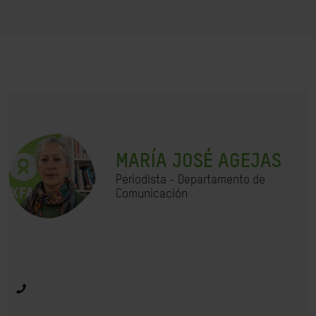
MARÍA JOSÉ AGEJAS
Periodista - Departamento de
Comunicación