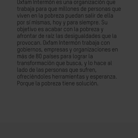
Oxfam Intermón es una organización que
trabaja para que millones de personas que
viven en la pobreza puedan salir de ella
por sí mismas, hoy y para siempre. Su
objetivo es acabar con la pobreza y
afrontar de raíz las desigualdades que la
provocan. Oxfam Intermón trabaja con
gobiernos, empresas y organizaciones en
más de 80 países para lograr la
transformación que busca, y lo hace al
lado de las personas que sufren,
ofreciéndoles herramientas y esperanza.
Porque la pobreza tiene solución.