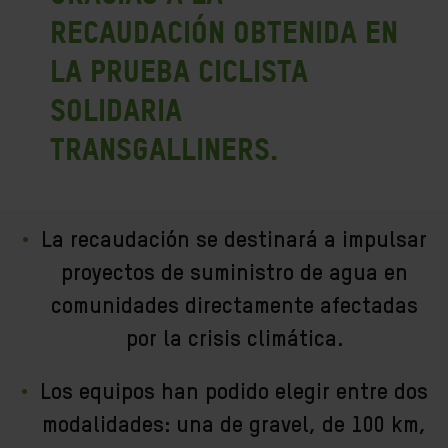
recaudación obtenida en
la prueba ciclista
solidaria
TransGalliners.
La recaudación se destinará a impulsar
proyectos de suministro de agua en
comunidades directamente afectadas
por la crisis climática.
Los equipos han podido elegir entre dos
modalidades: una de gravel, de 100 km,