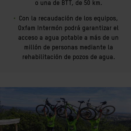
o una de BTT, de 50 km.
Con la recaudación de los equipos,
Oxfam Intermón podrá garantizar el
acceso a agua potable a más de un
millón de personas mediante la
rehabilitación de pozos de agua.