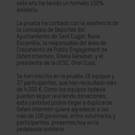
este año ha tenido un formato 100%
solidario.
La prueba ha contado con la asistencia de
la concejala de Deportes del
Ayuntamiento de Sant Cugat, Núria
Escamilla, la responsable del área de
Crecimiento de Public Engagement de
Oxfam Intermón, Gisela Genebat, y el
presidente de la UCSC, Oriol Cusó.
Se han inscrito en la prueba 16 equipos y
37 participantes, que han recaudado más
de 4.500 €. Como los equipos todavía
pueden seguir reuniendo donaciones,
esta cantidad podría llegar a duplicarse.
Oxfam Intermón quiere agradecer a las
más de 100 personas, entre voluntarios y
participantes, presentes hoy en la
pedaleada solidaria.