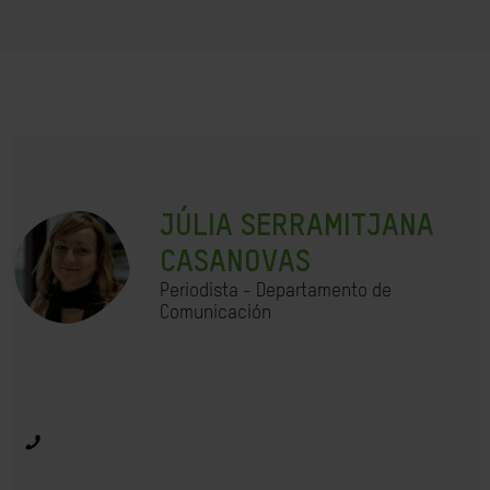
JÚLIA SERRAMITJANA
CASANOVAS
Periodista - Departamento de
Comunicación