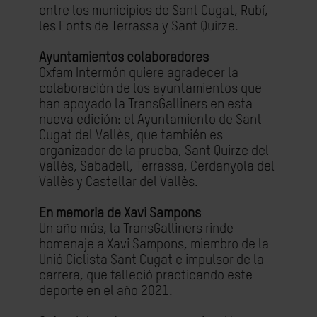
entre los municipios de Sant Cugat, Rubí,
les Fonts de Terrassa y Sant Quirze.
Ayuntamientos colaboradores
Oxfam Intermón quiere agradecer la
colaboración de los ayuntamientos que
han apoyado la TransGalliners en esta
nueva edición: el Ayuntamiento de Sant
Cugat del Vallès, que también es
organizador de la prueba, Sant Quirze del
Vallès, Sabadell, Terrassa, Cerdanyola del
Vallès y Castellar del Vallès.
En memoria de Xavi Sampons
Un año más, la TransGalliners rinde
homenaje a Xavi Sampons, miembro de la
Unió Ciclista Sant Cugat e impulsor de la
carrera, que falleció practicando este
deporte en el año 2021.