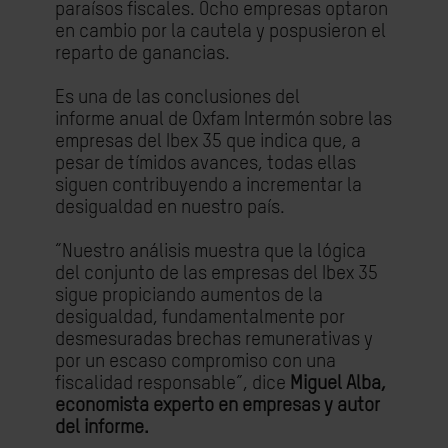
paraísos fiscales. Ocho empresas optaron
en cambio por la cautela y pospusieron el
reparto de ganancias.
Es una de las conclusiones
del
informe
anual de Oxfam Intermón sobre las
empresas del Ibex 35 que indica que, a
pesar de tímidos avances, todas ellas
siguen contribuyendo a incrementar la
desigualdad en nuestro país.
“Nuestro análisis muestra que la lógica
del conjunto de las empresas del Ibex 35
sigue propiciando aumentos de la
desigualdad, fundamentalmente por
desmesuradas brechas remunerativas y
por un escaso compromiso con una
fiscalidad responsable”, dice
Miguel Alba,
economista experto en empresas y autor
del informe.