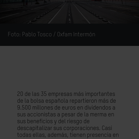
Foto: Pablo Tosco / Oxfam Intermón
20 de las 35 empresas más importantes
de la bolsa española repartieron más de
9.500 millones de euros en dividendos a
sus accionistas a pesar de la merma en
sus beneficios y del riesgo de
descapitalizar sus corporaciones. Casi
todas ellas, además, tienen presencia en