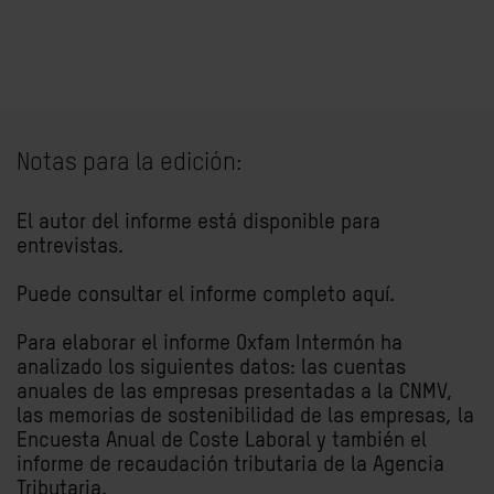
Notas para la edición:
El autor del informe está disponible para
entrevistas.
Puede consultar el informe completo
aquí.
Para elaborar el informe Oxfam Intermón ha
analizado los siguientes datos: las cuentas
anuales de las empresas presentadas a la CNMV,
las memorias de sostenibilidad de las empresas, la
Encuesta Anual de Coste Laboral y también el
informe de recaudación tributaria de la Agencia
Tributaria.