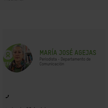
MARÍA JOSÉ AGEJAS
Periodista - Departamento de
Comunicación