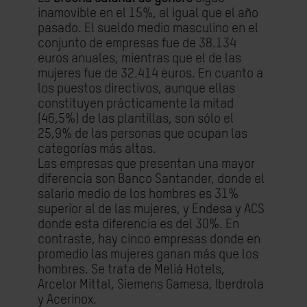
inamovible en el 15%, al igual que el año
pasado. El sueldo medio masculino en el
conjunto de empresas fue de 38.134
euros anuales, mientras que el de las
mujeres fue de 32.414 euros. En cuanto a
los puestos directivos, aunque ellas
constituyen prácticamente la mitad
(46,5%) de las plantillas, son sólo el
25,9% de las personas que ocupan las
categorías más altas.
Las empresas que presentan una mayor
diferencia son Banco Santander, donde el
salario medio de los hombres es 31%
superior al de las mujeres, y Endesa y ACS
donde esta diferencia es del 30%. En
contraste, hay cinco empresas donde en
promedio las mujeres ganan más que los
hombres. Se trata de Meliá
Hotels
,
Arcelor
Mittal
, Siemens Gamesa, Iberdrola
y Acerinox.