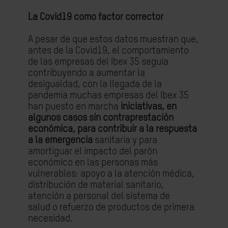
La
Covid
19 como factor corrector
A pesar de que
estos datos muestran que,
antes de la Covid19, el comportamiento
de las empresas del Ibex 35 seguía
contribuyendo a aumentar la
desigualdad,
con la llegada de la
pandemia muchas empresas del Ibex 35
han puesto en marcha
iniciativas
,
en
algunos casos sin contraprestación
económica,
para contribuir a la respuesta
a la emergencia
sanitaria y para
amortiguar el impacto del parón
económico en las personas más
vulnerables
:
apoyo a la atención médica,
distribución de material sanitario,
atención a personal del sistema de
salud
o
refuerzo de productos de primera
necesidad
.