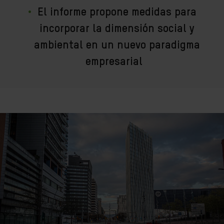
El informe propone medidas para
incorporar la dimensión social y
ambiental en un nuevo paradigma
empresarial