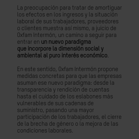
La
preocupación
para tratar de amortiguar
los efectos en los ingresos y la situación
laboral de sus trabajadores, proveedores
o clientes muestra
así
mismo
, a juicio de
Oxfam Intermón, un camino a seguir para
entrar en
un nuevo paradigma
que
incorpore
la dimensión social y
ambiental
al puro interés económico
.
En este sentido, Oxfam Intermón propone
medidas concretas para que las empresas
asuman ese nuevo paradigma: desde la
transparencia y rendición de cuentas
hasta el cuidado de los eslabones más
vulnerables de sus cadenas de
suministro, pasando una mayor
participación de los trabajadores, el cierre
de la brecha de género o la mejora de las
condiciones laborales.