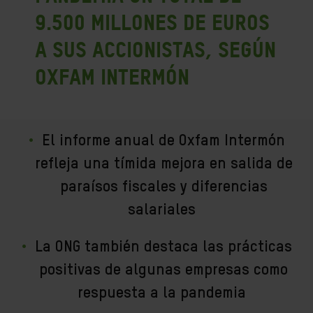
9.500 millones de euros
a sus accionistas, según
Oxfam Intermón
El informe anual de Oxfam Intermón
refleja una tímida mejora en salida de
paraísos fiscales y diferencias
salariales
La ONG también destaca las prácticas
positivas de algunas empresas como
respuesta a la pandemia