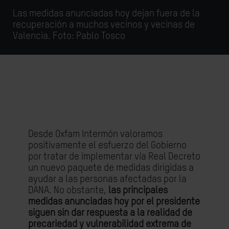
Las medidas anunciadas hoy dejan fuera de la
recuperación a muchos vecinos y vecinas de
Valencia. Foto: Pablo Tosco
Desde Oxfam Intermón valoramos
positivamente el esfuerzo del Gobierno
por tratar de implementar vía Real Decreto
un nuevo paquete de medidas dirigidas a
ayudar a las personas afectadas por la
DANA. No obstante,
las principales
medidas anunciadas hoy por el presidente
siguen sin dar respuesta a la realidad de
precariedad y vulnerabilidad extrema de