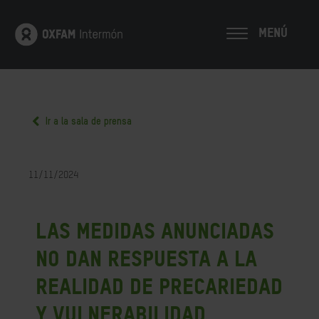
MENÚ
Ir a la sala de prensa
11/11/2024
Las medidas anunciadas
no dan respuesta a la
realidad de precariedad
y vulnerabilidad