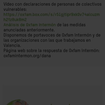
Vídeo con declaraciones de personas de colectivos
vulnerables:
https://oxfam.box.com/s/r51gjtipr9xk0v74alcuzm
h2fz8uk8m2
Análisis de Oxfam Intermón
de las medidas
anunciadas anteriormente.
Disponemos de portavoces de Oxfam Intermón y de
las organizaciones con las que trabajamos en
Valencia.
Página web sobre la respuesta de Oxfam Intermón:
oxfamintermon.org/dana