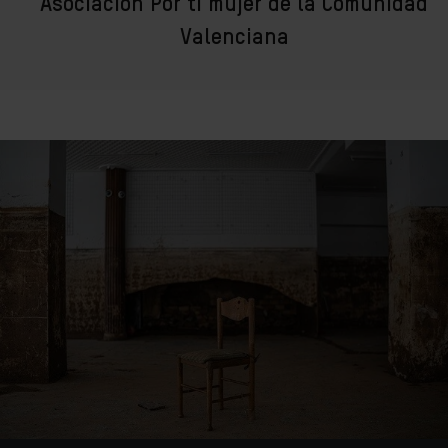
Asociación Por ti mujer de la Comunidad
Valenciana