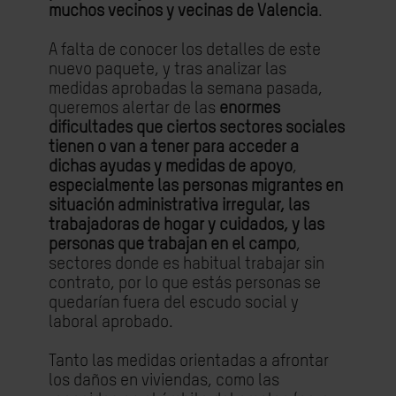
muchos vecinos y vecinas de Valencia
.
A falta de conocer los detalles de este
nuevo paquete, y tras analizar las
medidas aprobadas la semana pasada,
queremos alertar de las
enormes
dificultades que ciertos sectores sociales
tienen o van a tener para acceder a
dichas ayudas y medidas de apoyo
,
especialmente las personas migrantes en
situación administrativa irregular, las
trabajadoras de hogar y cuidados, y las
personas que trabajan en el campo
,
sectores donde es habitual trabajar sin
contrato, por lo que estás personas se
quedarían fuera del escudo social y
laboral aprobado.
Tanto las medidas orientadas a afrontar
los daños en viviendas, como las