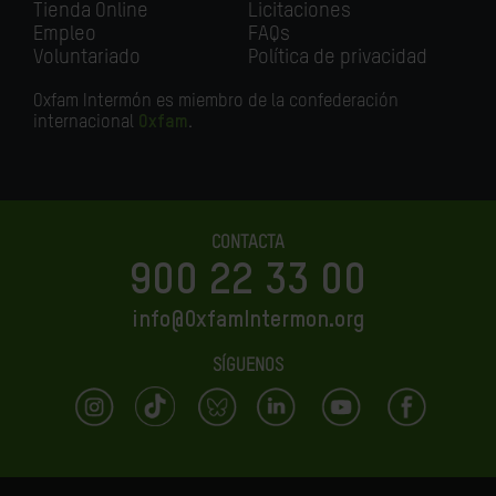
Tienda Online
Licitaciones
Empleo
FAQs
Voluntariado
Política de privacidad
Oxfam Intermón es miembro de la confederación
internacional
Oxfam
.
CONTACTA
900 22 33 00
info@OxfamIntermon.org
SÍGUENOS