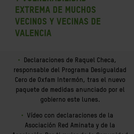
extrema de muchos
vecinos y vecinas de
Valencia
Declaraciones de Raquel Checa,
responsable del Programa Desigualdad
Cero de Oxfam Intermón, tras el nuevo
paquete de medidas anunciado por el
gobierno este lunes.
Vídeo con declaraciones
de la
Asociación Red Aminata y de la