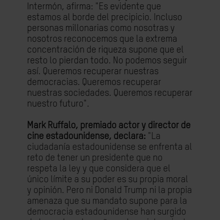
Intermón, afirma: "Es evidente que
estamos al borde del precipicio. Incluso
personas millonarias como nosotras y
nosotros reconocemos que la extrema
concentración de riqueza supone que el
resto lo pierdan todo. No podemos seguir
así. Queremos recuperar nuestras
democracias. Queremos recuperar
nuestras sociedades. Queremos recuperar
nuestro futuro".
Mark Ruffalo, premiado actor y director de
cine estadounidense, declara:
"La
ciudadanía estadounidense se enfrenta al
reto de tener un presidente que no
respeta la ley y que considera que el
único límite a su poder es su propia moral
y opinión. Pero ni Donald Trump ni la propia
amenaza que su mandato supone para la
democracia estadounidense han surgido