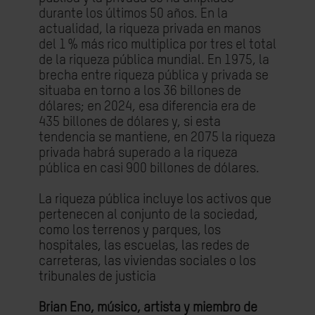
durante los últimos 50 años. En la
actualidad, la riqueza privada en manos
del 1 % más rico multiplica por tres el total
de la riqueza pública mundial. En 1975, la
brecha entre riqueza pública y privada se
situaba en torno a los 36 billones de
dólares; en 2024, esa diferencia era de
435 billones de dólares y, si esta
tendencia se mantiene, en 2075 la riqueza
privada habrá superado a la riqueza
pública en casi 900 billones de dólares.
La riqueza pública incluye los activos que
pertenecen al conjunto de la sociedad,
como los terrenos y parques, los
hospitales, las escuelas, las redes de
carreteras, las viviendas sociales o los
tribunales de justicia
Brian Eno, músico, artista y miembro de