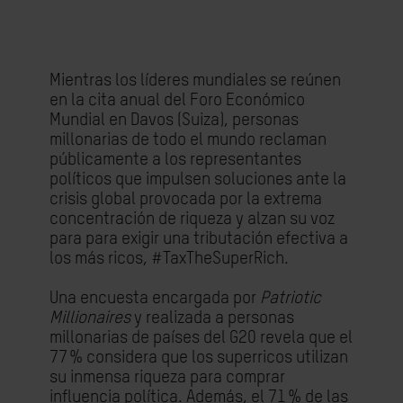
Mientras los líderes mundiales se reúnen
en la cita anual del Foro Económico
Mundial en Davos (Suiza), personas
millonarias de todo el mundo reclaman
públicamente a los representantes
políticos que impulsen soluciones ante la
crisis global provocada por la extrema
concentración de riqueza y alzan su voz
para para exigir una tributación efectiva a
los más ricos, #TaxTheSuperRich.
Una encuesta encargada por
Patriotic
Millionaires
y realizada a personas
millonarias de países del G20 revela que el
77 % considera que los superricos utilizan
su inmensa riqueza para comprar
influencia política. Además, el 71 % de las