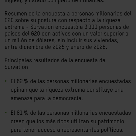
inglés), y listado completo de firmantes.
Resumen de la encuesta a personas millonarias del
G20 sobre su postura con respecto a la riqueza
extrema
- Survation encuestó a 3 900 personas de
países del G20 con activos con un valor superior a
un millón de dólares, sin incluir sus viviendas,
entre diciembre de 2025 y enero de 2026.
Principales resultados de la encuesta de
Survation
El 62 % de las personas millonarias encuestadas
opinan que la riqueza extrema constituye una
amenaza para la democracia.
El 81 % de las personas millonarias encuestadas
creen que los más ricos utilizan su patrimonio
para tener acceso a representantes políticos.