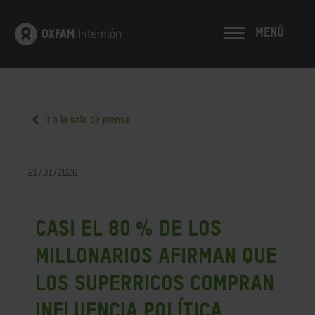
MENÚ
Ir a la sala de prensa
21/01/2026
Casi el 80 % de los
millonarios afirman que
los superricos compran
influencia política