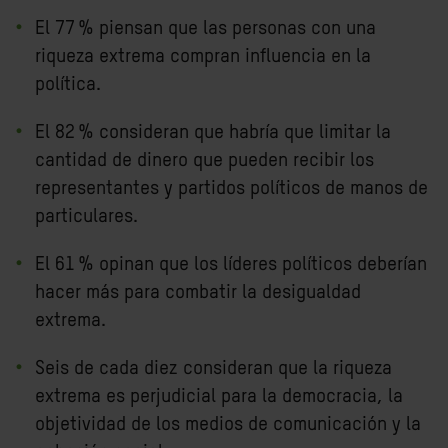
El 77 % piensan que las personas con una
riqueza extrema compran influencia en la
política.
El 82 % consideran que habría que limitar la
cantidad de dinero que pueden recibir los
representantes y partidos políticos de manos de
particulares.
El 61 % opinan que los líderes políticos deberían
hacer más para combatir la desigualdad
extrema.
Seis de cada diez consideran que la riqueza
extrema es perjudicial para la democracia, la
objetividad de los medios de comunicación y la