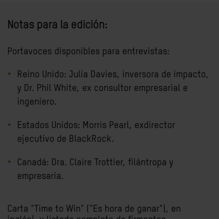
Notas para la edición:
Portavoces disponibles para entrevistas:
Reino Unido: Julia Davies, inversora de impacto,
y Dr. Phil White, ex consultor empresarial e
ingeniero.
Estados Unidos: Morris Pearl, exdirector
ejecutivo de BlackRock.
Canadá: Dra. Claire Trottier, filántropa y
empresaria.
Carta "
Time to Win
" ("Es hora de ganar"), en