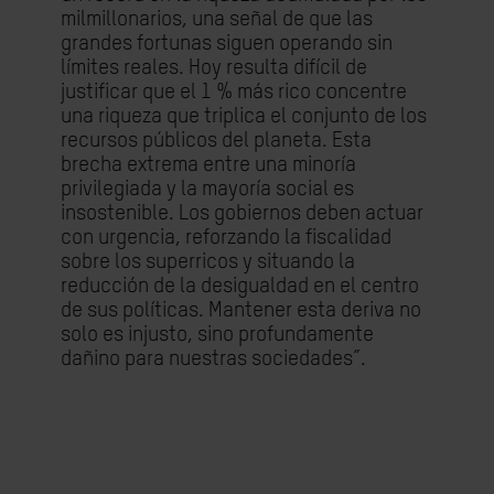
milmillonarios, una señal de que las
grandes fortunas siguen operando sin
límites reales. Hoy resulta difícil de
justificar que el 1 % más rico concentre
una riqueza que triplica el conjunto de los
recursos públicos del planeta. Esta
brecha extrema entre una minoría
privilegiada y la mayoría social es
insostenible. Los gobiernos deben actuar
con urgencia, reforzando la fiscalidad
sobre los superricos y situando la
reducción de la desigualdad en el centro
de sus políticas. Mantener esta deriva no
solo es injusto, sino profundamente
dañino para nuestras sociedades”.