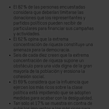
El 82 % de las personas encuestadas
considera que deberían limitarse las
donaciones que los representantes y
partidos políticos pueden recibir de
particulares para financiar sus campañas
y actividades.
El 62 % opina que la extrema
concentración de riqueza constituye una
amenaza para la democracia.
Seis de cada diez creen que la extrema
concentración de riqueza supone un
obstáculo para una vida digna de la gran
mayoría de la población y erosiona la
cohesión social.
El 69 % considera que la influencia que
ejercen los más ricos sobre la clase
política está impidiendo que se adopten
medidas para acabar con la desigualdad.
Tan solo el 17 % se muestra en contra de
subir los impuestos a los más ricos para