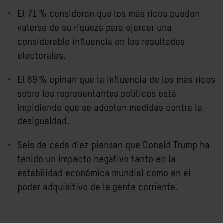
El 71 % consideran que los más ricos pueden
valerse de su riqueza para ejercer una
considerable influencia en los resultados
electorales.
El 69 % opinan que la influencia de los más ricos
sobre los representantes políticos está
impidiendo que se adopten medidas contra la
desigualdad.
Seis de cada diez piensan que Donald Trump ha
tenido un impacto negativo tanto en la
estabilidad económica mundial como en el
poder adquisitivo de la gente corriente.