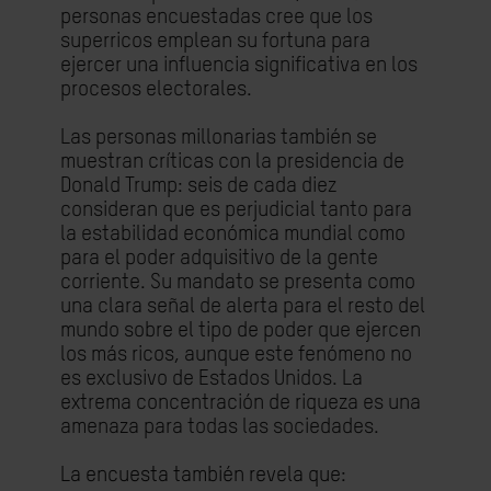
personas encuestadas cree que los
superricos emplean su fortuna para
ejercer una influencia significativa en los
procesos electorales.
Las personas millonarias también se
muestran críticas con la presidencia de
Donald Trump: seis de cada diez
consideran que es perjudicial tanto para
la estabilidad económica mundial como
para el poder adquisitivo de la gente
corriente.
Su mandato se presenta como
una clara señal de alerta para el resto del
mundo sobre el tipo de poder que ejercen
los más ricos, aunque este fenómeno no
es exclusivo de Estados Unidos. La
extrema concentración de riqueza es una
amenaza para todas las sociedades.
La encuesta también revela que: