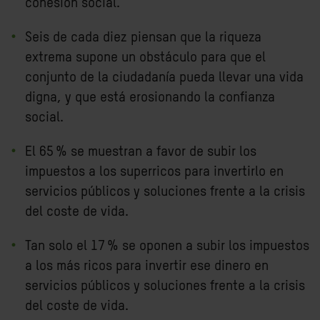
cohesión social.
Seis de cada diez piensan que la riqueza
extrema supone un obstáculo para que el
conjunto de la ciudadanía pueda llevar una vida
digna, y que está erosionando la confianza
social.
El 65 % se muestran a favor de subir los
impuestos a los superricos para invertirlo en
servicios públicos y soluciones frente a la crisis
del coste de vida.
Tan solo el 17 % se oponen a subir los impuestos
a los más ricos para invertir ese dinero en
servicios públicos y soluciones frente a la crisis
del coste de vida.