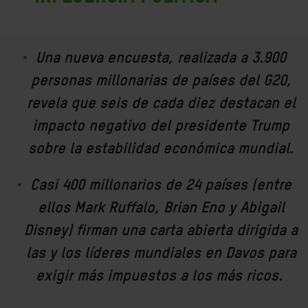
Una nueva encuesta, realizada a 3.900
personas millonarias de países del G20,
revela que seis de cada diez destacan el
impacto negativo del presidente Trump
sobre la estabilidad económica mundial.
Casi 400 millonarios de 24 países (entre
ellos Mark Ruffalo, Brian Eno y Abigail
Disney) firman una carta abierta dirigida a
las y los líderes mundiales en Davos para
exigir más impuestos a los más ricos.