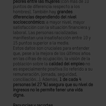
peores entre las mujeres
(con más de 10
puntos de diferencia respecto a los
hombres). También hay
grandes
diferencias dependiendo del nivel
socioeconómico:
a mayor nivel, mayor
satisfacción con la situación financiera y
laboral. Las personas racializadas
manifiestan una insatisfacción entre 10 y
15 puntos superior a la media.
Estos datos son cruciales para entender
que, pese a la mejora de los últimos años
en las cifras de ocupación, la visión de la
población sobre la
calidad del empleo
no
es especialmente positiva (lo referido a su
remuneración, jornada, seguridad,
conciliación…). Además,
1 de cada 4
personas (el 27 %) asegura que su nivel de
ingresos no le permite tener una vida
digna.
Renuncias y recortes