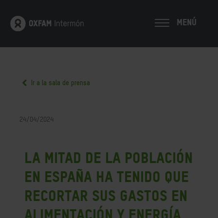
MENÚ
Ir a la sala de prensa
24/04/2024
La mitad de la población
en España ha tenido que
recortar sus gastos en
alimentación y energía