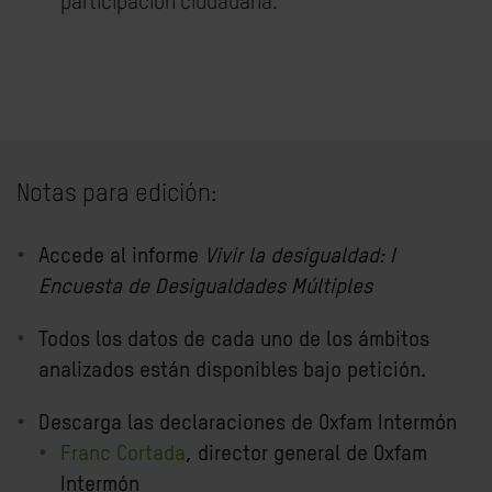
participación ciudadana.
Notas para edición:
Accede al informe
Vivir la desigualdad: I
Encuesta de Desigualdades Múltiples
Todos los datos de cada uno de los ámbitos
analizados están disponibles bajo petición.
Descarga las declaraciones de Oxfam Intermón
Franc Cortada
, director general de Oxfam
Intermón