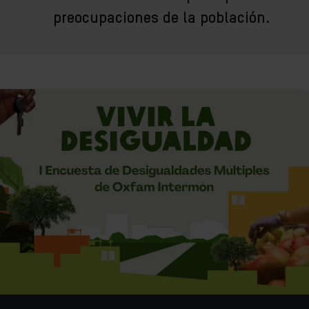
preocupaciones de la población.