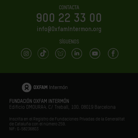
CONTACTA
900 22 33 00
info@OxfamIntermon.org
SÍGUENOS
FUNDACIÓN OXFAM INTERMÓN
Edificio DMOURA4. C/ Treball, 100. 08019 Barcelona
Inscrita en el Registro de Fundaciones Privadas de la Generalitat
de Cataluña con el número 259.
NIF: G-58236803