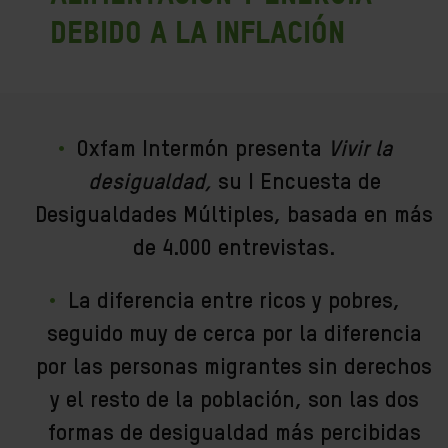
debido a la inflación
Oxfam Intermón presenta
Vivir la
desigualdad,
su I Encuesta de
Desigualdades Múltiples, basada en más
de 4.000 entrevistas.
La diferencia entre ricos y pobres,
seguido muy de cerca por la diferencia
por las personas migrantes sin derechos
y el resto de la población, son las dos
formas de desigualdad más percibidas