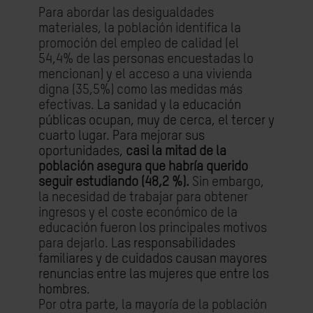
Para abordar las desigualdades
materiales, la población identifica la
promoción del empleo de calidad (el
54,4% de las personas encuestadas lo
mencionan) y el acceso a una vivienda
digna (35,5%) como las medidas más
efectivas.
La sanidad y la educación
públicas ocupan, muy de cerca, el tercer y
cuarto lugar. Para mejorar sus
oportunidades,
casi la mitad de la
población asegura que habría querido
seguir estudiando (48,2 %).
Sin embargo,
la necesidad de trabajar para obtener
ingresos y el coste económico de la
educación fueron los principales motivos
para dejarlo. L
as responsabilidades
familiares y de cuidados causan mayores
renuncias entre las mujeres que entre los
hombres
.
Por otra parte, la mayoría de la población