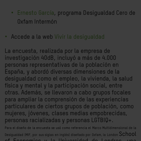
Ernesto García
, programa Desigualdad Cero de
Oxfam Intermón
Accede a la web
Vivir la desigualdad
La encuesta, realizada por la empresa de
investigación 40dB, incluyó a más de 4.000
personas representativas de la población en
España, y abordó diversas dimensiones de la
desigualdad como el empleo, la vivienda, la salud
física y mental y la participación social, entre
otras. Además, se llevaron a cabo grupos focales
para ampliar la comprensión de las experiencias
particulares de ciertos grupos de población, como
mujeres, jóvenes, clases medias empobrecidas,
personas racializadas y personas LGTBIQ+.
Para el diseño de la encuesta se usó como referencia el
Marco Multidimensional de la
School
Desigualdad
(MIF, por sus siglas en inglés)
diseñado por Oxfam, la London