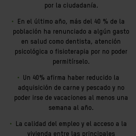
por la ciudadanía.
En el último año, más del 40 % de la
población ha renunciado a algún gasto
en salud como dentista, atención
psicológica o fisioterapia por no poder
permitírselo.
Un 40% afirma haber reducido la
adquisición de carne y pescado y no
poder irse de vacaciones al menos una
semana al año.
La calidad del empleo y el acceso a la
vivienda entre las principales