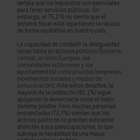
señala que los impuestos son esenciales
para tener servicios públicos. Sin
embargo, el 75,2 % no siente que el
sistema fiscal esté repartiendo la riqueza
de forma equitativa en nuestro país.
La capacidad de combatir la desigualdad
recae tanto en actores p
úblicos (Gobierno
central, la Unión Europea, las
comunidades autónomas y los
ayuntamientos) como privadas (empresas,
movimientos sociales y medios de
comunicación).
Ante estos desafíos, la
mayoría de la población (82,1%) sigue
apoyando la democracia como el mejor
sistema posible. Pero muchas personas
encuestadas (73,7%) sienten que los
actores políticos no prestan suficiente
atención a sus preocupaciones, lo que
subraya la necesidad de una mayor