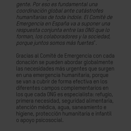
gente. Por eso es fundamental una
coordinación global ante catástrofes
humanitarias de toda índole. El Comité de
Emergencia en España va a suponer una
respuesta conjunta entre las ONG que lo
forman, los colaboradores y la sociedad,
porque juntos somos más fuertes
”.
Gracias al Comité de Emergencia con cada
donación se pueden abordar globalmente
las necesidades más urgentes que surgen
en una emergencia humanitaria, porque
se van a cubrir de forma efectiva en los
diferentes campos complementarios en
los que cada ONG es especialista: refugio,
primera necesidad, seguridad alimentaria,
atención médica, agua, saneamiento e
higiene, protección humanitaria e infantil
o apoyo psicosocial.