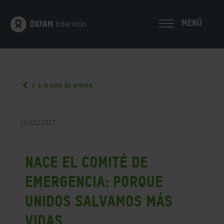
MENÚ
Ir a la sala de prensa
15/02/2017
Nace el Comité de
Emergencia: porque
unidos salvamos más
vidas