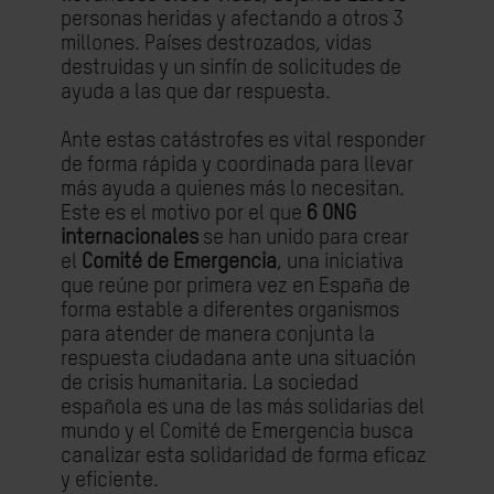
personas heridas y afectando a otros 3
millones. Países destrozados, vidas
destruidas y un sinfín de solicitudes de
ayuda a las que dar respuesta.
Ante estas catástrofes es vital responder
de forma rápida y coordinada para llevar
más ayuda a quienes más lo necesitan.
Este es el motivo por el que
6 ONG
internacionales
se han unido para crear
el
Comité de Emergencia
, una iniciativa
que reúne por primera vez en España de
forma estable a diferentes organismos
para atender de manera conjunta la
respuesta ciudadana ante una situación
de crisis humanitaria. La sociedad
española es una de las más solidarias del
mundo y el Comité de Emergencia busca
canalizar esta solidaridad de forma eficaz
y eficiente.