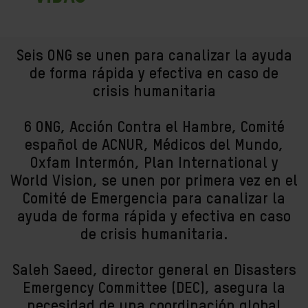
Seis ONG se unen para canalizar la ayuda
de forma rápida y efectiva en caso de
crisis humanitaria
6 ONG, Acción Contra el Hambre, Comité
español de ACNUR, Médicos del Mundo,
Oxfam Intermón, Plan International y
World Vision, se unen por primera vez en el
Comité de Emergencia para canalizar la
ayuda de forma rápida y efectiva en caso
de crisis humanitaria.
Saleh Saeed, director general en Disasters
Emergency Committee (DEC), asegura la
necesidad de una coordinación global