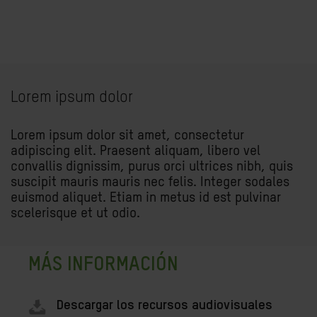
Lorem ipsum dolor
Lorem ipsum dolor sit amet, consectetur
adipiscing elit. Praesent aliquam, libero vel
convallis dignissim, purus orci ultrices nibh, quis
suscipit mauris mauris nec felis. Integer sodales
euismod aliquet. Etiam in metus id est pulvinar
scelerisque et ut odio.
MÁS INFORMACIÓN
Descargar los recursos audiovisuales