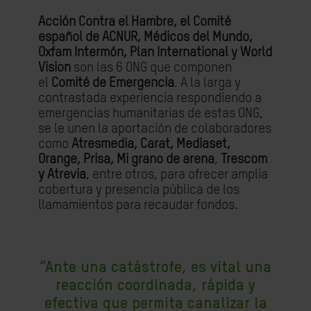
Acción Contra el Hambre, el Comité
español de ACNUR, Médicos del Mundo,
Oxfam Intermón, Plan International y World
Vision
son las 6 ONG que componen
el
Comité de Emergencia
. A la larga y
contrastada experiencia respondiendo a
emergencias humanitarias de estas ONG,
se le unen la aportación de colaboradores
como
Atresmedia, Carat, Mediaset,
Orange, Prisa, Mi grano de arena
,
Trescom
y Atrevia
, entre otros, para ofrecer amplia
cobertura y presencia pública de los
llamamientos para recaudar fondos.
“Ante una catástrofe, es vital una
reacción coordinada, rápida y
efectiva que permita canalizar la