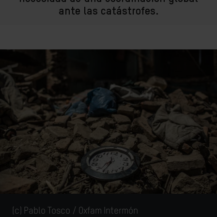
ante las catástrofes.
(c)
Pablo Tosco / Oxfam Intermón