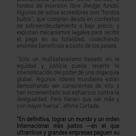
fondos de inversión libre
(hedge funds).
Algunos de estos acreedores son “fondos
buitre”, que compran deuda en contextos
de sobreendeudamiento a bajo precio, y
explotan mecanismos legales para recibir
el pago en su totalidad, cosechando
enormes beneficios a costo de los países.
"Sólo un multilateralismo basado en la
equidad y justicia puede revertir la
intensificación del poder de una oligarquía
global. Algunos líderes mundiales están
demostrando ser conscientes de ello y
han incrementado sus esfuerzos contra la
desigualdad. Pero tienen que ser más y
con mayor fuerza", afirma Cortada.
"En definitiva, lograr un mundo y un orden
internacional más justos —en el que
ultrarricos y grandes empresas paguen su