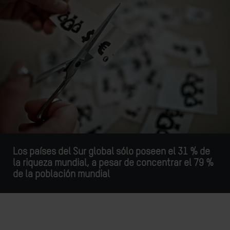
Los países del Sur global sólo poseen el 31 % de
la riqueza mundial, a pesar de concentrar el 79 %
de la población mundial