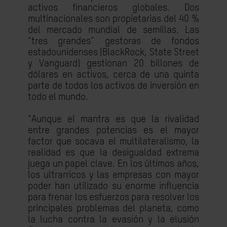
activos financieros globales. Dos
multinacionales son propietarias del 40 %
del mercado mundial de semillas. Las
“tres grandes” gestoras de fondos
estadounidenses (BlackRock, State Street
y Vanguard) gestionan 20 billones de
dólares en activos, cerca de una quinta
parte de todos los activos de inversión en
todo el mundo.
"
Aunque el mantra es que la rivalidad
entre grandes potencias es el mayor
factor que socava el multilateralismo, la
realidad es que la desigualdad extrema
juega un papel clave
. En los últimos años,
los ultrarricos y las empresas con mayor
poder han utilizado su enorme influencia
para frenar los esfuerzos para resolver los
principales problemas del planeta, como
la lucha contra la evasión y la elusión