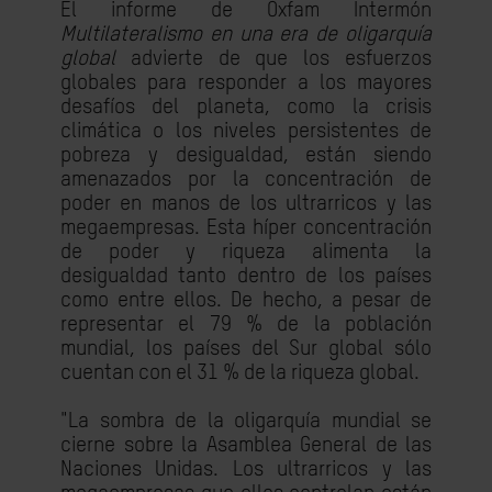
El informe de Oxfam Intermón
Multilateralismo en una era de oligarquía
global
advierte de que los esfuerzos
globales para responder a los mayores
desafíos del planeta, como la crisis
climática o los niveles persistentes de
pobreza y desigualdad, están siendo
amenazados por la concentración de
poder en manos de los ultrarricos y las
megaempresas. Esta híper concentración
de poder y riqueza alimenta la
desigualdad tanto dentro de los países
como entre ellos. De hecho, a pesar de
representar el 79 % de la población
mundial, los países del Sur global sólo
cuentan con el 31 % de la riqueza global.
"La sombra de la oligarquía mundial se
cierne sobre la Asamblea General de las
Naciones Unidas. Los ultrarricos y las