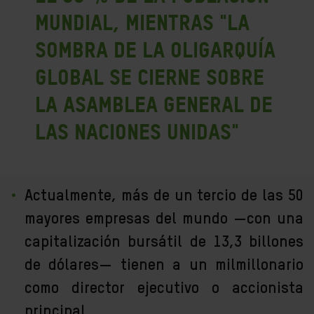
mundial, mientras "la
sombra de la oligarquía
global se cierne sobre
la Asamblea General de
las Naciones Unidas"
Actualmente, más de un tercio de las 50
mayores empresas del mundo —con una
capitalización bursátil de 13,3 billones
de dólares— tienen a un milmillonario
como director ejecutivo o accionista
principal.