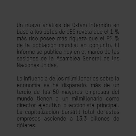
Un nuevo análisis de Oxfam Intermón en
base a los datos de UBS revela que el 1 %
más rico posee más riqueza que el 95 %
de la población mundial en conjunto. El
informe se publica hoy en el marco de las
sesiones de la Asamblea General de las
Naciones Unidas.
La influencia de los milmillonarios sobre la
economía se ha disparado: más de un
tercio de las 50 mayores empresas del
mundo tienen a un milmillonario como
director ejecutivo o accionista principal.
La capitalización bursátil total de estas
empresas asciende a 13,3 billones de
dólares.