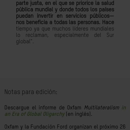
parte justa, en el que se priorice la salud
pública mundial y donde todos los países
puedan invertir en servicios públicos—
nos beneficia a todas las personas. Hace
tiempo ya que muchos líderes mundiales
lo reclaman, especialmente del Sur
global".
Notas para edición:
Descargue el informe de Oxfam
Multilateralism
in
an Era of Global Oligarchy
(en inglés).
Oxfam y la Fundación Ford organizan el próximo 26