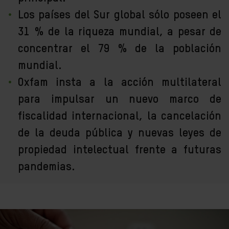
Los países del Sur global sólo poseen el
31 % de la riqueza mundial, a pesar de
concentrar el 79 % de la población
mundial.
Oxfam insta a la acción multilateral
para impulsar un nuevo marco de
fiscalidad internacional, la cancelación
de la deuda pública y nuevas leyes de
propiedad intelectual frente a futuras
pandemias.