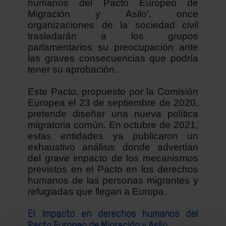
humanos del Pacto Europeo de
Migración y Asilo’, once
organizaciones de la sociedad civil
trasladarán a los grupos
parlamentarios su preocupación ante
las graves consecuencias que podría
tener su aprobación.
Este Pacto, propuesto por la Comisión
Europea el 23 de septiembre de 2020,
pretende diseñar una nueva política
migratoria común. En octubre de 2021,
estas entidades ya publicaron un
exhaustivo análisis donde advertían
del grave impacto de los mecanismos
previstos en el Pacto en los derechos
humanos de las personas migrantes y
refugiadas que llegan a Europa.
El impacto en derechos humanos del
Pacto Europeo de Migración y Asilo