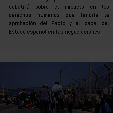
debatirá sobre el impacto en los
derechos humanos que tendría la
aprobación del Pacto y el papel del
Estado español en las negociaciones