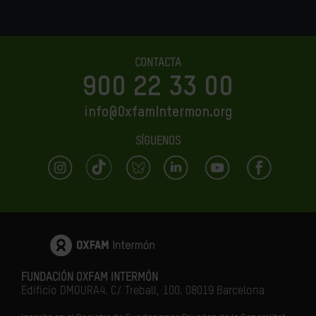
CONTACTA
900 22 33 00
info@OxfamIntermon.org
SÍGUENOS
FUNDACIÓN OXFAM INTERMÓN
Edificio DMOURA4. C/ Treball, 100. 08019 Barcelona