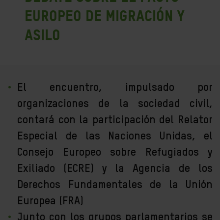
Europeo de Migración y
Asilo
El encuentro, impulsado por
organizaciones de la sociedad civil,
contará con la participación del Relator
Especial de las Naciones Unidas, el
Consejo Europeo sobre Refugiados y
Exiliado (ECRE) y la Agencia de los
Derechos Fundamentales de la Unión
Europea (FRA)
Junto con los grupos parlamentarios se