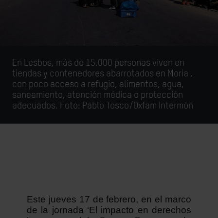
En Lesbos, más de 15.000 personas viven en
tiendas y contenedores abarrotados en Moria ,
con poco acceso a refugio, alimentos, agua,
saneamiento, atención médica o protección
adecuados. Foto: Pablo Tosco/Oxfam Intermón
Este jueves 17 de febrero, en el marco
de la jornada ‘El impacto en derechos