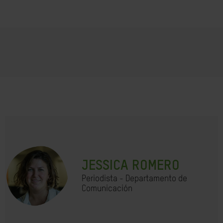
JESSICA ROMERO
Periodista - Departamento de
Comunicación