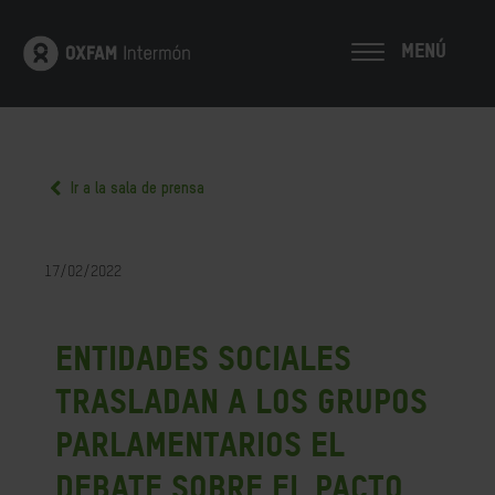
MENÚ
Ir a la sala de prensa
17/02/2022
Entidades sociales
trasladan a los grupos
parlamentarios el
debate sobre el Pacto