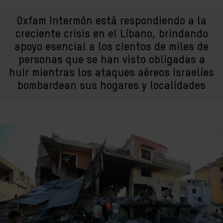
Oxfam Intermón está respondiendo a la
creciente crisis en el Líbano, brindando
apoyo esencial a los cientos de miles de
personas que se han visto obligadas a
huir mientras los ataques aéreos israelíes
bombardean sus hogares y localidades