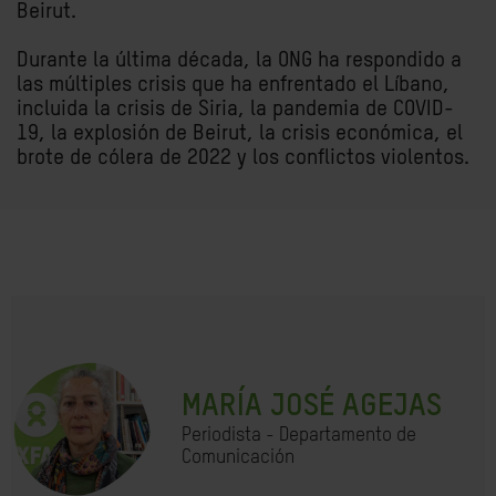
Beirut.
Durante la última década, la ONG ha respondido a
las múltiples crisis que ha enfrentado el Líbano,
incluida la crisis de Siria, la pandemia de COVID-
19, la explosión de Beirut, la crisis económica, el
brote de cólera de 2022 y los conflictos violentos.
MARÍA JOSÉ AGEJAS
Periodista - Departamento de
Comunicación