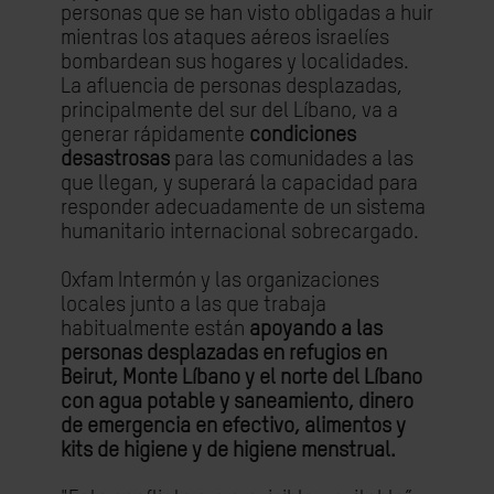
personas que se han visto obligadas a huir
mientras los ataques aéreos israelíes
bombardean sus hogares y localidades.
La afluencia de personas desplazadas,
principalmente del sur del Líbano, va a
generar rápidamente
condiciones
desastrosas
para las comunidades a las
que llegan, y superará la capacidad para
responder adecuadamente de un sistema
humanitario internacional sobrecargado.
Oxfam Intermón y las organizaciones
locales junto a las que trabaja
habitualmente están
apoyando a las
personas desplazadas en refugios en
Beirut, Monte Líbano y el norte del Líbano
con agua potable y saneamiento, dinero
de emergencia en efectivo, alimentos y
kits de higiene y de higiene menstrual.