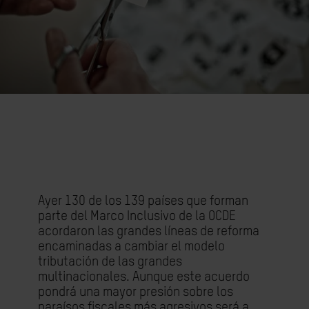
Ayer 130 de los 139 países que forman
parte del Marco Inclusivo de la OCDE
acordaron las grandes líneas de reforma
encaminadas a cambiar el modelo
tributación de las grandes
multinacionales. Aunque este acuerdo
pondrá una mayor presión sobre los
paraísos fiscales más agresivos será a