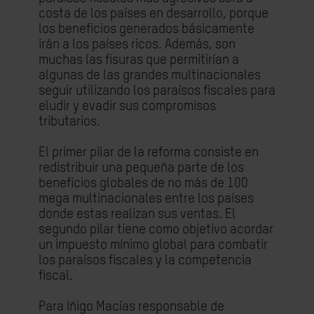
costa de los países en desarrollo, porque
los beneficios generados básicamente
irán a los países ricos. Además, son
muchas las fisuras que permitirían a
algunas de las grandes multinacionales
seguir utilizando los paraísos fiscales para
eludir y evadir sus compromisos
tributarios.
El primer pilar de la reforma consiste en
redistribuir una pequeña parte de los
beneficios globales de no más de 100
mega multinacionales entre los países
donde estas realizan sus ventas. El
segundo pilar tiene como objetivo acordar
un impuesto mínimo global para combatir
los paraísos fiscales y la competencia
fiscal.
Para Iñigo Macías responsable de