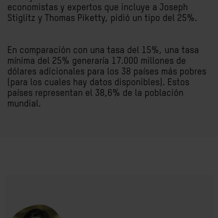
economistas y expertos que incluye a Joseph
Stiglitz y Thomas Piketty, pidió un tipo del 25%.
En comparación con una tasa del 15%, una tasa
mínima del 25% generaría 17.000 millones de
dólares adicionales para los 38 países más pobres
(para los cuales hay datos disponibles). Estos
países representan el 38,6% de la población
mundial.