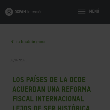
MENÚ
Ir a la sala de prensa
02/07/2021
Los países de la OCDE
acuerdan una reforma
fiscal internacional
lejos de ser histórica