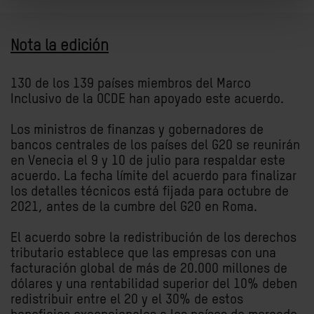
Nota la edición
130 de los 139 países miembros del Marco
Inclusivo de la OCDE han apoyado este acuerdo.
Los ministros de finanzas y gobernadores de
bancos centrales de los países del G20 se reunirán
en Venecia el 9 y 10 de julio para respaldar este
acuerdo. La fecha límite del acuerdo para finalizar
los detalles técnicos está fijada para octubre de
2021, antes de la cumbre del G20 en Roma.
El acuerdo sobre la redistribución de los derechos
tributario establece que las empresas con una
facturación global de más de 20.000 millones de
dólares y una rentabilidad superior del 10% deben
redistribuir entre el 20 y el 30% de estos