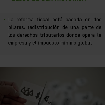
La reforma fiscal está basada en dos
pilares: redistribución de una parte de
los derechos tributarios donde opera la
empresa y el impuesto mínimo global