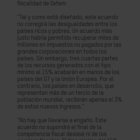
fiscalidad de Oxfam:
“Tal y como está diseñado, este acuerdo
no corregirá las desigualdades entre los
países ricos y pobres. Un acuerdo más
justo habría permitido recuperar miles de
millones en impuestos no pagados por las
grandes corporaciones en todos los
países. Sin embargo, tres cuartas partes
de los recursos generados con el tipo
mínimo al 15% acabarán en manos de los
países del G7 y la Unión Europea. Por el
contrario, los países en desarrollo, que
representan más de un tercio de la
población mundial, recibirán apenas el 3%
de estos nuevos ingresos."
“No hay que llevarse a engaño. Este
acuerdo no supondrá el final de la
competencia fiscal desleal ni de los