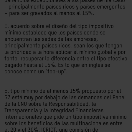
beneficios excepcionales a los países de mercado
- principalmente países ricos y países emergentes
– para ser gravados al menos al 15%.
El acuerdo sobre el diseño del tipo impositivo
mínimo establece que los países donde se
encuentran las sedes de las empresas,
principalmente países ricos, sean los que tengan
la prioridad a la hora aplicar el mínimo global y por
tanto, recuperar la diferencia entre el tipo efectivo
pagado hasta el 15%. Es lo que en inglés se
conoce como un "top-up".
El tipo mínimo de al menos 15% propuesto por el
G7 está muy por debajo de las demandas del Panel
de la ONU sobre la Responsabilidad, la
Transparencia y la Integridad Financieras
Internacionales que pide un tipo impositiva mínimo
sobre los beneficios de las multinacionales entre
el 20 y el 30%. ICRICT, una comisión de