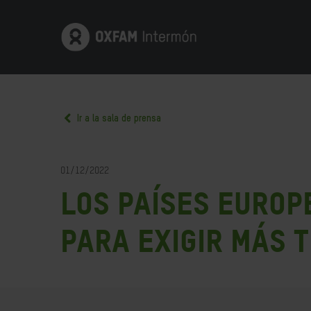
Ir a la sala de prensa
01/12/2022
Los países europe
para exigir más 