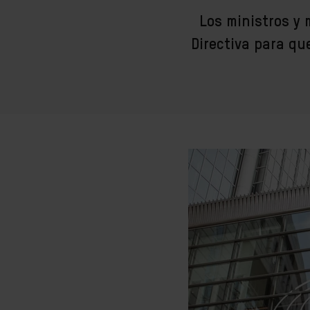
Los ministros y
Directiva para q