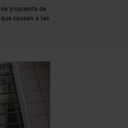
una propuesta de
 que causan a las