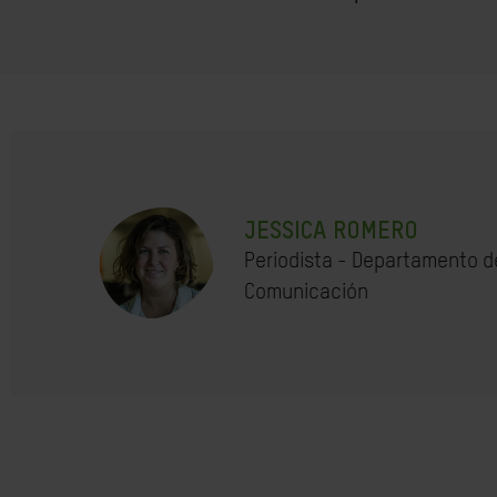
JESSICA ROMERO
Periodista - Departamento d
Comunicación