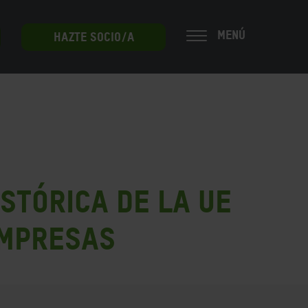
MENÚ
HAZTE SOCIO/A
stórica de la UE
empresas