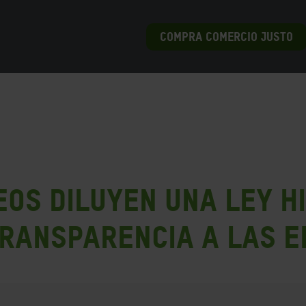
COMPRA COMERCIO JUSTO
os diluyen una ley hi
transparencia a las 