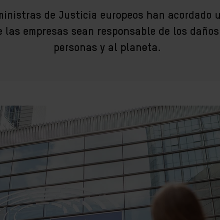
 ministras de Justicia europeos han acordado 
ue las empresas sean responsable de los daños
personas y al planeta.