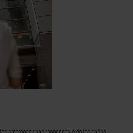
e las empresas sean responsable de los daños