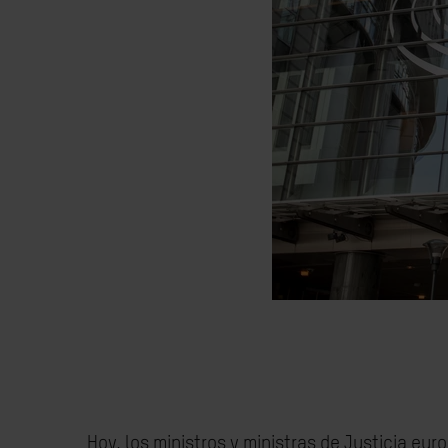
Hoy, los ministros y ministras de Justicia e