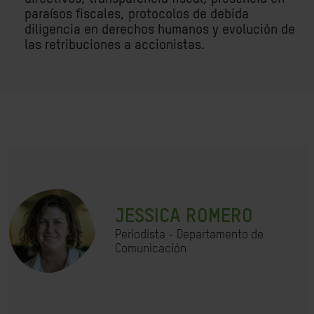
paraísos fiscales, protocolos de debida
diligencia en derechos humanos y evolución de
las retribuciones a accionistas.
JESSICA ROMERO
Periodista - Departamento de
Comunicación