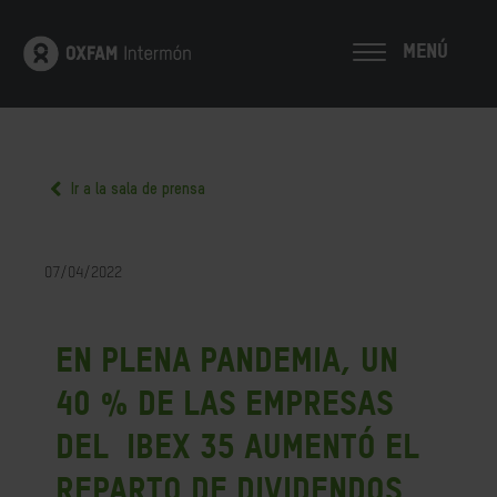
MENÚ
Ir a la sala de prensa
07/04/2022
En plena pandemia, un
40 % de las empresas
del Ibex 35 aumentó el
reparto de dividendos,