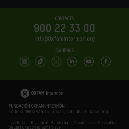
CONTACTA
900 22 33 00
info@OxfamIntermon.org
SÍGUENOS
FUNDACIÓN OXFAM INTERMÓN
Edificio DMOURA4. C/ Treball, 100. 08019 Barcelona
Inscrita en el Registro de Fundaciones Privadas de la Generalitat
de Cataluña con el número 259.