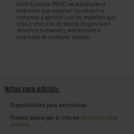
Unión Europea (NGUE) se adjudiquen a
empresas que respetan los derechos
humanos; y aprobar una ley española que
exija protocolos de debida diligencia en
derechos humanos y ambientales a
empresas de cualquier tamaño.
Notas para edición:
Disponibilidad para entrevistas
Puedes descargar el informe
Negocios como
siempre