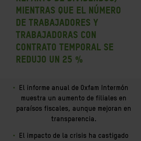
mientras que el número
de trabajadores y
trabajadoras con
contrato temporal se
redujo un 25 %
El informe anual de Oxfam Intermón
muestra un aumento de filiales en
paraísos fiscales, aunque mejoran en
transparencia.
El impacto de la crisis ha castigado