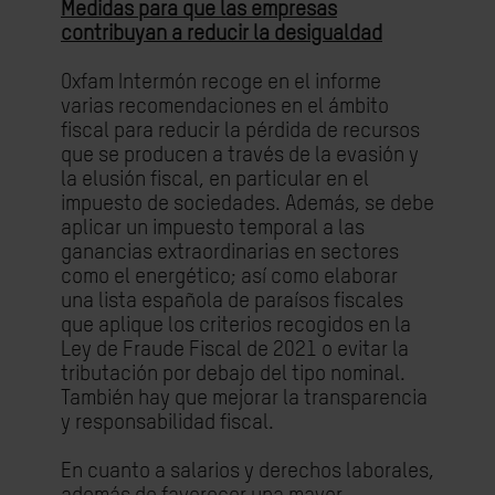
Medidas para que las empresas
contribuyan a reducir la desigualdad
Oxfam Intermón recoge en el informe
varias recomendaciones en el ámbito
fiscal para reducir la pérdida de recursos
que se producen a través de la evasión y
la elusión fiscal, en particular en el
impuesto de sociedades. Además, se debe
aplicar un impuesto temporal a las
ganancias extraordinarias en sectores
como el energético; así como elaborar
una lista española de paraísos fiscales
que aplique los criterios recogidos en la
Ley de Fraude Fiscal de 2021 o evitar la
tributación por debajo del tipo nominal.
También hay que mejorar la transparencia
y responsabilidad fiscal.
En cuanto a salarios y derechos laborales,