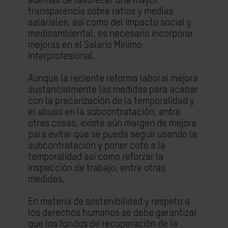
además de favorecer una mayor
transparencia sobre ratios y medias
salariales, así como del impacto social y
medioambiental, es necesario incorporar
mejoras en el Salario Mínimo
Interprofesional.
Aunque la reciente reforma laboral mejora
sustancialmente las medidas para acabar
con la precarización de la temporalidad y
el abuso en la subcontratación, entre
otras cosas, existe aún margen de mejora
para evitar que se pueda seguir usando la
subcontratación y poner coto a la
temporalidad así como reforzar la
inspección de trabajo, entre otras
medidas.
En materia de sostenibilidad y respeto a
los derechos humanos se debe garantizar
que los fondos de recuperación de la