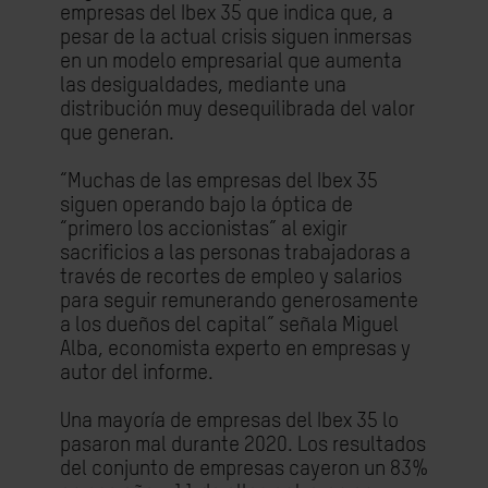
empresas del Ibex 35 que indica que, a
pesar de la actual crisis siguen inmersas
en un modelo empresarial que aumenta
las desigualdades, mediante una
distribución muy desequilibrada del valor
que generan.
“Muchas de las empresas del Ibex 35
siguen operando bajo la óptica de
“primero los accionistas” al exigir
sacrificios a las personas trabajadoras a
través de recortes de empleo y salarios
para seguir remunerando generosamente
a los dueños del capital” señala Miguel
Alba, economista experto en empresas y
autor del informe.
Una mayoría de empresas del Ibex 35 lo
pasaron mal durante 2020. Los resultados
del conjunto de empresas cayeron un 83%