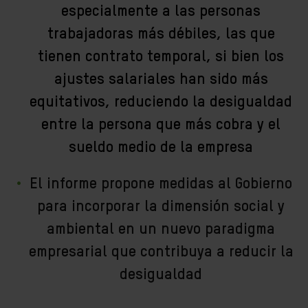
especialmente a las personas
trabajadoras más débiles, las que
tienen contrato temporal, si bien los
ajustes salariales han sido más
equitativos, reduciendo la desigualdad
entre la persona que más cobra y el
sueldo medio de la empresa
El informe propone medidas al Gobierno
para incorporar la dimensión social y
ambiental en un nuevo paradigma
empresarial que contribuya a reducir la
desigualdad