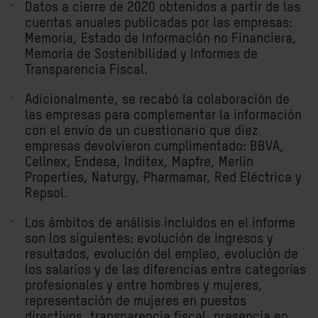
Datos a cierre de 2020 obtenidos a partir de las
cuentas anuales publicadas por las empresas:
Memoria, Estado de Información no Financiera,
Memoria de Sostenibilidad y Informes de
Transparencia Fiscal.
Adicionalmente, se recabó la colaboración de
las empresas para complementar la información
con el envío de un cuestionario que diez
empresas devolvieron cumplimentado: BBVA,
Cellnex, Endesa, Inditex, Mapfre, Merlin
Properties, Naturgy, Pharmamar, Red Eléctrica y
Repsol.
Los ámbitos de análisis incluidos en el informe
son los siguientes: evolución de ingresos y
resultados, evolución del empleo, evolución de
los salarios y de las diferencias entre categorías
profesionales y entre hombres y mujeres,
representación de mujeres en puestos
directivos, transparencia fiscal, presencia en