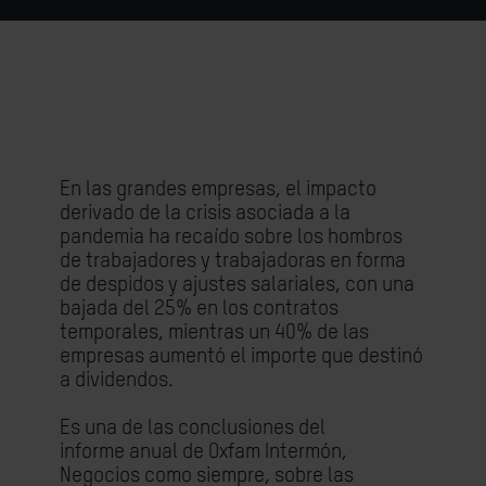
En las grandes empresas, el impacto
derivado de la crisis asociada a la
pandemia ha recaído sobre los hombros
de trabajadores y trabajadoras en forma
de despidos y ajustes salariales, con una
bajada del 25% en los contratos
temporales, mientras un 40% de las
empresas aumentó el importe que destinó
a dividendos.
Es una de las conclusiones del
informe anual de Oxfam Intermón,
Negocios como siempre, sobre las