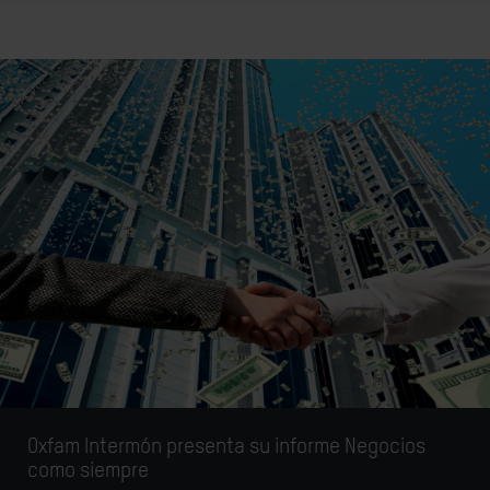
Oxfam Intermón presenta su informe Negocios
como siempre