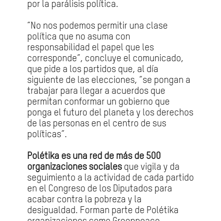
por la parálisis política.
“No nos podemos permitir una clase
política que no asuma con
responsabilidad el papel que les
corresponde”, concluye el comunicado,
que pide a los partidos que, al día
siguiente de las elecciones, “se pongan a
trabajar para llegar a acuerdos que
permitan conformar un gobierno que
ponga el futuro del planeta y los derechos
de las personas en el centro de sus
políticas”.
Polétika es una red de más de 500
organizaciones sociales
que vigila y da
seguimiento a la actividad de cada partido
en el Congreso de los Diputados para
acabar contra la pobreza y la
desigualdad. Forman parte de Polétika