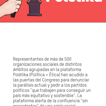
Representantes de más de 500
organizaciones sociales de distintos
ámbitos agrupadas en la plataforma
Polétika (Política + Ética) han acudido a
las puertas del Congreso para denunciar
la parálisis actual y pedir a los partidos
políticos “que trabajen para conseguir un
país más equitativo y sostenible”. La
plataforma alerta de la confluencia “sin