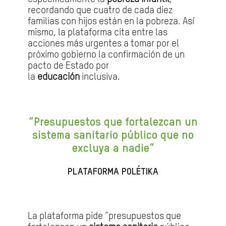
recordando que cuatro de cada diez
familias con hijos están en la pobreza. Así
mismo, la plataforma cita entre las
acciones más urgentes a tomar por el
próximo gobierno la confirmación de un
pacto de Estado por
la
educación
inclusiva.
“Presupuestos que fortalezcan un
sistema sanitario público que no
excluya a nadie”
PLATAFORMA POLÉTIKA
La plataforma pide “presupuestos que