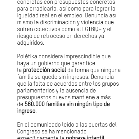
concretas con presupuestos concretos
para erradicarla, así como para lograr la
igualdad real en el empleo. Denuncia así
mismo la discriminación y violencia que
sufren colectivos como el LGTBIQ+ y el
riesgo de retroceso en derechos ya
adquiridos.
Polétika considera imprescindible que
haya un gobierno que garantice
la
protección social
de forma que ninguna
familia se quede sin ingresos. Denuncia
que la falta de acuerdos entre los grupos
parlamentarios y la ausencia de
presupuestos nuevos mantiene a más
de
560.000 familias sin ningún tipo de
ingreso
.
En el comunicado leído a las puertas del
Congreso se ha mencionado
específicamente la
pobreza infantil
,