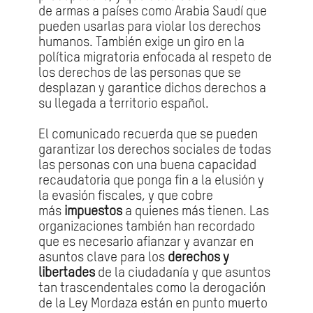
de armas a países como Arabia Saudí que
pueden usarlas para violar los derechos
humanos. También exige un giro en la
política migratoria enfocada al respeto de
los derechos de las personas que se
desplazan y garantice dichos derechos a
su llegada a territorio español.
El comunicado recuerda que se pueden
garantizar los derechos sociales de todas
las personas con una buena capacidad
recaudatoria que ponga fin a la elusión y
la evasión fiscales, y que cobre
más
impuestos
a quienes más tienen. Las
organizaciones también han recordado
que es necesario afianzar y avanzar en
asuntos clave para los
derechos y
libertades
de la ciudadanía y que asuntos
tan trascendentales como la derogación
de la Ley Mordaza están en punto muerto