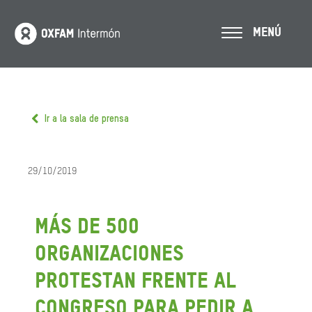
MENÚ
Ir a la sala de prensa
29/10/2019
Más de 500
organizaciones
protestan frente al
Congreso para pedir a