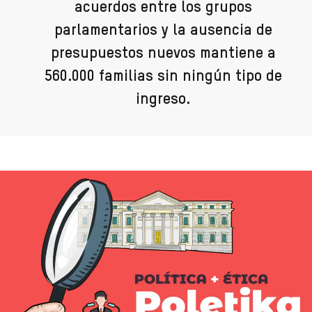
acuerdos entre los grupos
parlamentarios y la ausencia de
presupuestos nuevos mantiene a
560.000 familias sin ningún tipo de
ingreso.