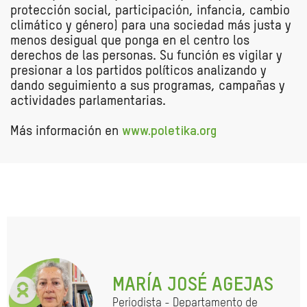
protección social, participación, infancia, cambio
climático y género) para una sociedad más justa y
menos desigual que ponga en el centro los
derechos de las personas. Su función es vigilar y
presionar a los partidos políticos analizando y
dando seguimiento a sus programas, campañas y
actividades parlamentarias.
Más información en
www.poletika.org
MARÍA JOSÉ AGEJAS
Periodista - Departamento de