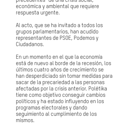
precedentes” de una crisis social,
económica y ambiental que requiere
respuesta urgente.
Al acto, que se ha invitado a todos los
grupos parlamentarios,
han acudido
representantes de PSOE, Podemos y
Ciudadanos.
En un momento en el que la economía
está de nuevo al borde de la recesión, los
últimos cuatro años de crecimiento se
han desperdiciado sin tomar medidas para
sacar de la precariedad a las personas
afectadas por la crisis anterior. Polétika
tiene como objetivo conseguir cambios
políticos y ha estado influyendo en los
programas electorales y dando
seguimiento al cumplimiento de los
mismos.