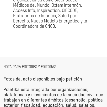
organizaciones como Greenpeace,
Médicos del Mundo, Oxfam Intermón,
Access Info, Inspiraction, CIECODE,
Plataforma de Infancia, Salud por
Derecho, Nuevo Modelo Energético y la
Coordinadora de ONGD.
NOTA PARA EDITORES Y EDITORAS
Fotos del acto disponibles bajo petición
Polétika está integrada por organizaciones,
plataformas y movimientos de la sociedad civil que
trabajan en diferentes ámbitos (desarrollo, política
exterior, fiscalidad, educación, salud, salarios,