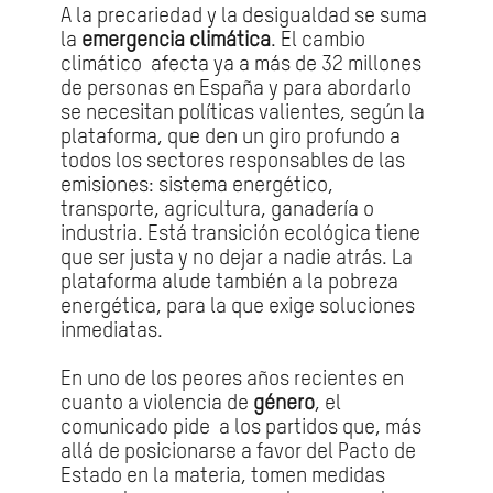
A la precariedad y la desigualdad se suma
la
emergencia climática
. El cambio
climático afecta ya a más de 32 millones
de personas en España y para abordarlo
se necesitan políticas valientes, según la
plataforma, que den un giro profundo a
todos los sectores responsables de las
emisiones: sistema energético,
transporte, agricultura, ganadería o
industria. Está transición ecológica tiene
que ser justa y no dejar a nadie atrás. La
plataforma alude también a la pobreza
energética, para la que exige soluciones
inmediatas.
En uno de los peores años recientes en
cuanto a violencia de
género
, el
comunicado pide a los partidos que, más
allá de posicionarse a favor del Pacto de
Estado en la materia, tomen medidas