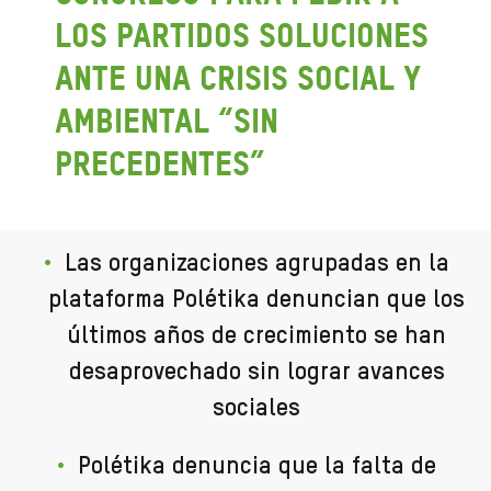
los partidos soluciones
ante una crisis social y
ambiental “sin
precedentes”
Las organizaciones agrupadas en la
plataforma Polétika denuncian que los
últimos años de crecimiento se han
desaprovechado sin lograr avances
sociales
Polétika denuncia que la falta de