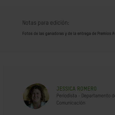
Notas para edición:
Fotos de las ganadoras y de la entrega de Premios 
JESSICA ROMERO
Periodista - Departamento d
Comunicación