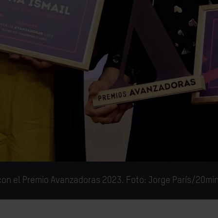
 con el Premio Avanzadoras 2023. Foto: Jorge París/20mi