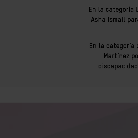
En la categoría 
Asha Ismail par
En la categoría 
Martínez p
discapacidad