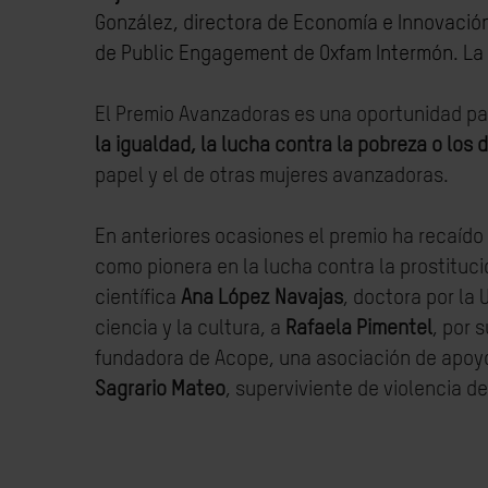
González, directora de Economía e Innovación 
de Public Engagement de Oxfam Intermón. La e
El Premio Avanzadoras es una oportunidad pa
la igualdad, la lucha contra la pobreza o los
papel y el de otras mujeres avanzadoras.
En anteriores ocasiones el premio ha recaído
como pionera en la lucha contra la prostituci
científica
Ana López Navajas
, doctora por la 
ciencia y la cultura, a
Rafaela Pimentel
,
por s
fundadora de Acope, una asociación de apoy
Sagrario Mateo
, superviviente de violencia 