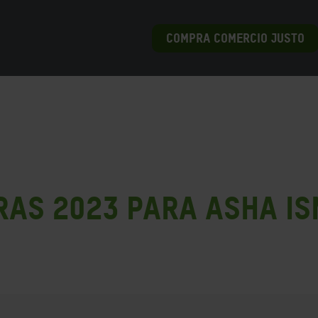
COMPRA COMERCIO JUSTO
as 2023 para Asha Is