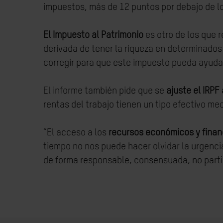
impuestos, más de 12 puntos por debajo de lo
El Impuesto al Patrimonio
es otro de los que 
derivada de tener la riqueza en determinados
corregir para que este impuesto pueda ayudar
El informe también pide que se
ajuste el IRPF
rentas del trabajo tienen un tipo efectivo me
“El acceso a los
recursos económicos y finan
tiempo no nos puede hacer olvidar la urgenci
de forma responsable, consensuada, no parti