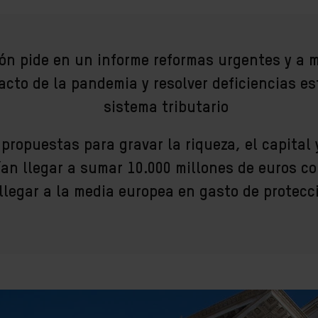
ón pide en un informe reformas urgentes y a 
pacto de la pandemia y resolver deficiencias es
sistema tributario
propuestas para gravar la riqueza, el capital 
an llegar a sumar 10.000 millones de euros c
llegar a la media europea en gasto de protecc