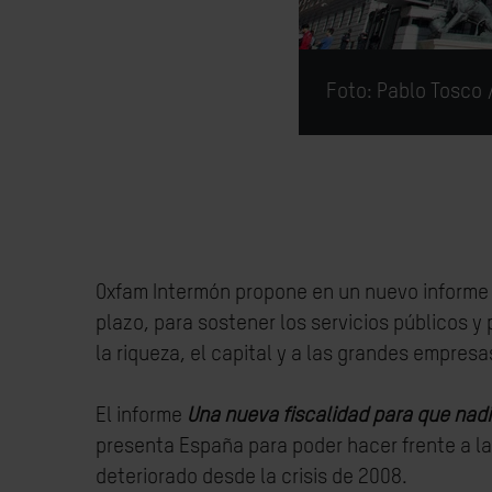
Foto: Pablo Tosco 
Oxfam Intermón propone en un nuevo informe 
plazo, para sostener los servicios públicos
la riqueza, el capital y a las grandes empresa
El informe
Una nueva fiscalidad para que nad
presenta España para poder hacer frente a l
deteriorado desde la crisis de 2008.