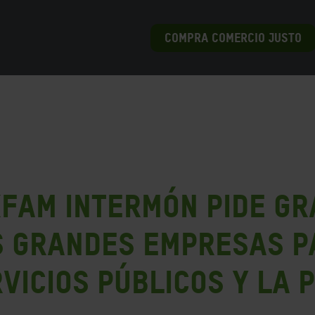
COMPRA COMERCIO JUSTO
fam Intermón pide gr
as grandes empresas 
vicios públicos y la 