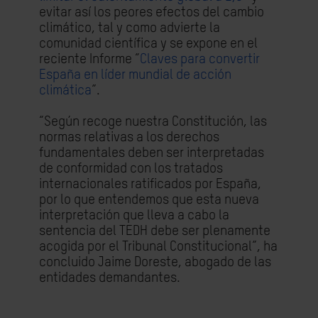
evitar así los peores efectos del cambio
climático, tal y como advierte la
comunidad científica y se expone en el
reciente Informe “
Claves para convertir
España en líder mundial de acción
climática
”.
“Según recoge nuestra Constitución, las
normas relativas a los derechos
fundamentales deben ser interpretadas
de conformidad con los tratados
internacionales ratificados por España,
por lo que entendemos que esta nueva
interpretación que lleva a cabo la
sentencia del TEDH debe ser plenamente
acogida por el Tribunal Constitucional”, ha
concluido Jaime Doreste, abogado de las
entidades demandantes.