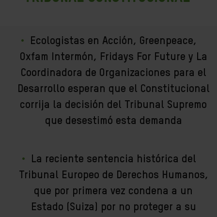
Ecologistas en Acción, Greenpeace,
Oxfam Intermón, Fridays For Future y La
Coordinadora de Organizaciones para el
Desarrollo esperan que el Constitucional
corrija la decisión del Tribunal Supremo
que desestimó esta demanda
La reciente sentencia histórica del
Tribunal Europeo de Derechos Humanos,
que por primera vez condena a un
Estado (Suiza) por no proteger a su