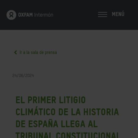
MENÚ
Ir a la sala de prensa
24/06/2024
El primer litigio
climático de la historia
de España llega al
Tribunal Constitucional