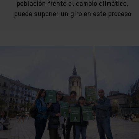
población frente al cambio climático,
puede suponer un giro en este proceso