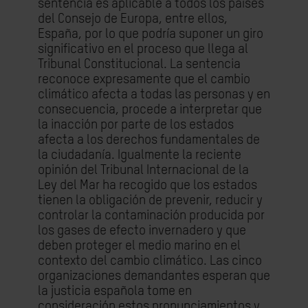
sentencia es aplicable a todos los países
del Consejo de Europa, entre ellos,
España, por lo que podría suponer un giro
significativo en el proceso que llega al
Tribunal Constitucional. La sentencia
reconoce expresamente que el cambio
climático afecta a todas las personas y en
consecuencia, procede a interpretar que
la inacción por parte de los estados
afecta a los derechos fundamentales de
la ciudadanía. Igualmente la reciente
opinión del Tribunal Internacional de la
Ley del Mar ha recogido que
los estados
tienen la obligación de prevenir, reducir y
controlar la contaminación producida por
los gases de efecto invernadero y que
deben proteger el medio marino en el
contexto del cambio climático.
Las cinco
organizaciones demandantes esperan que
la justicia española tome en
consideración estos pronunciamientos y