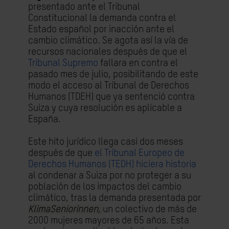
presentado ante el Tribunal
Constitucional la demanda contra el
Estado español por inacción ante el
cambio climático. Se agota así la vía de
recursos nacionales después de que el
Tribunal Supremo
fallara en contra el
pasado mes de julio, posibilitando de este
modo el
acceso al Tribunal de Derechos
Humanos (TDEH) que ya sentenció contra
Suiza y cuya resolución es aplicable a
España
.
Este hito jurídico llega casi dos meses
después de que
el Tribunal Europeo de
Derechos Humanos (TEDH) hiciera historia
al condenar a Suiza por no proteger a su
población de los impactos del cambio
climático, tras la demanda presentada por
KlimaSeniorinnen,
un colectivo de más de
2000 mujeres mayores de 65 años. Esta