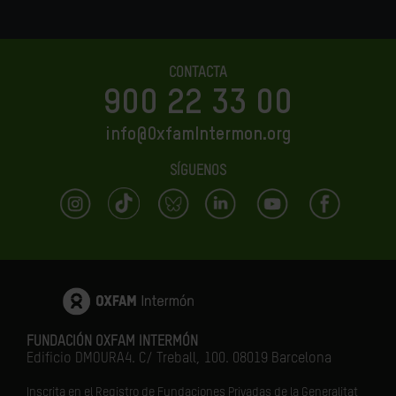
CONTACTA
900 22 33 00
info@OxfamIntermon.org
SÍGUENOS
FUNDACIÓN OXFAM INTERMÓN
Edificio DMOURA4. C/ Treball, 100. 08019 Barcelona
Inscrita en el Registro de Fundaciones Privadas de la Generalitat