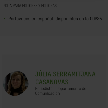
NOTA PARA EDITORES Y EDITORAS
Portavoces en español disponibles en la COP25
JÚLIA SERRAMITJANA
CASANOVAS
Periodista - Departamento de
Comunicación