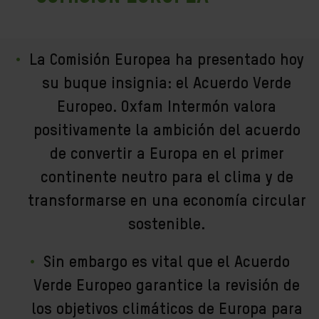
La Comisión Europea ha presentado hoy
su buque insignia: el Acuerdo Verde
Europeo. Oxfam Intermón valora
positivamente la ambición del acuerdo
de convertir a Europa en el primer
continente neutro para el clima y de
transformarse en una economía circular
sostenible.
Sin embargo es vital que el Acuerdo
Verde Europeo garantice la revisión de
los objetivos climáticos de Europa para