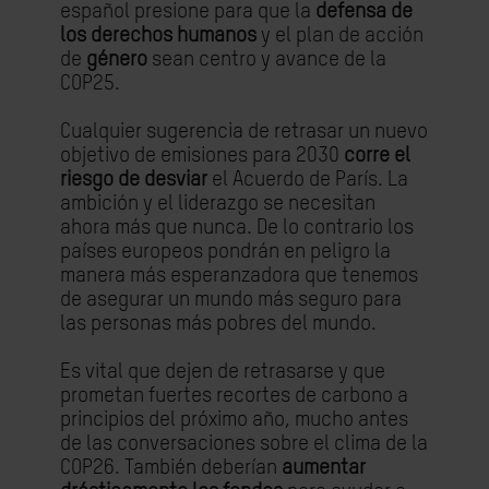
español presione para que la
defensa de
los derechos humanos
y el plan de acción
de
género
sean centro y avance de la
COP25.
Cualquier sugerencia de retrasar un nuevo
objetivo de emisiones para 2030
corre el
riesgo de desviar
el Acuerdo de París. La
ambición y el liderazgo se necesitan
ahora más que nunca. De lo contrario los
países europeos pondrán en peligro la
manera más esperanzadora que tenemos
de asegurar un mundo más seguro para
las personas más pobres del mundo.
Es vital que dejen de retrasarse y que
prometan fuertes recortes de carbono a
principios del próximo año, mucho antes
de las conversaciones sobre el clima de la
COP26. También deberían
aumentar