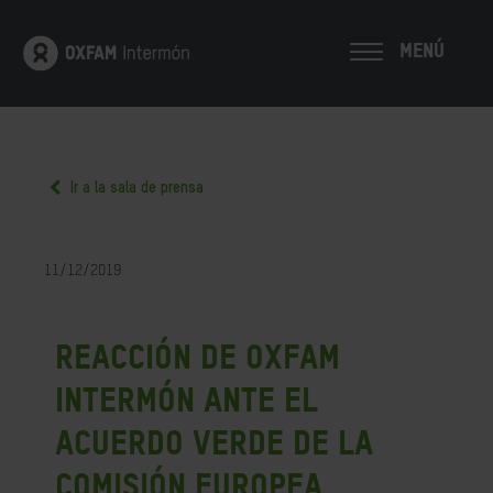
MENÚ
Ir a la sala de prensa
11/12/2019
Reacción de Oxfam
Intermón ante el
Acuerdo Verde de la
Comisión Europea