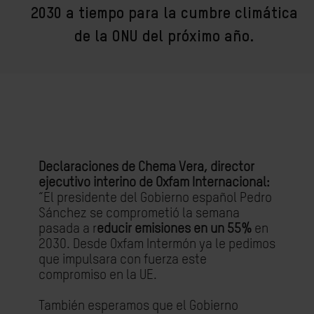
2030 a tiempo para la cumbre climática
de la ONU del próximo año.
Declaraciones de Chema Vera, director
ejecutivo interino de Oxfam Internacional:
“El presidente del Gobierno español Pedro
Sánchez se comprometió la semana
pasada a r
educir emisiones en un 55%
en
2030. Desde Oxfam Intermón ya le pedimos
que impulsara con fuerza este
compromiso en la UE.
También esperamos que el Gobierno