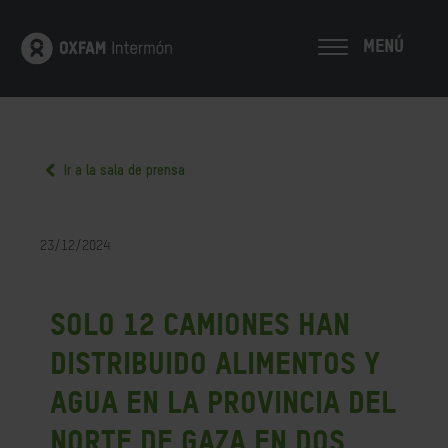
MENÚ
Ir a la sala de prensa
23/12/2024
Solo 12 camiones han
distribuido alimentos y
agua en la provincia del
Norte de Gaza en dos