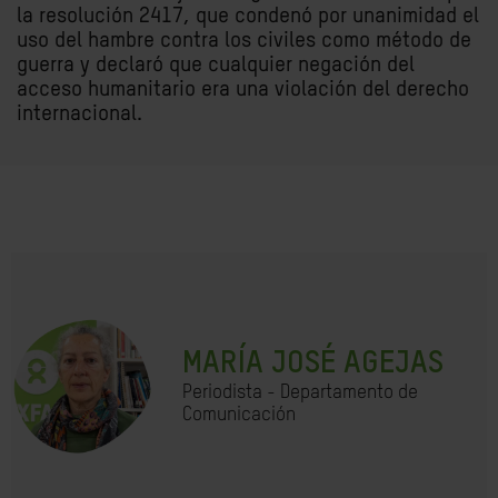
la resolución 2417, que condenó por unanimidad el
uso del hambre contra los civiles como método de
guerra y declaró que cualquier negación del
acceso humanitario era una violación del derecho
internacional.
MARÍA JOSÉ AGEJAS
Periodista - Departamento de
Comunicación