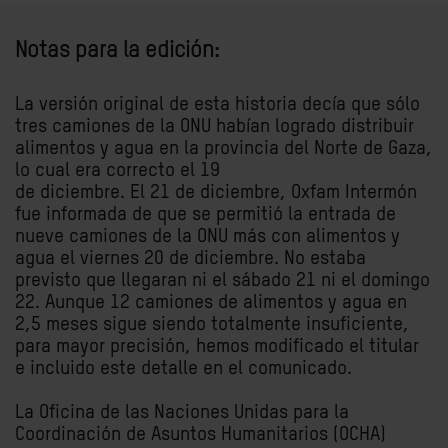
Notas para la edición:
La versión original de esta historia decía que sólo
tres camiones de la ONU habían logrado distribuir
alimentos y agua en la provincia del Norte de Gaza,
lo cual era correcto el 19
de diciembre. El 21 de diciembre, Oxfam Intermón
fue informada de que se permitió la entrada de
nueve camiones de la ONU más con alimentos y
agua el viernes 20 de diciembre. No estaba
previsto que llegaran ni el sábado 21 ni el domingo
22. Aunque 12 camiones de alimentos y agua en
2,5 meses sigue siendo totalmente insuficiente,
para mayor precisión, hemos modificado el titular
e incluido este detalle en el comunicado.
La Oficina de las Naciones Unidas para la
Coordinación de Asuntos Humanitarios (OCHA)