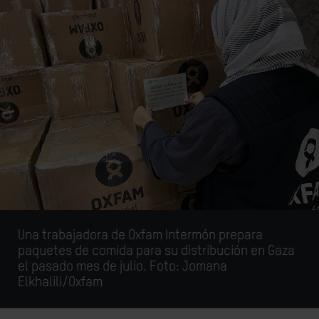
Una trabajadora de Oxfam Intermón prepara
paquetes de comida para su distribución en Gaza
el pasado mes de julio. Foto:
Jomana
Elkhalili/Oxfam