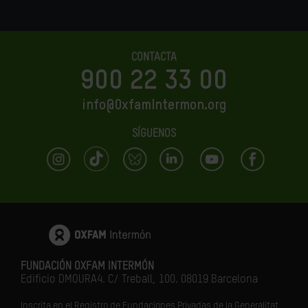
CONTACTA
900 22 33 00
info@OxfamIntermon.org
SÍGUENOS
FUNDACIÓN OXFAM INTERMÓN
Edificio DMOURA4. C/ Treball, 100. 08019 Barcelona
Inscrita en el Registro de Fundaciones Privadas de la Generalitat