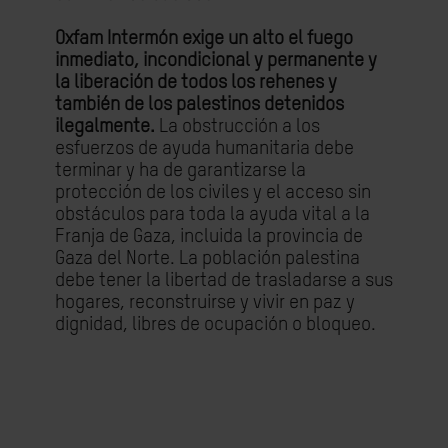
Oxfam Intermón exige un alto el fuego
inmediato, incondicional y permanente y
la liberación de todos los rehenes y
también de los palestinos detenidos
ilegalmente.
La obstrucción a los
esfuerzos de ayuda humanitaria debe
terminar y ha de garantizarse la
protección de los civiles y el acceso sin
obstáculos para toda la ayuda vital a la
Franja de Gaza, incluida la provincia de
Gaza del Norte. La población palestina
debe tener la libertad de trasladarse a sus
hogares, reconstruirse y vivir en paz y
dignidad, libres de ocupación o bloqueo.