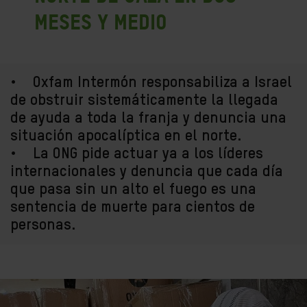
meses y medio
• Oxfam Intermón responsabiliza a Israel
de obstruir sistemáticamente la llegada
de ayuda a toda la franja y denuncia una
situación apocalíptica en el norte.
• La ONG pide actuar ya a los líderes
internacionales y denuncia que cada día
que pasa sin un alto el fuego es una
sentencia de muerte para cientos de
personas.