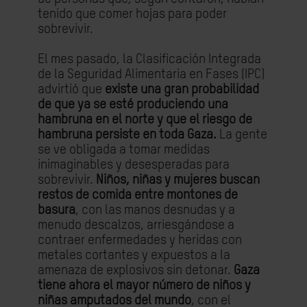
tenido que comer hojas para poder
sobrevivir.
El mes pasado, la Clasificación Integrada
de la Seguridad Alimentaria en Fases (IPC)
advirtió que
existe una gran probabilidad
de que ya se esté produciendo una
hambruna en el norte y que el riesgo de
hambruna persiste en toda Gaza.
La gente
se ve obligada a tomar medidas
inimaginables y desesperadas para
sobrevivir.
Niños, niñas y mujeres buscan
restos de comida entre montones de
basura
, con las manos desnudas y a
menudo descalzos, arriesgándose a
contraer enfermedades y heridas con
metales cortantes y expuestos a la
amenaza de explosivos sin detonar.
Gaza
tiene ahora el mayor número de niños y
niñas amputados del mundo
, con el