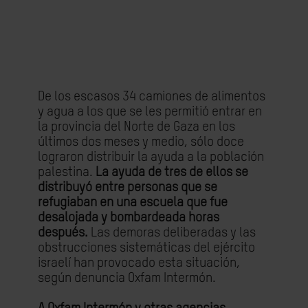
De los escasos 34 camiones de alimentos
y agua a los que se les permitió entrar en
la provincia del Norte de Gaza en los
últimos dos meses y medio, sólo doce
lograron distribuir la ayuda a la población
palestina.
La ayuda de tres de ellos se
distribuyó entre personas que se
refugiaban en una escuela que fue
desalojada y bombardeada horas
después.
Las demoras deliberadas y las
obstrucciones sistemáticas del ejército
israelí han provocado esta situación,
según denuncia Oxfam Intermón.