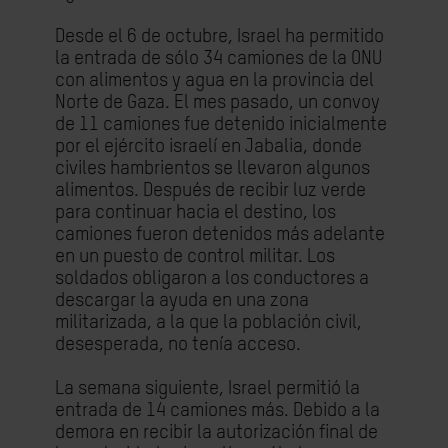
Desde el 6 de octubre, Israel ha permitido
la entrada de sólo 34 camiones de la ONU
con alimentos y agua en la provincia del
Norte de Gaza. El mes pasado, un convoy
de 11 camiones fue detenido inicialmente
por el ejército israelí en Jabalia, donde
civiles hambrientos se llevaron algunos
alimentos. Después de recibir luz verde
para continuar hacia el destino, los
camiones fueron detenidos más adelante
en un puesto de control militar. Los
soldados obligaron a los conductores a
descargar la ayuda en una zona
militarizada, a la que la población civil,
desesperada, no tenía acceso.
La semana siguiente, Israel permitió la
entrada de 14 camiones más. Debido a la
demora en recibir la autorización final de