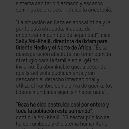
sistema sanitario diezmado y escasos
suministros críticos, incluida la anestesia.
“La situación en Gaza es apocalíptica y la
gente está atrapada, incapaz de
encontrar ningún tipo de seguridad”, dice
Sally Abi-Khalil, directora de Oxfam para
Oriente Medio y el Norte de África.
“Es la
desesperación absoluta: no tener comida
ni refugio para la familia en el gélido
invierno. Es abominable que, a pesar de
que Israel viola públicamente y sin
descanso el derecho internacional y
utiliza el hambre como arma de guerra, los
líderes mundiales sigan sin hacer nada”.
“Gaza ha sido destruida casi por entero y
toda la población está sufriendo”
,
continúa Abi-Khalil. “El sector público se
ha derrumbado y el sistema humanitario