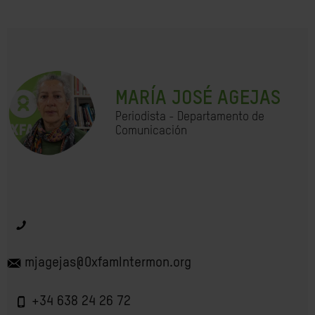
MARÍA JOSÉ AGEJAS
Periodista - Departamento de
Comunicación
mjagejas@OxfamIntermon.org
+34 638 24 26 72