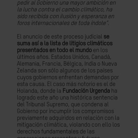
pedir al Gobierno una mayor ambición en
la lucha contra el cambio climático, ha
sido recibida con ilusión y esperanza en
foros internacionales de toda índole”
.
El anuncio de este proceso judicial
se
suma así a la lista de litigios climáticos
presentados en todo el mundo
en los
últimos años. Estados Unidos, Canadá,
Alemania, Francia, Bélgica, India o Nueva
Zelanda son sólo algunos de los países
cuyos gobiernos enfrentan demandas por
esta causa. El caso más notorio es el de
Holanda, donde la
Fundación Urgenda
ha
logrado este año una histórica sentencia
del Tribunal Supremo, que condena al
Gobierno por incumplir los compromisos
previamente adquiridos en relación con la
mitigación climática, violando con ello los
derechos fundamentales de las