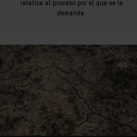
relativa al proceso por el que se le
demanda