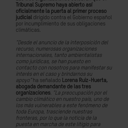
Tribunal Supremo haya abierto así
oficialmente la puerta al primer proceso
judicial
dirigido contra el Gobierno español
por incumplimiento de sus obligaciones
climáticas.
“Desde el anuncio de la interposición del
recurso, numerosas organizaciones
internacionales, tanto ambientalistas
como jurídicas, se han puesto en
contacto con nosotros para manifestar su
interés en el caso y brindarnos su
apoyo”
ha señalado
Lorena Ruiz-Huerta,
abogada demandante de las tres
organizaciones
.
“La preocupación por el
cambio climático en nuestro país, uno de
los más vulnerables a este fenómeno de
toda Europa, trasciende nuestras
fronteras, por lo que la noticia de la
puesta en marcha de este litigio para