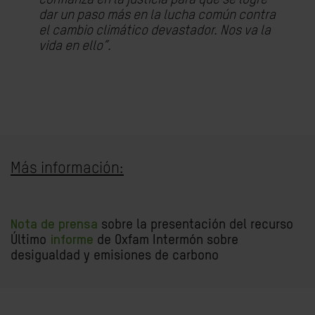
dar un paso más en la lucha común contra
el cambio climático devastador. Nos va la
vida en ello”.
Más información:
Nota de prensa
sobre la presentación del recurso
Último
informe
de Oxfam Intermón sobre
desigualdad y emisiones de carbono