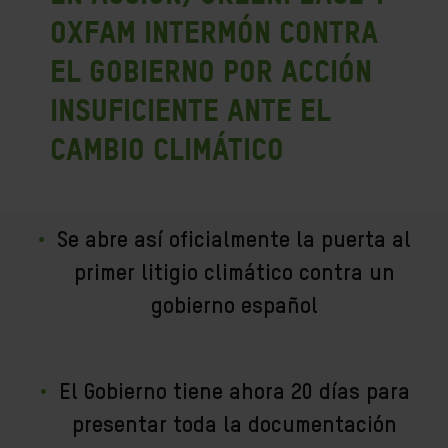
Oxfam Intermón contra
el Gobierno por acción
insuficiente ante el
cambio climático
Se abre así oficialmente la puerta al
primer litigio climático contra un
gobierno español
El Gobierno tiene ahora 20 días para
presentar toda la documentación