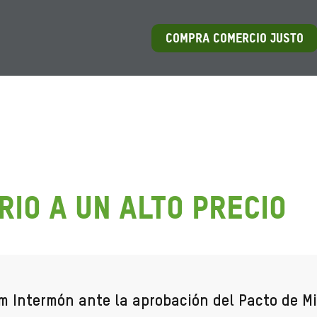
COMPRA COMERCIO JUSTO
rio a un alto precio
 Intermón ante la aprobación del Pacto de Mi