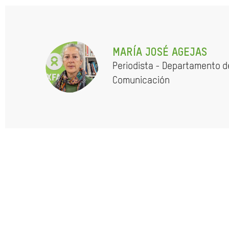
MARÍA JOSÉ AGEJAS
Periodista - Departamento d
Comunicación