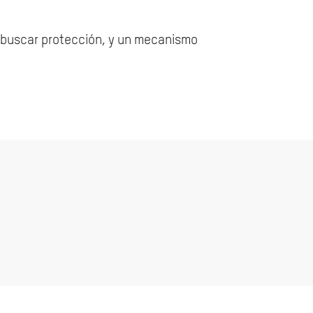
a buscar protección, y un mecanismo