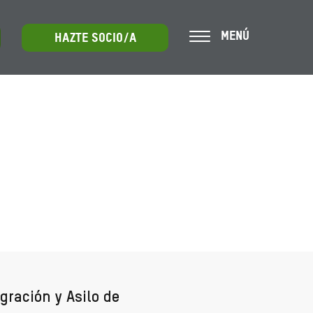
MENÚ
HAZTE SOCIO/A
gración y Asilo de