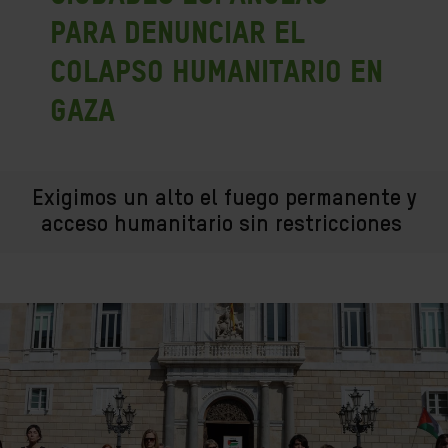
para denunciar el
colapso humanitario en
Gaza
Exigimos un alto el fuego permanente y
acceso humanitario sin restricciones