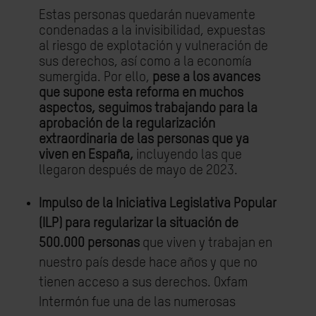
Estas personas quedarán nuevamente
condenadas a la invisibilidad, expuestas
al riesgo de explotación y vulneración de
sus derechos, así como a la economía
sumergida. Por ello,
pese a los avances
que supone esta reforma en muchos
aspectos, seguimos trabajando para la
aprobación de la regularización
extraordinaria de las personas que ya
viven en España,
incluyendo l
as que
llegaron después de mayo de 2023.
Impulso de la Iniciativa Legislativa Popular
(ILP) para regularizar la situación de
500.000 personas
que viven y trabajan en
nuestro país desde hace años y que no
tienen acceso a sus derechos. Oxfam
Intermón fue una de las numerosas