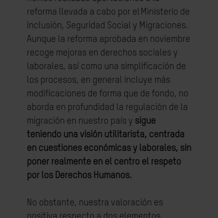
reforma llevada a cabo por el
Ministerio de
Inclusión, Seguridad Social y Migraciones.
Aunque la reforma aprobada en noviembre
recoge mejoras en derechos sociales y
laborales, así como una simplificación de
los procesos, en general incluye más
modificaciones de forma que de fondo, no
aborda en profundidad la regulación de la
migración en nuestro país y
sigue
teniendo una visión utilitarista, centrada
en cuestiones económicas y laborales, sin
poner realmente en el centro el respeto
por los Derechos Humanos.
No obstante, n
uestra valoración es
positiva respecto a dos elementos