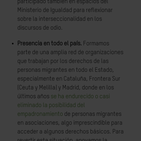
participado también en espacios del
Ministerio de Igualdad para reflexionar
sobre la interseccionalidad en los
discursos de odio.
Presencia en todo el país.
Formamos
parte de una amplia red de organizaciones
que trabajan por los derechos de las
personas migrantes en todo el Estado,
especialmente en Cataluña, Frontera Sur
(Ceuta y Melilla) y Madrid, donde en los
últimos años
se ha endurecido o casi
eliminado la posibilidad del
empadronamiento
de personas migrantes
en asociaciones, algo imprescindible para
acceder a algunos derechos básicos. Para
revertir esta situación, apoyamos la