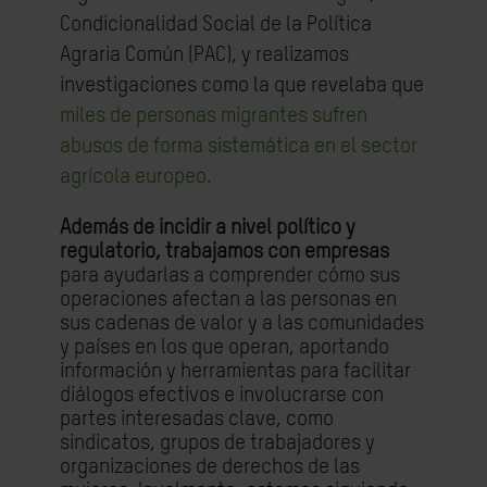
Condicionalidad Social de la Política
Agraria Común (PAC), y realizamos
investigaciones como la que revelaba que
miles de personas migrantes sufren
abusos de forma sistemática en el sector
agrícola europeo.
Además de incidir a nivel político y
regulatorio, trabajamos con empresas
para ayudarlas a comprender cómo sus
operaciones afectan a las personas en
sus cadenas de valor y a las comunidades
y países en los que operan, aportando
información y herramientas para facilitar
diálogos efectivos e involucrarse con
partes interesadas clave, como
sindicatos, grupos de trabajadores y
organizaciones de derechos de las