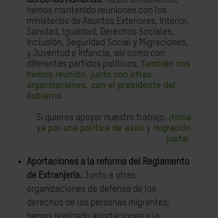
hemos mantenido reuniones con los
ministerios de Asuntos Exteriores, Interior,
Sanidad, Igualdad, Derechos Sociales,
Inclusión, Seguridad Social y Migraciones,
y Juventud e Infancia, así como con
diferentes partidos políticos.
También nos
hemos reunido, junto con otras
organizaciones, con el presidente del
Gobierno.
Si quieres apoyar nuestro trabajo,
¡firma
ya por una política de asilo y migración
justa!
Aportaciones a la reforma del Reglamento
de Extranjería.
Junto a otras
organizaciones de defensa de los
derechos de las personas migrantes,
hemos realizado aportaciones a la