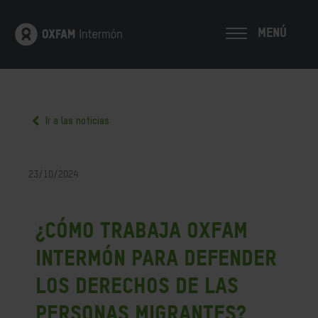
MENÚ
Ir a las noticias
23/10/2024
¿Cómo trabaja Oxfam
Intermón para defender
los derechos de las
personas migrantes?