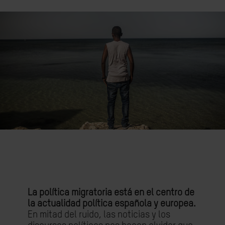
La política migratoria está en el centro de
la actualidad política española y europea.
En mitad del ruido, las noticias y los