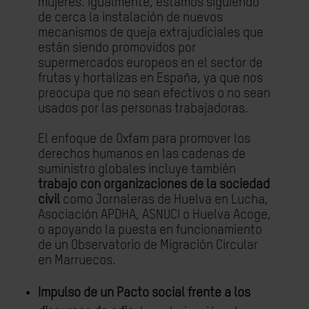
mujeres. Igualmente, estamos siguiendo
de cerca la instalación de nuevos
mecanismos de queja extrajudiciales que
están siendo promovidos por
supermercados europeos en el sector de
frutas y hortalizas en España, ya que nos
preocupa que no sean efectivos o no sean
usados por las personas trabajadoras.
El enfoque de Oxfam para promover los
derechos humanos en las cadenas de
suministro globales incluye también
trabajo con organizaciones de la sociedad
civil
como Jornaleras de Huelva en Lucha,
Asociación APDHA, ASNUCI o Huelva Acoge,
o apoyando la puesta en funcionamiento
de un Observatorio de Migración Circular
en Marruecos.
Impulso de un Pacto social frente a los