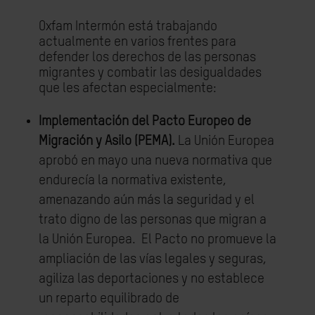
Oxfam Intermón está trabajando
actualmente en varios frentes para
defender los derechos de las personas
migrantes y combatir las desigualdades
que les afectan especialmente:
Implementación del Pacto Europeo de
Migración y Asilo (PEMA).
La Unión Europea
aprobó en
mayo una nueva normativa que
endurecía la normativa existente,
amenazando aún más la seguridad y el
trato digno de las personas que migran a
la Unión Europea. El Pacto no promueve la
ampliación de las vías legales y seguras,
agiliza las deportaciones y no establece
un reparto equilibrado de