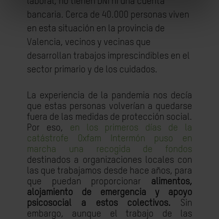
laboral, no tienen DNI ni una cuenta
bancaria. Cerca de 40.000 personas viven
en esta situación en la provincia de
Valencia, vecinos y vecinas que
desarrollan trabajos imprescindibles en el
sector primario y de los cuidados.
La experiencia de la pandemia nos decía
que estas personas volverían a quedarse
fuera de las medidas de protección social.
Por eso,
en los primeros días de la
catástrofe Oxfam Intermón puso en
marcha una recogida de fondos
destinados a organizaciones locales con
las que trabajamos desde hace años, para
que puedan proporcionar
alimentos,
alojamiento de emergencia y apoyo
psicosocial a estos colectivos.
Sin
embargo, aunque el trabajo de las