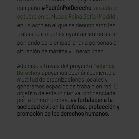
campaña
#PadrónPorDerecho
lanzada en
octubre en el Museo Reina Sofía (Madrid),
en un acto en el que se denunciaron las
trabas que muchos ayuntamientos están
poniendo para empadronar a personas en
situación de máxima vulnerabilidad.
Además, a través del
proyecto
Tejiendo
Derechos
apoyamos económicamente a
multitud de organizaciones locales y
generamos espacios de trabajo en red. El
objetivo de esta iniciativa, cofinanciada
por la Unión Europea,
es fortalecer a la
sociedad civil
en la defensa, protección y
promoción de los derechos humanos.