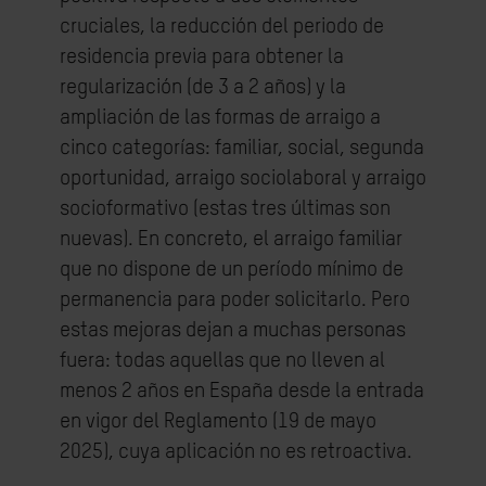
cruciales, la reducción del periodo de
residencia previa para obtener la
regularización (de 3 a 2 años) y la
ampliación de las formas de arraigo a
cinco categorías: familiar, social, segunda
oportunidad, arraigo sociolaboral y arraigo
socioformativo (estas tres últimas son
nuevas). En concreto, el arraigo familiar
que no dispone de un período mínimo de
permanencia para poder solicitarlo. Pero
estas mejoras dejan a muchas personas
fuera: todas aquellas que no lleven al
menos 2 años en España desde la entrada
en vigor del Reglamento (19 de mayo
2025), cuya aplicación no es retroactiva.