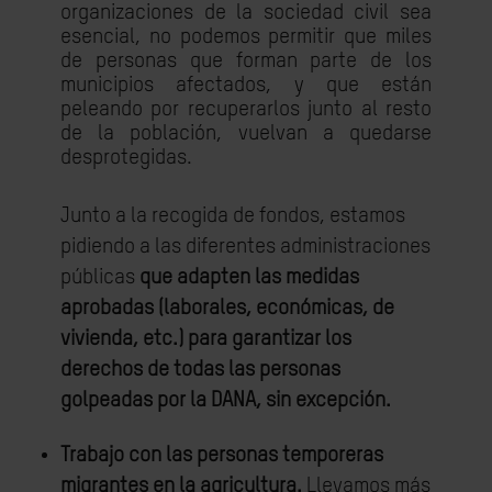
organizaciones de la sociedad civil sea
esencial,
no podemos permitir que miles
de personas que forman parte de los
municipios afectados, y que están
peleando por recuperarlos junto al resto
de la población, vuelvan a quedarse
desprotegidas.
Junto a la recogida de fondos,
estamos
pidiendo a las diferentes administraciones
públicas
que adapten las medidas
aprobadas (laborales, económicas, de
vivienda, etc.) para garantizar l
os
derechos de todas las personas
golpeadas por la DANA, sin excepción.
Trabajo con las personas temporeras
migrantes en la agricultura.
Llevamos más