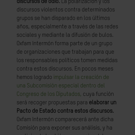
discursos de odio.
La polarización y los
discursos violentos contra determinados
grupos se han disparado en los últimos
años, especialmente a través de las redes
sociales y mediante la difusión de bulos.
Oxfam Intermón forma parte de un grupo
de organizaciones que trabajan para que
los responsables políticos tomen medidas
contra estos discursos. En pocos meses
hemos logrado
impulsar la creación de
una Subcomisión especial dentro del
Congreso de los Diputados
,
cuya función
será recoger propuestas para
elaborar un
Pacto de Estado contra estos discursos.
Oxfam Intermón comparecerá ante dicha
Comisión para exponer sus análisis, y ha