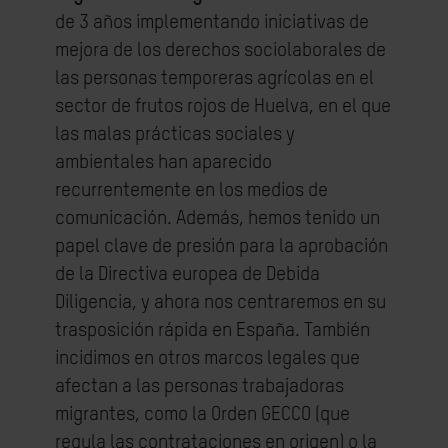
de 3 años implementando iniciativas de
mejora de los derechos sociolaborales de
las personas temporeras agrícolas en el
sector de frutos rojos de Huelva, en el que
las malas prácticas sociales y
ambientales han aparecido
recurrentemente en los medios de
comunicación. Además, hemos tenido un
papel clave de presión para la aprobación
de la Directiva europea de Debida
Diligencia, y ahora nos centraremos en su
trasposición rápida en España. También
incidimos en otros marcos legales que
afectan a las personas trabajadoras
migrantes, como la Orden GECCO (que
regula las contrataciones en origen) o la