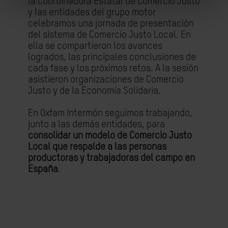
la Coordinadora Estatal de Comercio Justo
y las entidades del grupo motor
celebramos una jornada de presentación
del sistema de Comercio Justo Local. En
ella se compartieron los avances
logrados, las principales conclusiones de
cada fase y los próximos retos. A la sesión
asistieron organizaciones de Comercio
Justo y de la Economía Solidaria.
En Oxfam Intermón seguimos trabajando,
junto a las demás entidades, para
consolidar un modelo de Comercio Justo
Local que respalde a las personas
productoras y trabajadoras del campo en
España
.