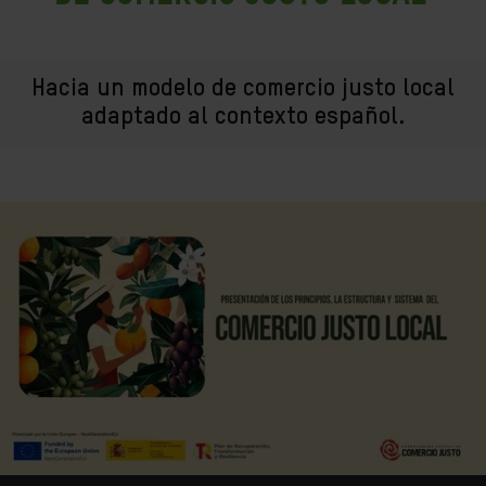
Hacia un modelo de comercio justo local
adaptado al contexto español.