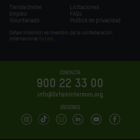
Tienda Online
Licitaciones
Empleo
FAQs
Voluntariado
Política de privacidad
Oxfam Intermón es miembro de la confederación
internacional
Oxfam
.
CONTACTA
900 22 33 00
info@OxfamIntermon.org
SÍGUENOS