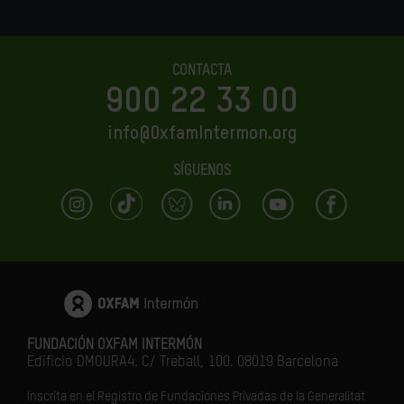
CONTACTA
900 22 33 00
info@OxfamIntermon.org
SÍGUENOS
FUNDACIÓN OXFAM INTERMÓN
Edificio DMOURA4. C/ Treball, 100. 08019 Barcelona
Inscrita en el Registro de Fundaciones Privadas de la Generalitat