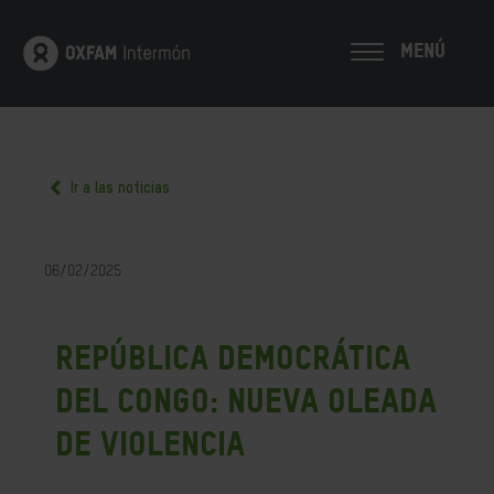
MENÚ
Ir a las noticias
06/02/2025
República Democrática
del Congo: nueva oleada
de violencia