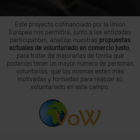
Este proyecto cofinanciado por la Unión
Europea nos permitirá, junto a las entidades
participantes, analizar nuestras
propuestas
actuales de voluntariado en comercio justo
,
para tratar de mejorarlas de forma que
podamos tener un mayor número de personas
voluntarias, que las mismas estén más
motivadas y formadas para realizar su
voluntariado en este campo.