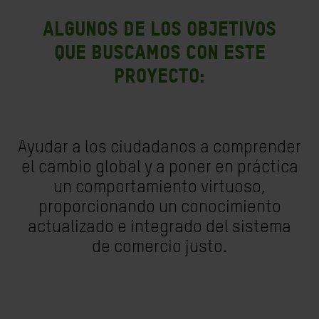
Algunos de los objetivos
que buscamos con este
proyecto:
Ayudar a los ciudadanos a comprender
el cambio global y a poner en práctica
un comportamiento virtuoso,
proporcionando un conocimiento
actualizado e integrado del sistema
de comercio justo.