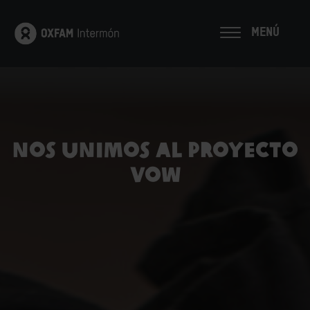
MENÚ
Nos unimos al proyecto
Vow