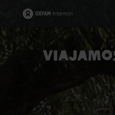
Viajamos