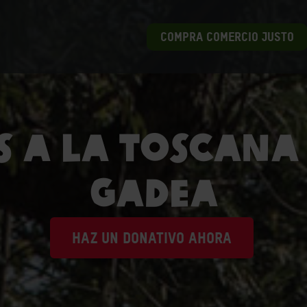
COMPRA COMERCIO JUSTO
 a la Toscana
Gadea
HAZ UN DONATIVO AHORA