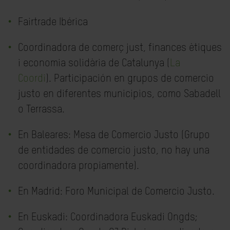
Fairtrade Ibérica
Coordinadora de comerç just, finances ètiques
i economia solidària de Catalunya (
La
Coordi
). Participación en grupos de comercio
justo en diferentes municipios, como Sabadell
o Terrassa.
En Baleares: Mesa de Comercio Justo (Grupo
de entidades de comercio justo, no hay una
coordinadora propiamente).
En Madrid: Foro Municipal de Comercio Justo.
En Euskadi: Coordinadora Euskadi Ongds;