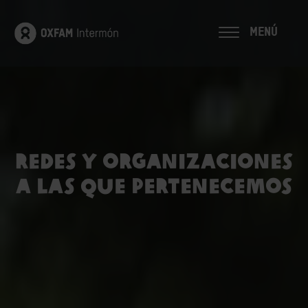
MENÚ
Redes y organizaciones
a las que pertenecemos