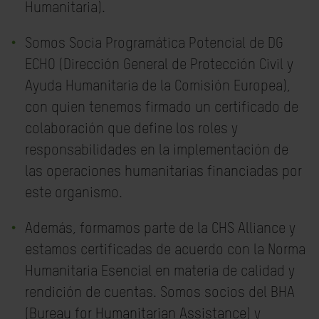
Humanitaria).
Somos Socia Programática Potencial de DG
ECHO (Dirección General de Protección Civil y
Ayuda Humanitaria de la Comisión Europea),
con quien tenemos firmado un certificado de
colaboración que define los roles y
responsabilidades en la implementación de
las operaciones humanitarias financiadas por
este organismo.
Además, formamos parte de la CHS Alliance y
estamos certificadas de acuerdo con la Norma
Humanitaria Esencial en materia de calidad y
rendición de cuentas. Somos socios del BHA
(
Bureau for Humanitarian Assistance
) y