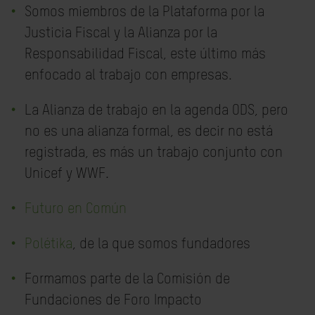
Somos miembros de la Plataforma por la
Justicia Fiscal y la Alianza por la
Responsabilidad Fiscal, este último más
enfocado al trabajo con empresas.
La Alianza de trabajo en la agenda ODS, pero
no es una alianza formal, es decir no está
registrada, es más un trabajo conjunto con
Unicef y WWF.
Futuro en Común
Polétika
, de la que somos fundadores
Formamos parte de la Comisión de
Fundaciones de Foro Impacto