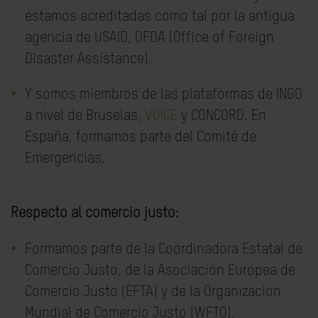
estamos acreditadas como tal por la antigua
agencia de USAID, OFDA (Office of Foreign
Disaster Assistance).
Y somos miembros de las plataformas de INGO
a nivel de Bruselas,
VOICE
y CONCORD. En
España, formamos parte del Comité de
Emergencias.
Respecto al comercio justo:
Formamos parte de la Coordinadora Estatal de
Comercio Justo, de la Asociación Europea de
Comercio Justo (EFTA) y de la Organización
Mundial de Comercio Justo (WFTO).