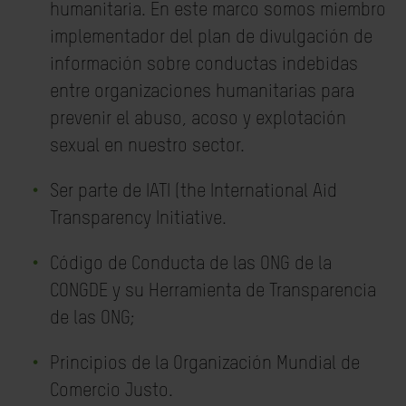
humanitaria. En este marco somos miembro
implementador del plan de divulgación de
información sobre conductas indebidas
entre organizaciones humanitarias para
prevenir el abuso, acoso y explotación
sexual en nuestro sector.
Ser parte de IATI (the International Aid
Transparency Initiative.
Código de Conducta de las ONG de la
CONGDE y su Herramienta de Transparencia
de las ONG;
Principios de la Organización Mundial de
Comercio Justo.