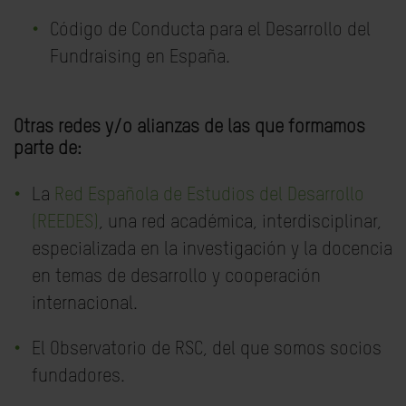
Código de Conducta para el Desarrollo del
Fundraising en España.
Otras redes y/o alianzas de las que formamos
parte de:
La
Red Española de Estudios del Desarrollo
(REEDES)
, una red académica, interdisciplinar,
especializada en la investigación y la docencia
en temas de desarrollo y cooperación
internacional.
El Observatorio de RSC, del que somos socios
fundadores.