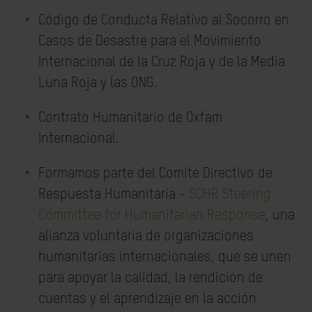
Código de Conducta Relativo al Socorro en
Casos de Desastre para el Movimiento
Internacional de la Cruz Roja y de la Media
Luna Roja y las ONG.
Contrato Humanitario de Oxfam
Internacional.
Formamos parte del Comité Directivo de
Respuesta Humanitaria -
SCHR Steering
Committee for Humanitarian Response
, una
alianza voluntaria de organizaciones
humanitarias internacionales, que se unen
para apoyar la calidad, la rendición de
cuentas y el aprendizaje en la acción