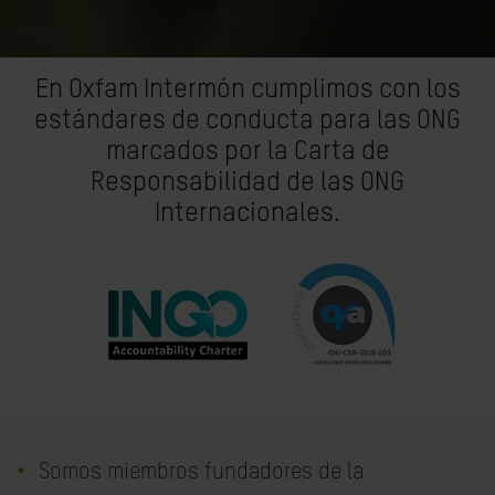
En Oxfam Intermón cumplimos con los
estándares de conducta para las ONG
marcados por la Carta de
Responsabilidad de las ONG
Internacionales.
Somos miembros fundadores de la