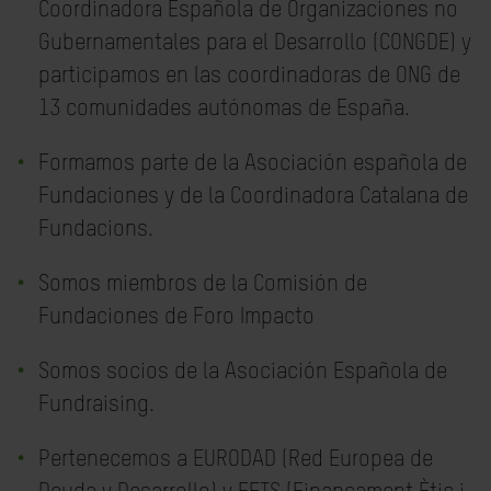
Coordinadora Española de Organizaciones no
Gubernamentales para el Desarrollo (CONGDE) y
participamos en las coordinadoras de ONG de
13 comunidades autónomas de España.
Formamos parte de la Asociación española de
Fundaciones y de la Coordinadora Catalana de
Fundacions.
Somos miembros de la Comisión de
Fundaciones de Foro Impacto
Somos socios de la Asociación Española de
Fundraising.
Pertenecemos a EURODAD (Red Europea de