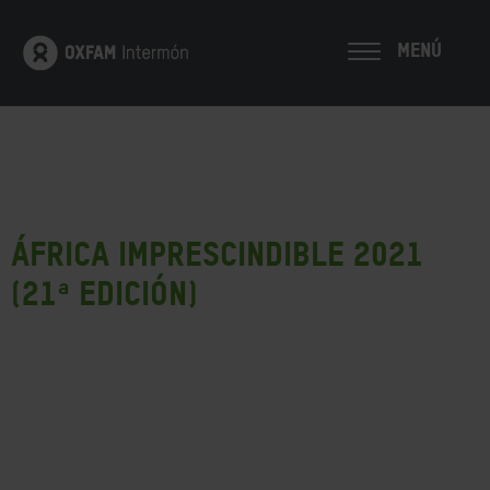
MENÚ
África Imprescindible 2021
(21ª edición)