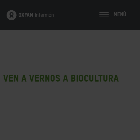
MENÚ
Ven a vernos a Biocultura