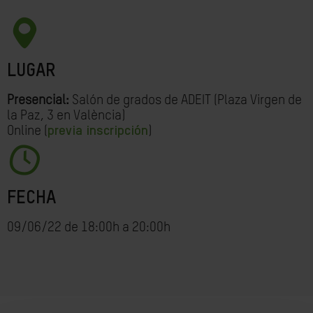
LUGAR
Presencial:
Salón de grados de ADEIT (Plaza Virgen de
la Paz, 3 en València)
Online (
previa inscripción
)
FECHA
09/06/22 de 18:00h a 20:00h