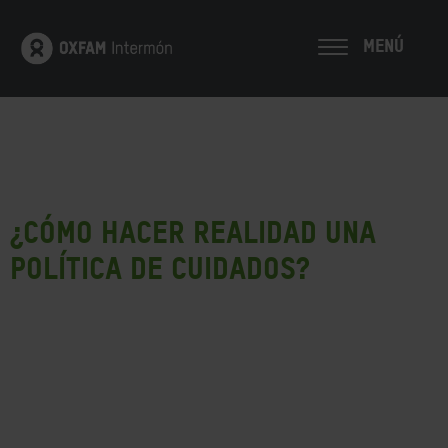
MENÚ
¿Cómo hacer realidad una
política de cuidados?