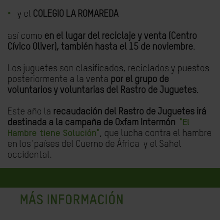
y el
COLEGIO LA ROMAREDA
así como
en el lugar del reciclaje y venta (Centro
Cívico Oliver), también hasta el 15 de noviembre
.
Los juguetes son clasificados, reciclados y puestos
posteriormente a la venta
por el grupo de
voluntarios y voluntarias del Rastro de Juguetes
.
Este año la
recaudación del Rastro de Juguetes irá
destinada a la campaña de Oxfam Intermón
"El
Hambre tiene Solución"
, que lucha contra el hambre
en los`países del Cuerno de África y el Sahel
occidental.
MÁS INFORMACIÓN