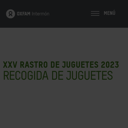
MENÚ
XXV RASTRO DE JUGUETES 2023
RECOGIDA DE JUGUETES