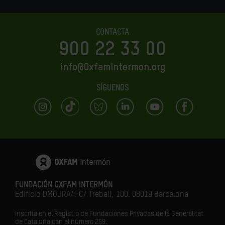
CONTACTA
900 22 33 00
info@OxfamIntermon.org
SÍGUENOS
FUNDACIÓN OXFAM INTERMÓN
Edificio DMOURA4. C/ Treball, 100. 08019 Barcelona
Inscrita en el Registro de Fundaciones Privadas de la Generalitat
de Cataluña con el número 259.