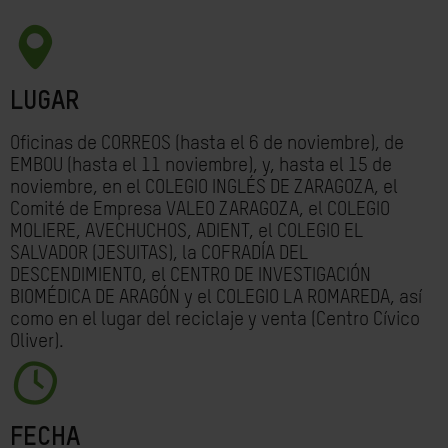
LUGAR
Oficinas de CORREOS (hasta el 6 de noviembre), de
EMBOU (hasta el 11 noviembre), y, hasta el 15 de
noviembre, en el COLEGIO INGLÉS DE ZARAGOZA, el
Comité de Empresa VALEO ZARAGOZA, el COLEGIO
MOLIERE, AVECHUCHOS, ADIENT, el COLEGIO EL
SALVADOR (JESUITAS), la COFRADÍA DEL
DESCENDIMIENTO, el CENTRO DE INVESTIGACIÓN
BIOMÉDICA DE ARAGÓN y el COLEGIO LA ROMAREDA, así
como en el lugar del reciclaje y venta (Centro Cívico
Oliver).
FECHA