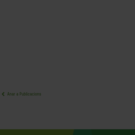
Anar a Publicacions