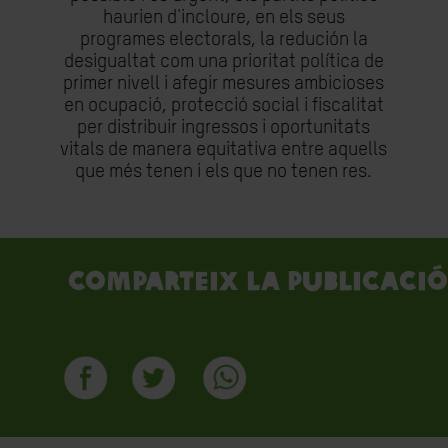
haurien d'incloure, en els seus
programes electorals, la redución la
desigualtat com una prioritat política de
primer nivell i afegir mesures ambicioses
en ocupació, protecció social i fiscalitat
per distribuir ingressos i oportunitats
vitals de manera equitativa entre aquells
que més tenen i els que no tenen res.
Comparteix la publicació