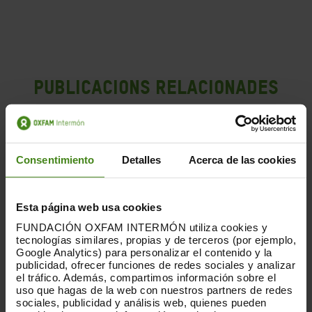
Publicacions Relacionades
Consentimiento
Detalles
Acerca de las cookies
Esta página web usa cookies
FUNDACIÓN OXFAM INTERMÓN utiliza cookies y
tecnologías similares, propias y de terceros (por ejemplo,
Google Analytics) para personalizar el contenido y la
publicidad, ofrecer funciones de redes sociales y analizar
el tráfico. Además, compartimos información sobre el
uso que hagas de la web con nuestros partners de redes
sociales, publicidad y análisis web, quienes pueden