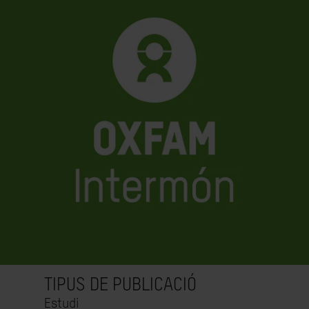
TIPUS DE PUBLICACIÓ
Estudi