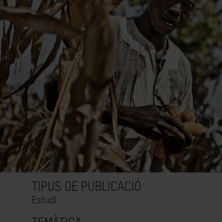
TIPUS DE PUBLICACIÓ
Estudi