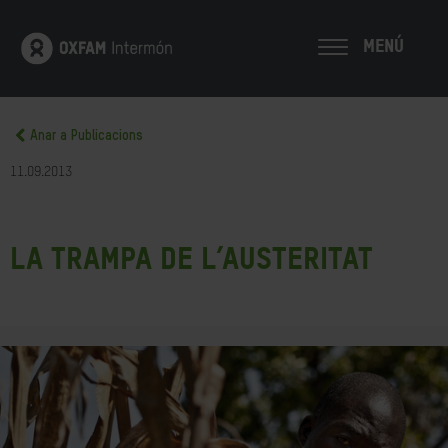
MENÚ
Anar a Publicacions
11.09.2013
La Trampa de l’austeritat