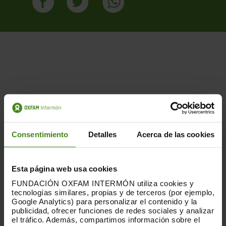
Publicacions Relacionades
Consentimiento
Detalles
Acerca de las cookies
Esta página web usa cookies
FUNDACIÓN OXFAM INTERMÓN utiliza cookies y
tecnologías similares, propias y de terceros (por ejemplo,
Google Analytics) para personalizar el contenido y la
publicidad, ofrecer funciones de redes sociales y analizar
el tráfico. Además, compartimos información sobre el