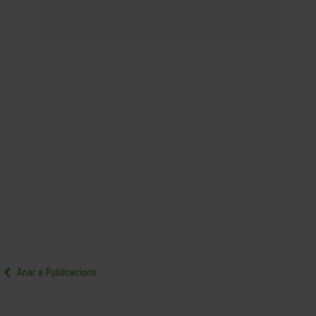
Anar a Publicacions