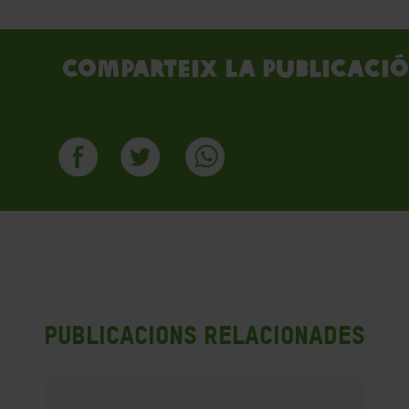
Comparteix la publicació
Publicacions Relacionades