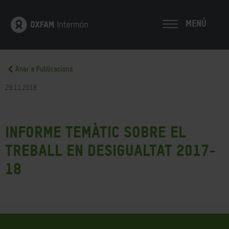
MENÚ
Anar a Publicacions
29.11.2018
Informe Temàtic sobre el
treball en Desigualtat 2017-
18